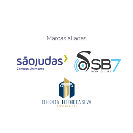
Marcas aliadas