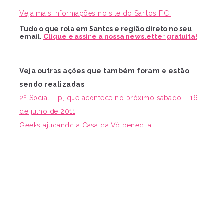
Veja mais informações no site do Santos F.C.
Tudo o que rola em Santos e região direto no seu
email.
Clique e assine a nossa newsletter gratuita!
Veja outras ações que também foram e estão
sendo realizadas
2º Social Tip, que acontece no próximo sábado – 16
de julho de 2011
Geeks ajudando a Casa da Vó benedita