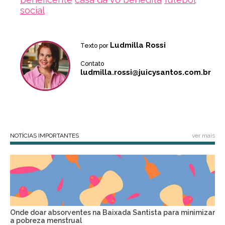
social
Ludmilla Rossi
Texto por
Contato
ludmilla.rossi@juicysantos.com.br
NOTÍCIAS IMPORTANTES
ver mais
Onde doar absorventes na Baixada Santista para minimizar
a pobreza menstrual