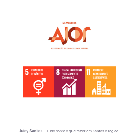
Juicy Santos
- Tudo sobre o que fazer em Santos e região