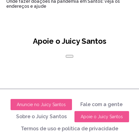
Onde fazer doações na pandemia em Santos: veja os
endereços e ajude
Apoie o Juicy Santos
Fale com a gente
Anuncie no Juicy Santos
Sobre o Juicy Santos
Apoie o Juicy Santos
Termos de uso e política de privacidade