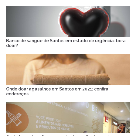
Banco de sangue de Santos em estado de urgência: bora
doar?
Onde doar agasalhos em Santos em 2021: confira
endereços