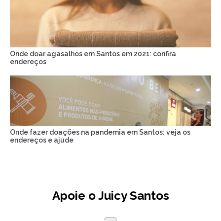
Onde doar agasalhos em Santos em 2021: confira
endereços
Onde fazer doações na pandemia em Santos: veja os
endereços e ajude
Apoie o Juicy Santos