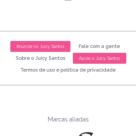
Fale com a gente
Anuncie no Juicy Santos
Sobre o Juicy Santos
Apoie o Juicy Santos
Termos de uso e política de privacidade
Marcas aliadas