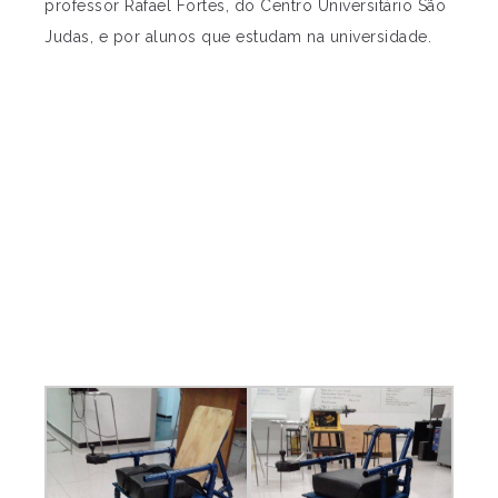
professor Rafael Fortes, do Centro Universitário São
Judas, e por alunos que estudam na universidade.