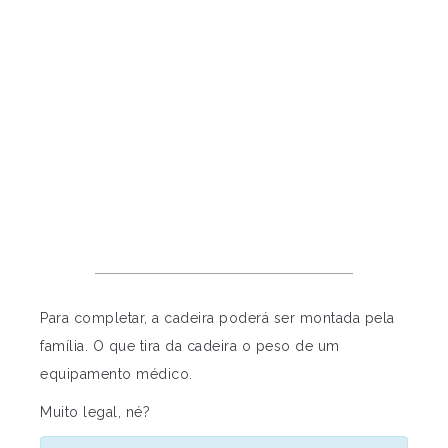
Para completar, a cadeira poderá ser montada pela
família. O que tira da cadeira o peso de um
equipamento médico.
Muito legal, né?