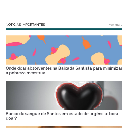
NOTÍCIAS IMPORTANTES
ver mais
Onde doar absorventes na Baixada Santista para minimizar
a pobreza menstrual
Banco de sangue de Santos em estado de urgência: bora
doar?