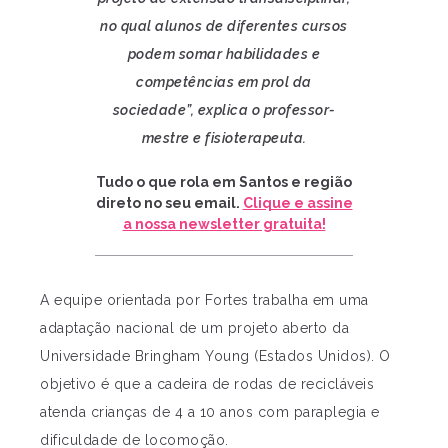
no qual alunos de diferentes cursos
podem somar habilidades e
competências em prol da
sociedade”, explica o professor-
mestre e fisioterapeuta.
Tudo o que rola em Santos e região
direto no seu email.
Clique e assine
a nossa newsletter gratuita!
A equipe orientada por Fortes trabalha em uma
adaptação nacional de um projeto aberto da
Universidade Bringham Young (Estados Unidos). O
objetivo é que a cadeira de rodas de recicláveis
atenda crianças de 4 a 10 anos com paraplegia e
dificuldade de locomoção.