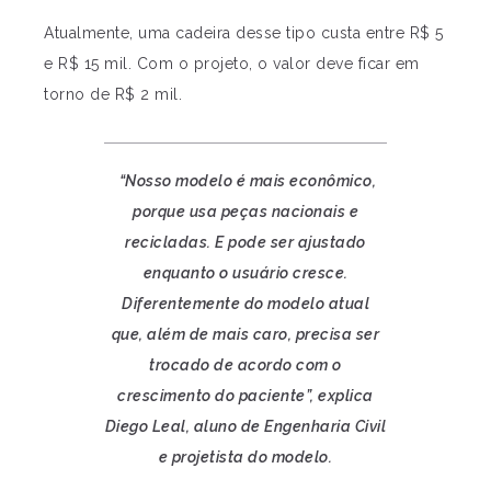
Atualmente, uma cadeira desse tipo custa entre R$ 5
e R$ 15 mil. Com o projeto, o valor deve ficar em
torno de R$ 2 mil.
“Nosso modelo é mais econômico,
porque usa peças nacionais e
recicladas. E pode ser ajustado
enquanto o usuário cresce.
Diferentemente do modelo atual
que, além de mais caro, precisa ser
trocado de acordo com o
crescimento do paciente”, explica
Diego Leal, aluno de Engenharia Civil
e projetista do modelo.