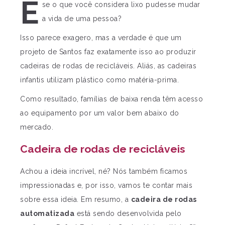
E
se o que você considera lixo pudesse mudar
a vida de uma pessoa?
Isso parece exagero, mas a verdade é que um
projeto de Santos faz exatamente isso ao produzir
cadeiras de rodas de recicláveis. Aliás, as cadeiras
infantis utilizam plástico como matéria-prima.
Como resultado, famílias de baixa renda têm acesso
ao equipamento por um valor bem abaixo do
mercado.
Cadeira de rodas de recicláveis
Achou a ideia incrível, né? Nós também ficamos
impressionadas e, por isso, vamos te contar mais
sobre essa ideia. Em resumo, a
cadeira de rodas
automatizada
está sendo desenvolvida pelo