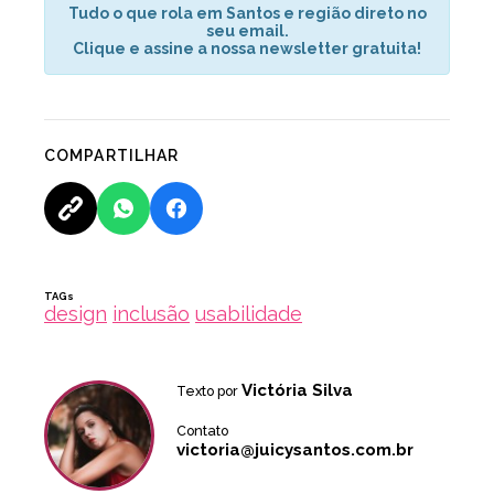
Tudo o que rola em Santos e região direto no
seu email.
Clique e assine a nossa newsletter gratuita!
COMPARTILHAR
TAGs
design
inclusão
usabilidade
Victória Silva
Texto por
Contato
victoria@juicysantos.com.br