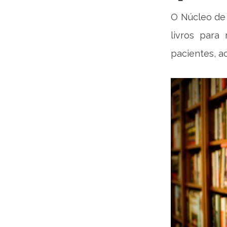
O Núcleo de
livros para
pacientes, a