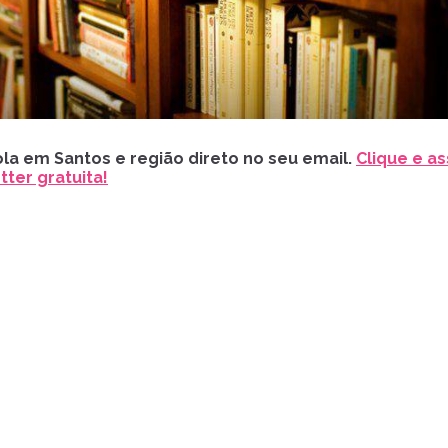
la em Santos e região direto no seu email.
Clique e as
ter gratuita!