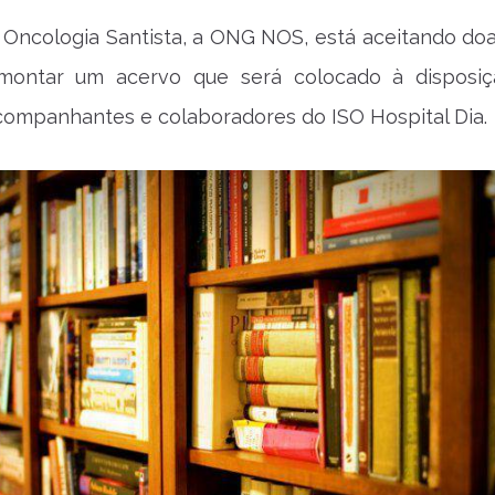
 Oncologia Santista, a ONG NOS, está aceitando do
 montar um acervo que será colocado à disposi
companhantes e colaboradores do ISO Hospital Dia.