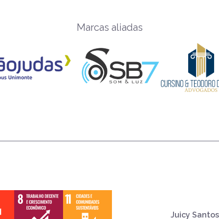
Marcas aliadas
Juicy Santos