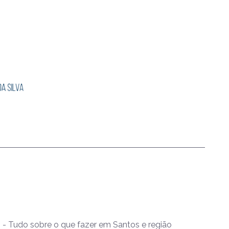
- Tudo sobre o que fazer em Santos e região