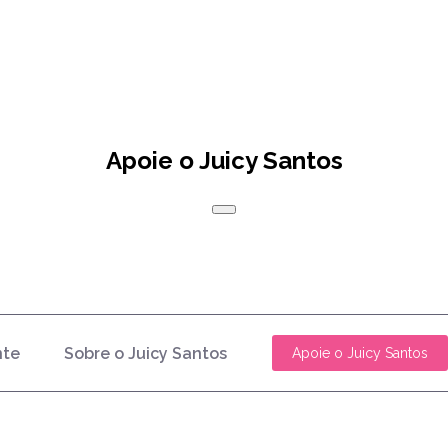
Apoie o Juicy Santos
nte
Sobre o Juicy Santos
Apoie o Juicy Santos