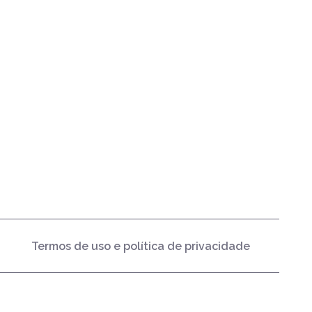
Termos de uso e política de privacidade