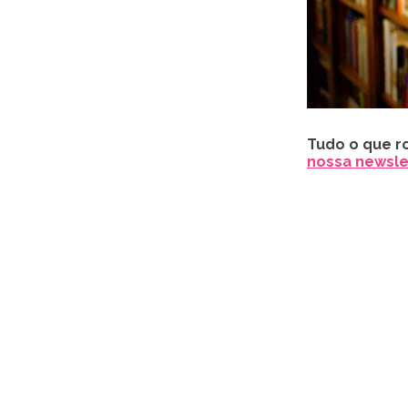
Tudo o que ro
nossa newslet