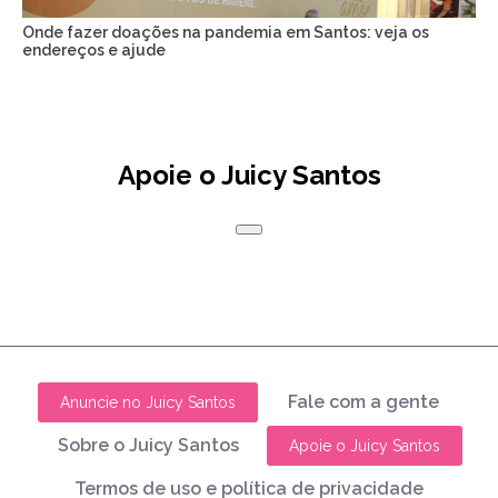
Onde fazer doações na pandemia em Santos: veja os
endereços e ajude
Apoie o Juicy Santos
Fale com a gente
Anuncie no Juicy Santos
Sobre o Juicy Santos
Apoie o Juicy Santos
Termos de uso e política de privacidade