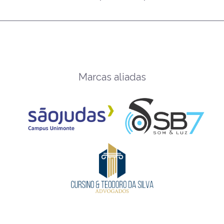
Marcas aliadas