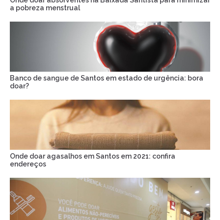
Onde doar absorventes na Baixada Santista para minimizar
a pobreza menstrual
Banco de sangue de Santos em estado de urgência: bora
doar?
Onde doar agasalhos em Santos em 2021: confira
endereços