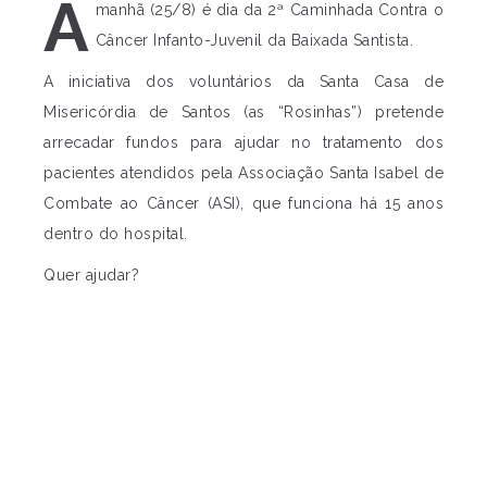
A
manhã (25/8) é dia da 2ª Caminhada Contra o
Câncer Infanto-Juvenil da Baixada Santista.
A iniciativa dos voluntários da Santa Casa de
Misericórdia de Santos (as “Rosinhas”) pretende
arrecadar fundos para ajudar no tratamento dos
pacientes atendidos pela Associação Santa Isabel de
Combate ao Câncer (ASI), que funciona há 15 anos
dentro do hospital.
Quer ajudar?