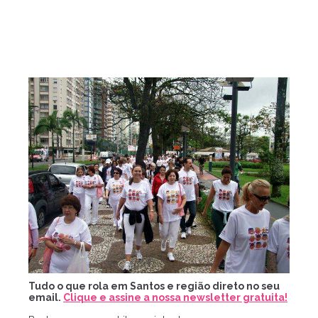
Tudo o que rola em Santos e região direto no seu
email.
Clique e assine a nossa newsletter gratuita!