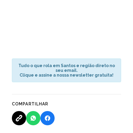
Tudo o que rola em Santos e região direto no
seu email.
Clique e assine a nossa newsletter gratuita!
COMPARTILHAR