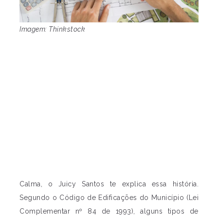
Imagem: Thinkstock
Calma, o Juicy Santos te explica essa história.
Segundo o Código de Edificações do Município (Lei
Complementar nº 84 de 1993), alguns tipos de