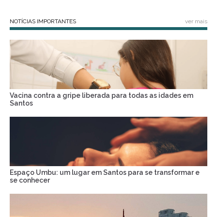
NOTÍCIAS IMPORTANTES
ver mais
Vacina contra a gripe liberada para todas as idades em
Santos
Espaço Umbu: um lugar em Santos para se transformar e
se conhecer