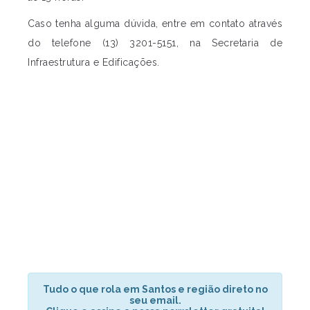
Caso tenha alguma dúvida, entre em contato através
do telefone (13) 3201-5151, na Secretaria de
Infraestrutura e Edificações.
Tudo o que rola em Santos e região direto no
seu email.