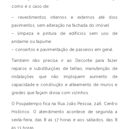
como é o caso de:
– revestimentos internos e externos até dois
pavimentos, sem alteração na fachada do imóvel
– limpeza e pintura de edifícios sem uso de
andaime ou tapume
– consertos e pavimentação de passeios em geral.
Também não precisa ir ao Deconte para fazer
reparos e substituições de telhas, manutenção de
instalações que não impliquem aumento de
capacidade e construção e alteamento de muros e
grades que façam divisa com vizinhos.
O Poupatempo fica na Rua João Pessoa, 246, Centro
Histórico. O atendimento acontece de segunda a
sexta-feira, das 8 às 17 horas e aos sábados, das 8
às 13 horas.