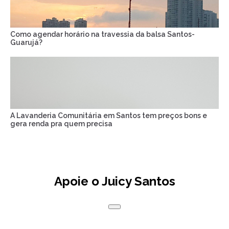
Como agendar horário na travessia da balsa Santos-
Guarujá?
A Lavanderia Comunitária em Santos tem preços bons e
gera renda pra quem precisa
Apoie o Juicy Santos