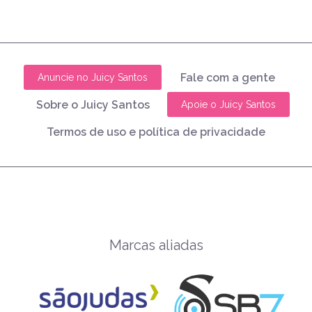
Fale com a gente
Anuncie no Juicy Santos
Sobre o Juicy Santos
Apoie o Juicy Santos
Termos de uso e política de privacidade
Marcas aliadas