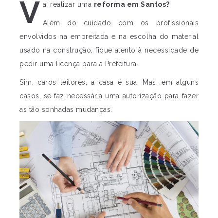
V
ai realizar uma
reforma em Santos?
Além do cuidado com os profissionais
envolvidos na empreitada e na escolha do material
usado na construção, fique atento à necessidade de
pedir uma licença para a Prefeitura.
Sim, caros leitores, a casa é sua. Mas, em alguns
casos, se faz necessária uma autorização para fazer
as tão sonhadas mudanças.