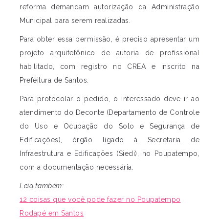
reforma demandam autorização da Administração
Municipal para serem realizadas.
Para obter essa permissão, é preciso apresentar um
projeto arquitetônico de autoria de profissional
habilitado, com registro no CREA e inscrito na
Prefeitura de Santos.
Para protocolar o pedido, o interessado deve ir ao
atendimento do Deconte (Departamento de Controle
do Uso e Ocupação do Solo e Segurança de
Edificações), órgão ligado à Secretaria de
Infraestrutura e Edificações (Siedi), no Poupatempo,
com a documentação necessária.
Leia também:
12 coisas que você pode fazer no Poupatempo
Rodapé em Santos