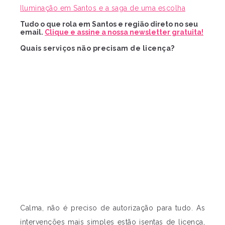
Iluminação em Santos e a saga de uma escolha
Tudo o que rola em Santos e região direto no seu
email.
Clique e assine a nossa newsletter gratuita!
Quais serviços não precisam de licença?
Calma, não é preciso de autorização para tudo. As
intervenções mais simples estão isentas de licença,