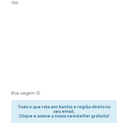
194.
Boa viagem 🙂
Tudo o que rola em Santos e região direto no
seu email.
Clique e assine a nossa newsletter gratuita!