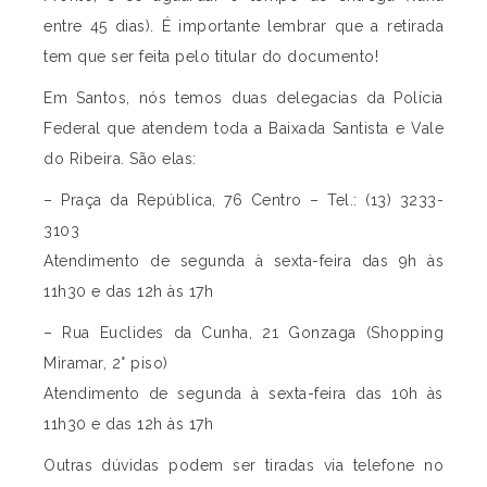
entre 45 dias). É importante lembrar que a retirada
tem que ser feita pelo titular do documento!
Em Santos, nós temos duas delegacias da Polícia
Federal que atendem toda a Baixada Santista e Vale
do Ribeira. São elas:
– Praça da República, 76 Centro – Tel.: (13) 3233-
3103
Atendimento de segunda à sexta-feira das 9h às
11h30 e das 12h às 17h
– Rua Euclides da Cunha, 21 Gonzaga (Shopping
Miramar, 2° piso)
Atendimento de segunda à sexta-feira das 10h às
11h30 e das 12h às 17h
Outras dúvidas podem ser tiradas via telefone no