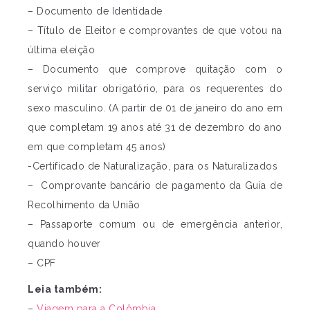
– Documento de Identidade
– Título de Eleitor e comprovantes de que votou na
última eleição
– Documento que comprove quitação com o
serviço militar obrigatório, para os requerentes do
sexo masculino. (A partir de 01 de janeiro do ano em
que completam 19 anos até 31 de dezembro do ano
em que completam 45 anos)
-Certificado de Naturalização, para os Naturalizados
– Comprovante bancário de pagamento da Guia de
Recolhimento da União
– Passaporte comum ou de emergência anterior,
quando houver
– CPF
Leia também:
–
Viagem para a Colômbia