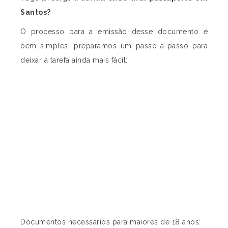
Santos?
O processo para a emissão desse documento é
bem simples, preparamos um passo-a-passo para
deixar a tarefa ainda mais fácil:
Documentos necessários para maiores de 18 anos: