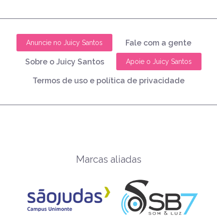
Fale com a gente
Anuncie no Juicy Santos
Sobre o Juicy Santos
Apoie o Juicy Santos
Termos de uso e política de privacidade
Marcas aliadas