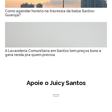
Como agendar horário na travessia da balsa Santos-
Guarujá?
A Lavanderia Comunitária em Santos tem preços bons e
gera renda pra quem precisa
Apoie o Juicy Santos