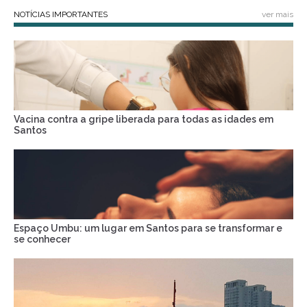
NOTÍCIAS IMPORTANTES
ver mais
Vacina contra a gripe liberada para todas as idades em
Santos
Espaço Umbu: um lugar em Santos para se transformar e
se conhecer