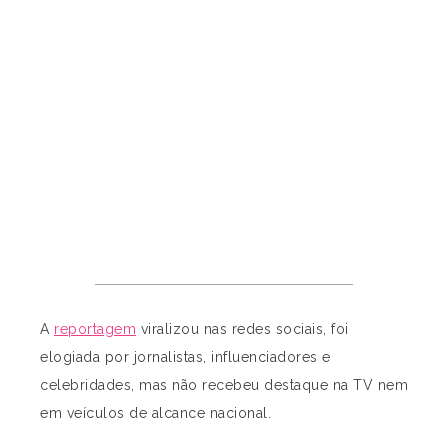
A
reportagem
viralizou nas redes sociais, foi
elogiada por jornalistas, influenciadores e
celebridades, mas não recebeu destaque na TV nem
em veículos de alcance nacional.