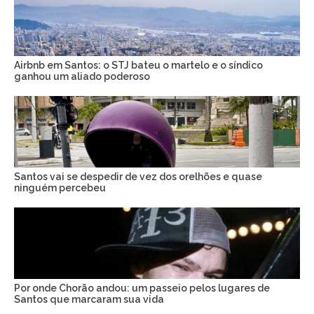
Airbnb em Santos: o STJ bateu o martelo e o síndico
ganhou um aliado poderoso
Santos vai se despedir de vez dos orelhões e quase
ninguém percebeu
Por onde Chorão andou: um passeio pelos lugares de
Santos que marcaram sua vida