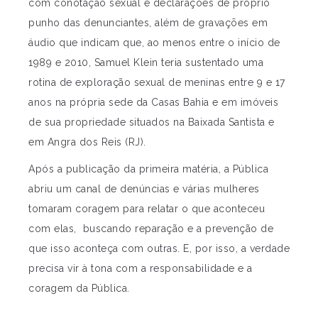
com conotação sexual e declarações de próprio
punho das denunciantes, além de gravações em
áudio que indicam que, ao menos entre o início de
1989 e 2010, Samuel Klein teria sustentado uma
rotina de exploração sexual de meninas entre 9 e 17
anos na própria sede da Casas Bahia e em imóveis
de sua propriedade situados na Baixada Santista e
em Angra dos Reis (RJ).
Após a publicação da primeira matéria, a Pública
abriu um canal de denúncias e várias mulheres
tomaram coragem para relatar o que aconteceu
com elas, buscando reparação e a prevenção de
que isso aconteça com outras. E, por isso, a verdade
precisa vir à tona com a responsabilidade e a
coragem da Pública.