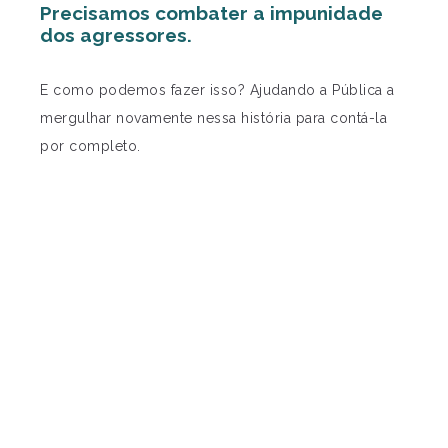
Precisamos combater a impunidade
dos agressores.
E como podemos fazer isso? Ajudando a Pública a
mergulhar novamente nessa história para contá-la
por completo.