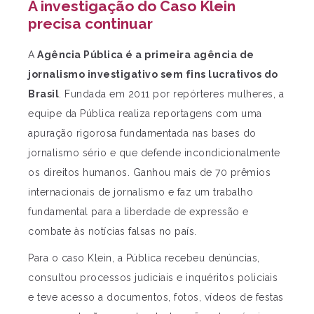
A investigação do Caso Klein
precisa continuar
A
Agência Pública é a primeira agência de
jornalismo investigativo sem fins lucrativos do
Brasil
. Fundada em 2011 por repórteres mulheres, a
equipe da Pública realiza reportagens com uma
apuração rigorosa fundamentada nas bases do
jornalismo sério e que defende incondicionalmente
os direitos humanos. Ganhou mais de 70 prêmios
internacionais de jornalismo e faz um trabalho
fundamental para a liberdade de expressão e
combate às notícias falsas no país.
Para o caso Klein, a Pública recebeu denúncias,
consultou processos judiciais e inquéritos policiais
e teve acesso a documentos, fotos, vídeos de festas