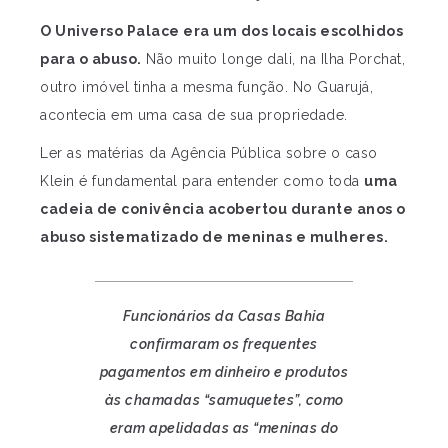
O Universo Palace era um dos locais escolhidos
para o abuso.
Não muito longe dali, na Ilha Porchat,
outro imóvel tinha a mesma função. No Guarujá,
acontecia em uma casa de sua propriedade.
Ler as matérias da Agência Pública sobre o caso
Klein é fundamental para entender como toda
uma
cadeia de conivência acobertou durante anos o
abuso sistematizado de meninas e mulheres.
Funcionários da Casas Bahia
confirmaram os frequentes
pagamentos em dinheiro e produtos
às chamadas “samuquetes”, como
eram apelidadas as “meninas do