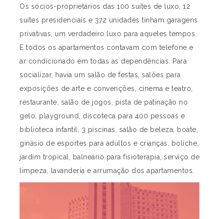
Os sócios-proprietários das 100 suítes de luxo, 12
suítes presidenciais e 372 unidades tinham garagens
privativas, um verdadeiro luxo para aqueles tempos.
E todos os apartamentos contavam com telefone e
ar condicionado em todas as dependências. Para
socializar, havia um salão de festas, salões para
exposições de arte e convenções, cinema e teatro,
restaurante, salão de jogos, pista de patinação no
gelo, playground, discoteca para 400 pessoas e
biblioteca infantil, 3 piscinas, salão de beleza, boate,
ginásio de esportes para adultos e crianças, boliche,
jardim tropical, balneário para fisioterapia, serviço de
limpeza, lavanderia e arrumação dos apartamentos.