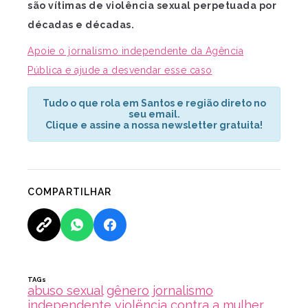
são vítimas de violência sexual perpetuada por
décadas e décadas.
Apoie o jornalismo independente da Agência
Pública e ajude a desvendar esse caso
Tudo o que rola em Santos e região direto no
seu email.
Clique e assine a nossa newsletter gratuita!
COMPARTILHAR
TAGs
abuso sexual
gênero
jornalismo
independente
violëncia contra a mulher