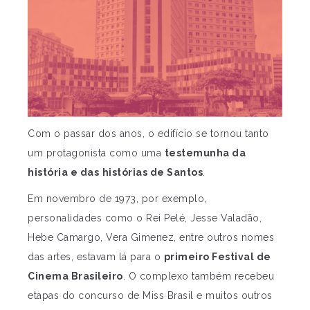
Com o passar dos anos, o edifício se tornou tanto
um protagonista como uma
testemunha da
história e das
histórias de Santos
.
Em novembro de 1973, por exemplo,
personalidades como o Rei Pelé, Jesse Valadão,
Hebe Camargo, Vera Gimenez, entre outros nomes
das artes, estavam lá para o
primeiro Festival de
Cinema Brasileiro
. O complexo também recebeu
etapas do concurso de Miss Brasil e muitos outros