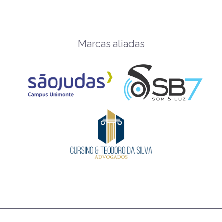
Marcas aliadas