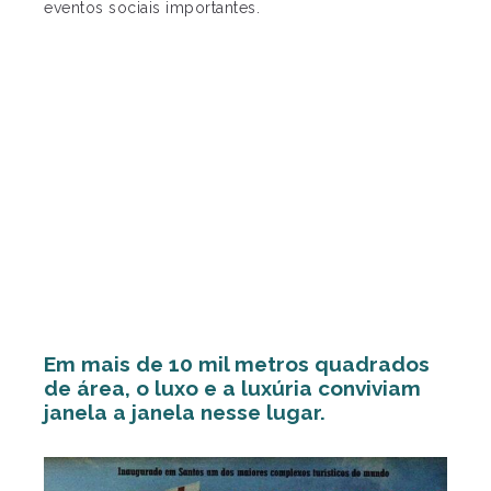
eventos sociais importantes.
Em mais de 10 mil metros quadrados
de área, o luxo e a luxúria conviviam
janela a janela nesse lugar.