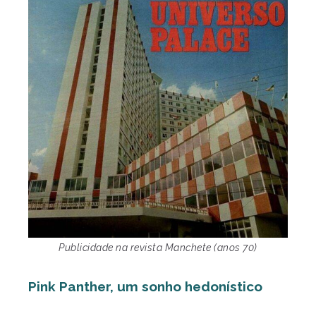
Publicidade na revista Manchete (anos 70)
Pink Panther, um sonho hedonístico