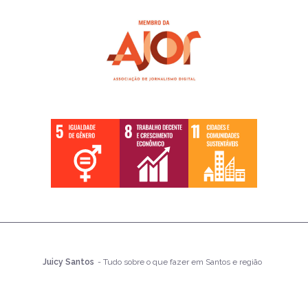
Juicy Santos
- Tudo sobre o que fazer em Santos e região