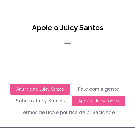
Apoie o Juicy Santos
Fale com a gente
Anuncie no Juicy Santos
Sobre o Juicy Santos
Apoie o Juicy Santos
Termos de uso e política de privacidade