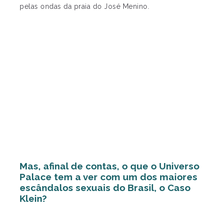
pelas ondas da praia do José Menino.
Mas, afinal de contas, o que o Universo
Palace tem a ver com um dos maiores
escândalos sexuais do Brasil, o Caso
Klein?