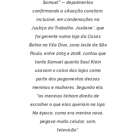
Samuel” — depoimentos
confirmando a situação constam,
inclusive, em condenações na
Justiça do Trabalho. Josilene*, que
foi gerente numa loja da Casas
Bahia na Vila Diva, zona leste de São
Paulo, entre 2005 e 2008, contou que
tanto Samuel quanto Saul Klein
usavam o caixa das lojas como
parte dos pagamentos dessas
meninas e mulheres. Segundo ela,
“as meninas tinham direito de
escolher o que elas queriam na loja.
Na época, como era menina nova,
pegava muito celular, som,
televisão”.