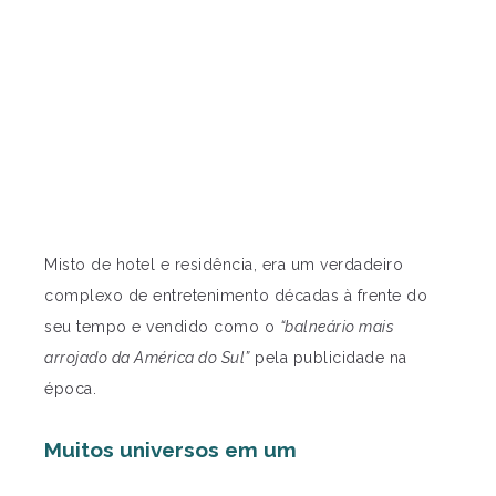
Misto de hotel e residência, era um verdadeiro
complexo de entretenimento décadas à frente do
seu tempo e vendido como o
“balneário mais
arrojado da América do Sul”
pela publicidade na
época.
Muitos universos em um