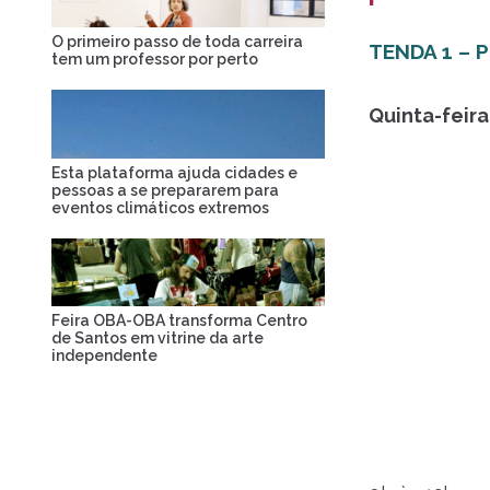
O primeiro passo de toda carreira
TENDA 1 – 
tem um professor por perto
Quinta-feira
Esta plataforma ajuda cidades e
pessoas a se prepararem para
eventos climáticos extremos
Feira OBA-OBA transforma Centro
de Santos em vitrine da arte
independente