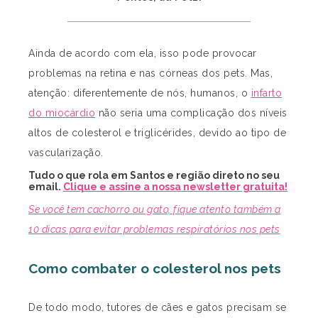
Ainda de acordo com ela, isso pode provocar
problemas na retina e nas córneas dos pets. Mas,
atenção: diferentemente de nós, humanos, o
infarto
do miocárdio
não seria uma complicação dos níveis
altos de colesterol e triglicérides, devido ao tipo de
vascularização.
Tudo o que rola em Santos e região direto no seu
email.
Clique e assine a nossa newsletter gratuita!
Se você tem cachorro ou gato, fique atento também a
10 dicas para evitar problemas respiratórios nos pets
Como combater o colesterol nos pets
De todo modo, tutores de cães e gatos precisam se