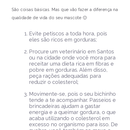
São coisas básicas. Mas que vão fazer a diferença na
qualidade de vida do seu mascote 🙂
Evite petiscos a toda hora, pois
eles são ricos em gorduras;
Procure um veterinário em Santos
ou na cidade onde você mora para
receitar uma dieta rica em fibras e
pobre em gorduras. Além disso,
peça rações adequadas para
reduzir o colesterol;
Movimente-se, pois o seu bichinho
tende a te acompanhar. Passeios e
brincadeiras ajudam a gastar
energia e a queimar gordura, o que
acaba utilizando o colesterol em
excesso no organismo para isso. De