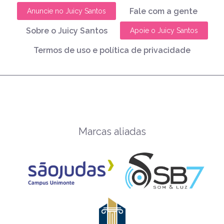
Fale com a gente
Anuncie no Juicy Santos
Sobre o Juicy Santos
Apoie o Juicy Santos
Termos de uso e política de privacidade
Marcas aliadas