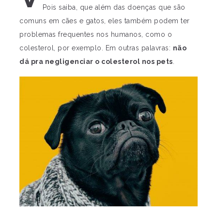
Pois saiba, que além das doenças que são
comuns em cães e gatos, eles também podem ter
problemas frequentes nos humanos, como o
colesterol, por exemplo. Em outras palavras:
não
dá pra negligenciar o colesterol nos pets
.