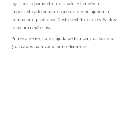
ligar nesse parâmetro de saúde. E também é
importante adotar ações que evitem ou ajudem a
combater o problema. Neste sentido, o Juicy Santos
te dá uma mãozinha.
Primeiramente, com a ajuda de Patrícia, nós listamos
5 cuidados para você ter no dia-a-dia.