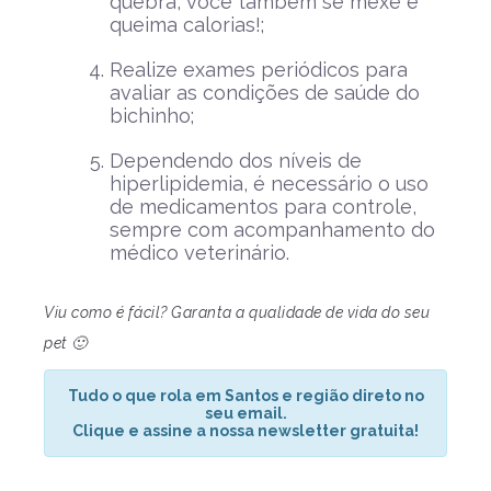
quebra, você também se mexe e
queima calorias!;
Realize exames periódicos para
avaliar as condições de saúde do
bichinho;
Dependendo dos níveis de
hiperlipidemia, é necessário o uso
de medicamentos para controle,
sempre com acompanhamento do
médico veterinário.
Viu como é fácil? Garanta a qualidade de vida do seu
pet 🙂
Tudo o que rola em Santos e região direto no
seu email.
Clique e assine a nossa newsletter gratuita!