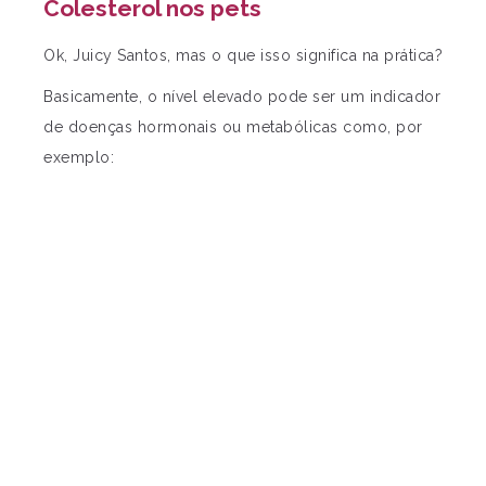
Colesterol nos pets
Ok, Juicy Santos, mas o que isso significa na prática?
Basicamente, o nível elevado pode ser um indicador
de doenças hormonais ou metabólicas como, por
exemplo: