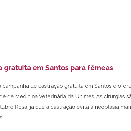
o gratuita em Santos para fêmeas
 campanha de castração gratuita em Santos é ofer
de de Medicina Veterinária da Unimes. As cirurgias 
tubro Rosa, já que a castração evita a neoplasia ma
s.