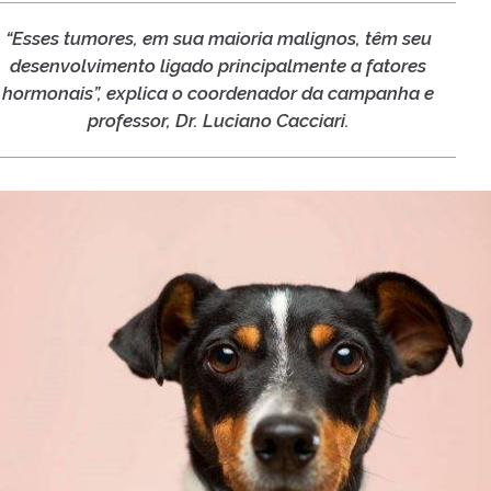
“Esses tumores, em sua maioria malignos, têm seu
desenvolvimento ligado principalmente a fatores
hormonais”, explica o coordenador da campanha e
professor, Dr. Luciano Cacciari.