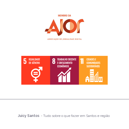
Juicy Santos
- Tudo sobre o que fazer em Santos e região