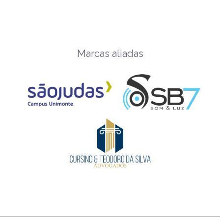
Marcas aliadas