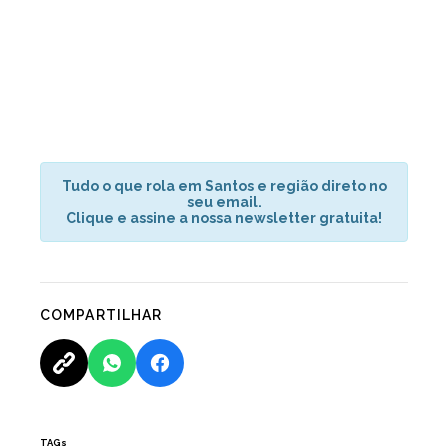
Tudo o que rola em Santos e região direto no
seu email.
Clique e assine a nossa newsletter gratuita!
COMPARTILHAR
TAGs