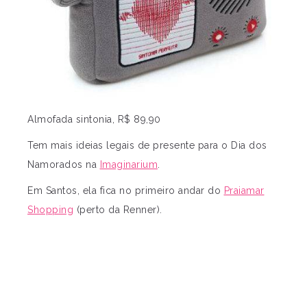
Almofada sintonia, R$ 89,90
Tem mais ideias legais de presente para o Dia dos
Namorados na
Imaginarium
.
Em Santos, ela fica no primeiro andar do
Praiamar
Shopping
(perto da Renner).