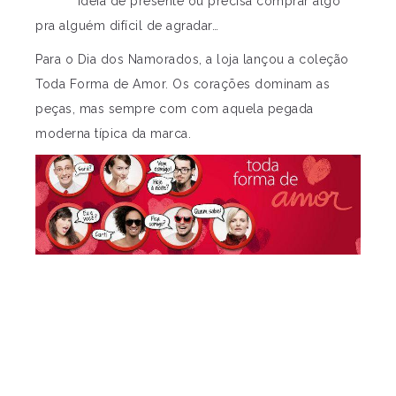
ideia de presente ou precisa comprar algo
pra alguém difícil de agradar…
Para o Dia dos Namorados, a loja lançou a coleção
Toda Forma de Amor. Os corações dominam as
peças, mas sempre com com aquela pegada
moderna típica da marca.