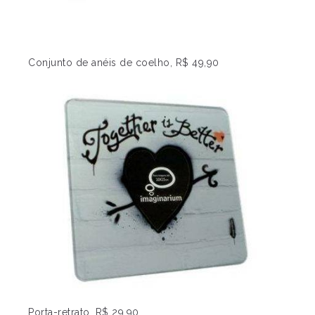
Conjunto de anéis de coelho, R$ 49,90
Porta-retrato, R$ 29,90