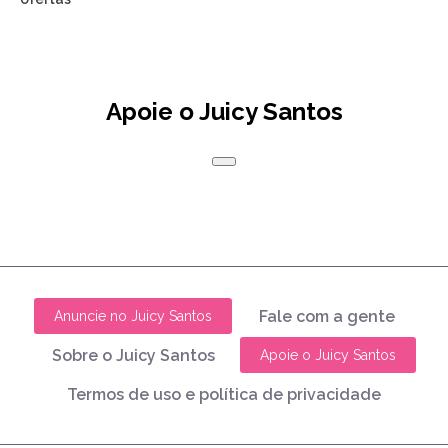
Apoie o Juicy Santos
Fale com a gente
Anuncie no Juicy Santos
Sobre o Juicy Santos
Apoie o Juicy Santos
Termos de uso e política de privacidade