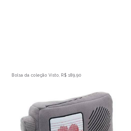
Bolsa da coleção Visto, R$ 189,90