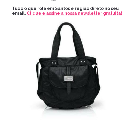
Tudo o que rola em Santos e região direto no seu
email.
Clique e assine a nossa newsletter gratuita!