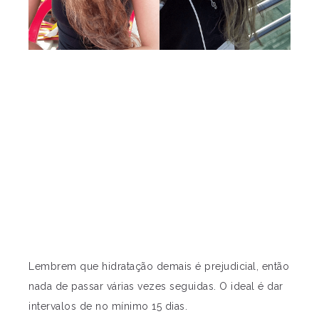
Lembrem que hidratação demais é prejudicial, então
nada de passar várias vezes seguidas. O ideal é dar
intervalos de no mínimo 15 dias.