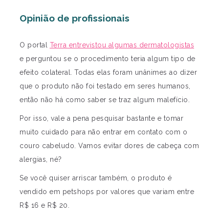
Opinião de profissionais
O portal
Terra entrevistou algumas dermatologistas
e perguntou se o procedimento teria algum tipo de
efeito colateral. Todas elas foram unânimes ao dizer
que o produto não foi testado em seres humanos,
então não há como saber se traz algum malefício.
Por isso, vale a pena pesquisar bastante e tomar
muito cuidado para não entrar em contato com o
couro cabeludo. Vamos evitar dores de cabeça com
alergias, né?
Se você quiser arriscar também, o produto é
vendido em petshops por valores que variam entre
R$ 16 e R$ 20.