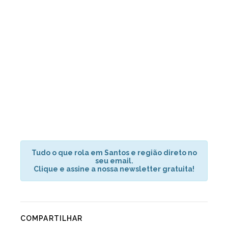
Tudo o que rola em Santos e região direto no
seu email.
Clique e assine a nossa newsletter gratuita!
COMPARTILHAR