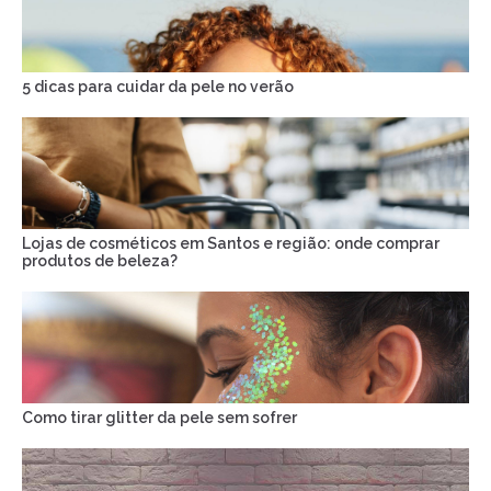
5 dicas para cuidar da pele no verão
Lojas de cosméticos em Santos e região: onde comprar
produtos de beleza?
Como tirar glitter da pele sem sofrer