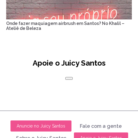
Onde fazer maquiagem airbrush em Santos? No Khalil –
Ateliê de Beleza
Apoie o Juicy Santos
Fale com a gente
Anuncie no Juicy Santos