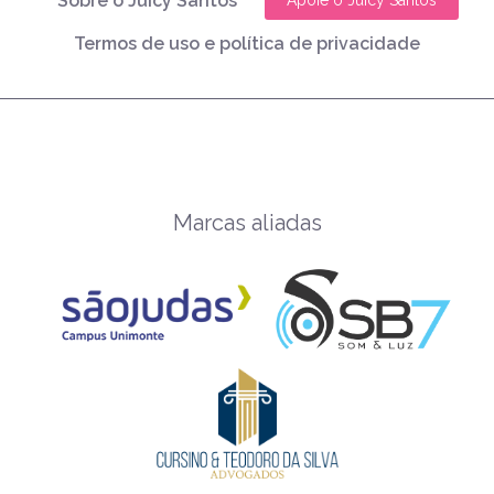
Sobre o Juicy Santos
Apoie o Juicy Santos
Termos de uso e política de privacidade
Marcas aliadas