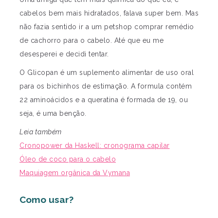
cabelos bem mais hidratados, falava super bem. Mas
não fazia sentido ir a um petshop comprar remédio
de cachorro para o cabelo. Até que eu me
desesperei e decidi tentar.
O Glicopan é um suplemento alimentar de uso oral
para os bichinhos de estimação. A formula contém
22 aminoácidos e a queratina é formada de 19, ou
seja, é uma benção.
Leia também
Cronopower da Haskell: cronograma capilar
Óleo de coco para o cabelo
Maquiagem orgânica da Vymana
Como usar?