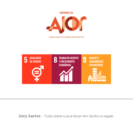
Juicy Santos
- Tudo sobre o que fazer em Santos e região