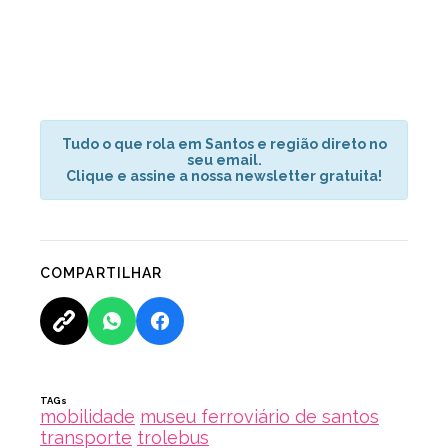
Tudo o que rola em Santos e região direto no
seu email.
Clique e assine a nossa newsletter gratuita!
COMPARTILHAR
TAGs
mobilidade
museu ferroviário de santos
transporte
trolebus