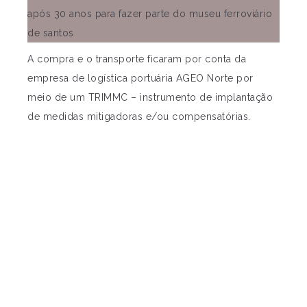
A compra e o transporte ficaram por conta da
empresa de logística portuária AGEO Norte por
meio de um TRIMMC – instrumento de implantação
de medidas mitigadoras e/ou compensatórias.