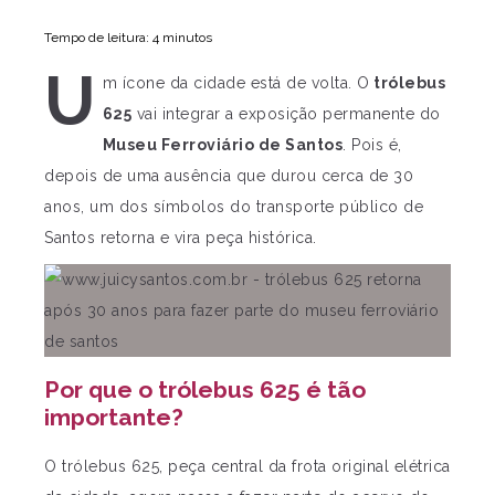
Tempo de leitura: 4 minutos
U
m ícone da cidade está de volta. O
trólebus
625
vai integrar a exposição permanente do
Museu Ferroviário de Santos
. Pois é,
depois de uma ausência que durou cerca de 30
anos, um dos símbolos do transporte público de
Santos retorna e vira peça histórica.
Por que o trólebus 625 é tão
importante?
O trólebus 625, peça central da frota original elétrica