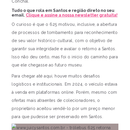
Conchal.
Tudo o que rola em Santos e região direto no seu
email.
Clique e assine a nossa newsletter gratuita!
O curioso é que o 625 motivou, inclusive, a abertura
de processos de tombamento para reconhecimento
de seu valor histórico-cultural, com o objetivo de
garantir sua integridade e avaliar o retorno a Santos.
Isso não deu certo, mas foi o início do caminho para
que ele chegasse ao futuro museu.
Para chegar até aqui, houve muitos desafios
logísticos e institucionais. Em 2024, o veículo estava
à venda em plataformas online. Porém, mesmo com
ofertas mais atraentes de colecionadores, o
proprietário aceitou vendê-lo por um preço menor
para que pudesse ser preservado em Santos.