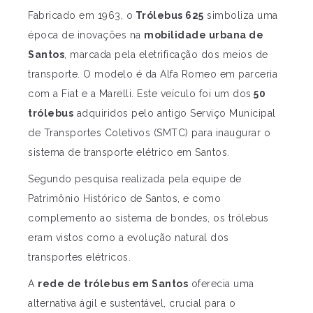
Fabricado em 1963, o
Trólebus 625
simboliza uma
época de inovações na
mobilidade urbana de
Santos
, marcada pela eletrificação dos meios de
transporte. O modelo é da Alfa Romeo em parceria
com a Fiat e a Marelli. Este veículo foi um dos
50
trólebus
adquiridos pelo antigo Serviço Municipal
de Transportes Coletivos (SMTC) para inaugurar o
sistema de transporte elétrico em Santos.
Segundo pesquisa realizada pela equipe de
Patrimônio Histórico de Santos, e como
complemento ao sistema de bondes, os trólebus
eram vistos como a evolução natural dos
transportes elétricos.
A
rede de trólebus em Santos
oferecia uma
alternativa ágil e sustentável, crucial para o