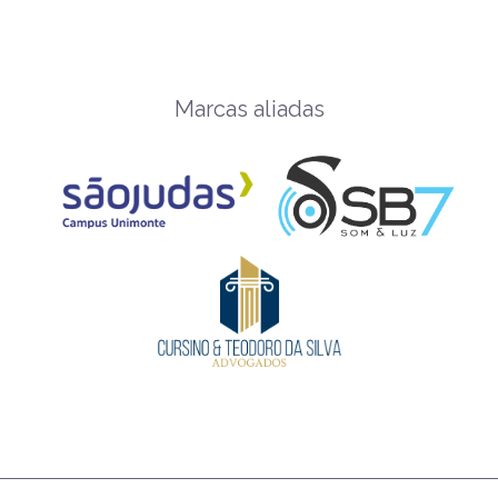
Marcas aliadas