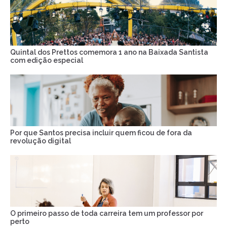
Quintal dos Prettos comemora 1 ano na Baixada Santista
com edição especial
Por que Santos precisa incluir quem ficou de fora da
revolução digital
O primeiro passo de toda carreira tem um professor por
perto