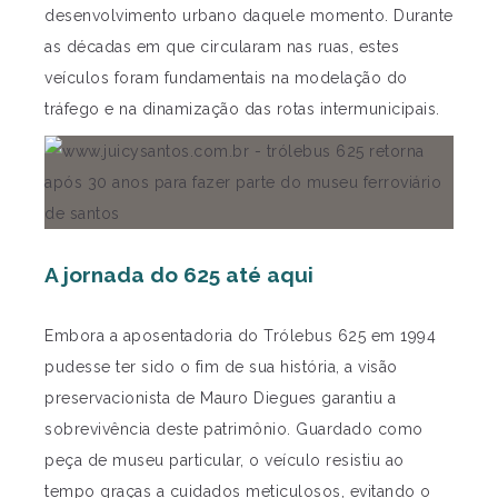
desenvolvimento urbano daquele momento. Durante
as décadas em que circularam nas ruas, estes
veículos foram fundamentais na modelação do
tráfego e na dinamização das rotas intermunicipais.
A jornada do 625 até aqui
Embora a aposentadoria do Trólebus 625 em 1994
pudesse ter sido o fim de sua história, a visão
preservacionista de Mauro Diegues garantiu a
sobrevivência deste patrimônio. Guardado como
peça de museu particular, o veículo resistiu ao
tempo graças a cuidados meticulosos, evitando o