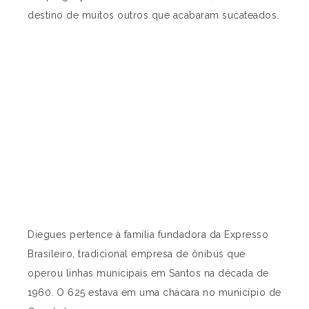
destino de muitos outros que acabaram sucateados.
Diegues pertence à família fundadora da Expresso
Brasileiro, tradicional empresa de ônibus que
operou linhas municipais em Santos na década de
1960. O 625 estava em uma chácara no município de