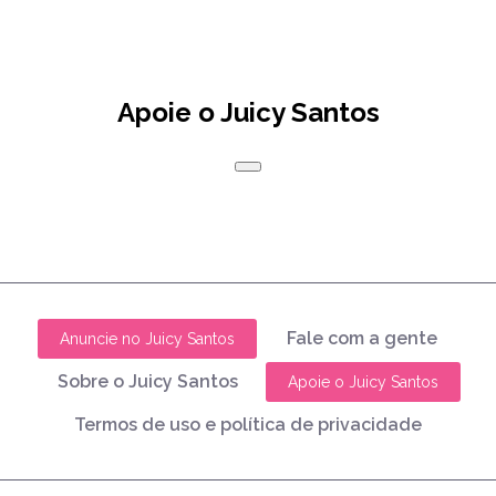
Apoie o Juicy Santos
Fale com a gente
Anuncie no Juicy Santos
Sobre o Juicy Santos
Apoie o Juicy Santos
Termos de uso e política de privacidade