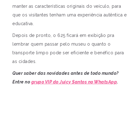
manter as características originais do veículo, para
que os visitantes tenham uma experiência autêntica e
educativa.
Depois de pronto, o 625 ficará em exibição pra
lembrar quem passar pelo museu o quanto o
transporte limpo pode ser eficiente e benéfico para
as cidades.
Quer saber das novidades antes de todo mundo?
Entre no
grupo VIP do Juicy Santos no WhatsApp
.