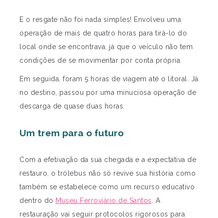
E o resgate não foi nada simples! Envolveu uma
operação de mais de quatro horas para tirá-lo do
local onde se encontrava, já que o veículo não tem
condições de se movimentar por conta própria.
Em seguida, foram 5 horas de viagem até o litoral. Já
no destino, passou por uma minuciosa operação de
descarga de quase duas horas.
Um trem para o futuro
Com a efetivação da sua chegada e a expectativa de
restauro, o trólebus não só revive sua história como
também se estabelece como um recurso educativo
dentro do
Museu Ferroviário de Santos
. A
restauração vai seguir protocolos rigorosos para