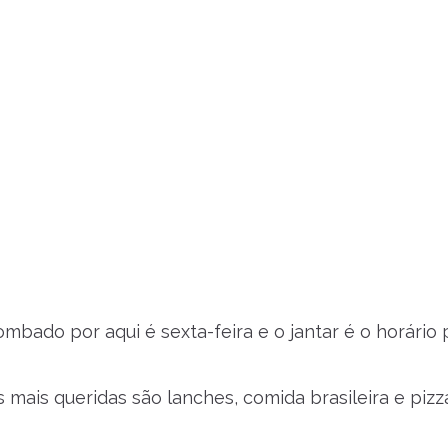
ombado por aqui é sexta-feira e o jantar é o horário
s mais queridas são lanches, comida brasileira e pizz