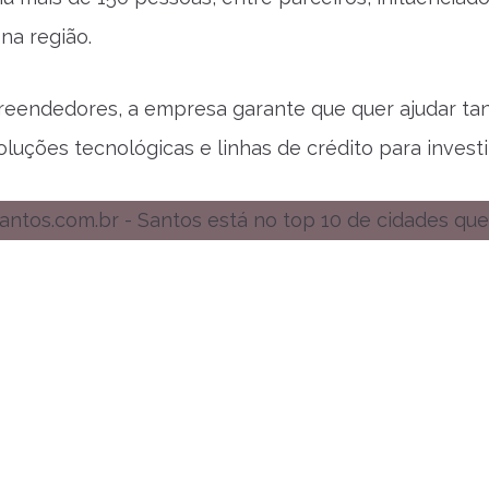
na região.
eendedores, a empresa garante que quer ajudar tant
luções tecnológicas e linhas de crédito para inves