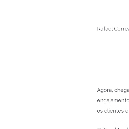
Rafael Corre
Agora, chega
engajamento 
os clientes 