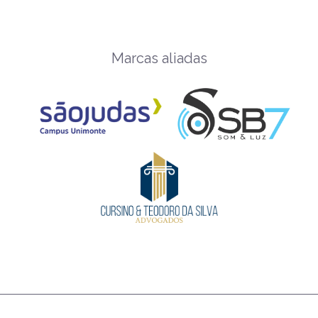
Marcas aliadas