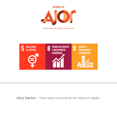
Juicy Santos
- Tudo sobre o que fazer em Santos e região