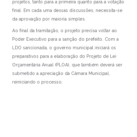
projetos, tanto para a primeira quanto para a votação
final. Em cada uma dessas discussões, necessita-se
da aprovação por maioria simples.
Ao final da tramitação, o projeto precisa voltar ao
Poder Executivo para a sanção do prefeito. Com a
LDO sancionada, o governo municipal iniciará os
preparativos para a elaboração do Projeto de Lei
Orçamentária Anual (PLOA), que também deverá ser
submetido a apreciação da Câmara Municipal,
reiniciando o processo.