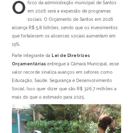
O
foco da administração municipal de Santos
em 2026 será a expansão de programas
sociais. O Orçamento de Santos em 2026
alcança R$ 5,8 bilhões, sendo que os invesimentos
que fortalecem os alicerces sociais aumentam em
15%.
Parte integrante da
Lei de Diretrizes
Orçamentárias
entregue à Câmara Municipal, esse
valor recorde sinaliza avanços em setores como
Educação, Saúde, Segurança e Desenvolvimento
Social. Isso quer dizer que são R$ 326,7 milhões a
mais do que o estimado para 2025.