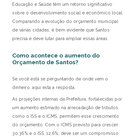
Educação e Saúde têm um retorno significativo
sobre o desenvolvimento social e econômico local.
Comparando a evolução do orçamento municipal
de várias cidades, é bem evidente que Santos
precisa e deve lutar para ampliar essas áreas.
Como acontece o aumento do
Orçamento de Santos?
Se você está se perguntando de onde vem o
dinheiro, aqui está a resposta.
As projeções internas da Prefeitura, fortalecidas por
um aumento estimado na arrecadação de tributos
como o ISS e o ICMS, permitem esse crescimento
do orçamento. Com o ICMS previsto para crescer
30,36% e o ISS, 12,6%, deve ser um compromisso