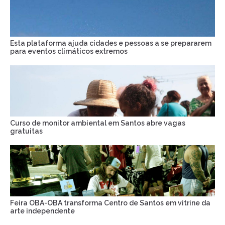
Esta plataforma ajuda cidades e pessoas a se prepararem
para eventos climáticos extremos
Curso de monitor ambiental em Santos abre vagas
gratuitas
Feira OBA-OBA transforma Centro de Santos em vitrine da
arte independente