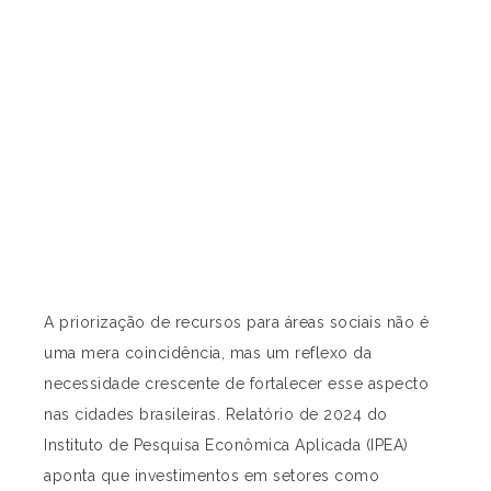
A priorização de recursos para áreas sociais não é
uma mera coincidência, mas um reflexo da
necessidade crescente de fortalecer esse aspecto
nas cidades brasileiras. Relatório de 2024 do
Instituto de Pesquisa Econômica Aplicada (IPEA)
aponta que investimentos em setores como