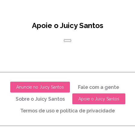
Apoie o Juicy Santos
Fale com a gente
Anuncie no Juicy Santos
Sobre o Juicy Santos
Apoie o Juicy Santos
Termos de uso e política de privacidade