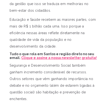
da gestão que isso se traduza em melhorias no
bem-estar dos cidadãos.
Educação e Saúde recebem as maiores partes, com
mais de R$ 1 bilhão cada uma. Isso porque a
eficiência nessas áreas reflete diretamente na
qualidade de vida da população e no
desenvolvimento da cidade.
Tudo o que rola em Santos e região direto no seu
email.
Clique e assine a nossa newsletter gratuita!
Segurança e Desenvolvimento Social também
ganham incremento considerável de recursos.
Outros setores que vêm ganhando importância no
debate e no orçamento (além de estarem ligadas à
questão social) são habitação e prevenção de
enchentes.