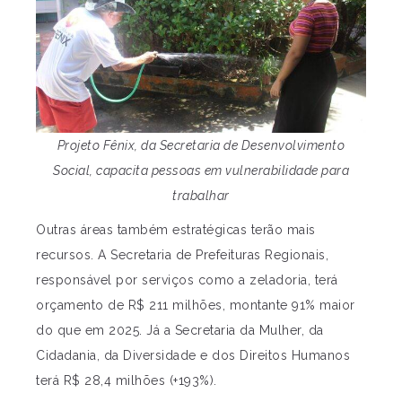
Projeto Fênix, da Secretaria de Desenvolvimento
Social, capacita pessoas em vulnerabilidade para
trabalhar
Outras áreas também estratégicas terão mais
recursos. A Secretaria de Prefeituras Regionais,
responsável por serviços como a zeladoria, terá
orçamento de R$ 211 milhões, montante 91% maior
do que em 2025. Já a Secretaria da Mulher, da
Cidadania, da Diversidade e dos Direitos Humanos
terá R$ 28,4 milhões (+193%).