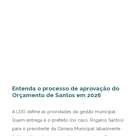
Entenda o processo de aprovação do
Orçamento de Santos em 2026
A LDO define as prioridades da gestão municipal.
Quem entrega é o prefeito (no caso, Rogério Santos)
para o presidente da Câmara Municipal (atualmente