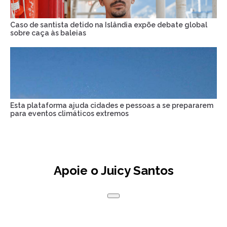
Caso de santista detido na Islândia expõe debate global
sobre caça às baleias
Esta plataforma ajuda cidades e pessoas a se prepararem
para eventos climáticos extremos
Apoie o Juicy Santos