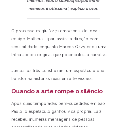
meninas. Mas a subnotificação entre
meninos é altíssima”, explica o ator.
O processo exigiu força emocional de toda a
equipe. Matheus Lipari assina a direção com
sensibilidade, enquanto Marcos Ozzy criou uma
trilha sonora original que potencializa a narrativa.
Juntos, os três construíram um espetáculo que
transforma histórias reais em arte visceral.
Quando a arte rompe o silêncio
Após duas temporadas bem-sucedidas em São
Paulo, o espetáculo ganhou vida própria. Luiz
recebeu inúmeras mensagens de pessoas