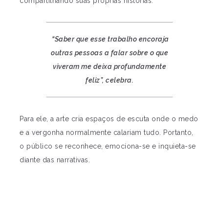
compartilhando suas próprias histórias.
“Saber que esse trabalho encoraja
outras pessoas a falar sobre o que
viveram me deixa profundamente
feliz”, celebra.
Para ele, a arte cria espaços de escuta onde o medo
e a vergonha normalmente calariam tudo. Portanto,
o público se reconhece, emociona-se e inquieta-se
diante das narrativas.