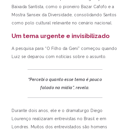
Baixada Santista, como o pioneiro Bazar Cafofo e a
Mostra Sansex da Diversidade, consolidando Santos
como polo cultural relevante no cenário nacional.
Um tema urgente e invisibilizado
A pesquisa para “O Filho da Geni” começou quando
Luiz se deparou com notícias sobre o assunto.
“Percebi o quanto esse tema é pouco
falado na mídia”, revela.
Durante dois anos, ele e o dramaturgo Diego
Lourenço realizaram entrevistas no Brasil e em
Londres. Muitos dos entrevistados são homens