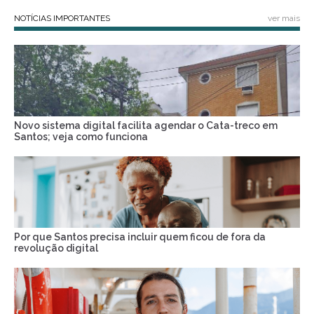
NOTÍCIAS IMPORTANTES
ver mais
Novo sistema digital facilita agendar o Cata-treco em
Santos; veja como funciona
Por que Santos precisa incluir quem ficou de fora da
revolução digital