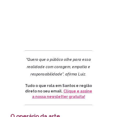
“Quero que o público olhe para essa
realidade com coragem, empatia e
responsabilidade”, afirma Luiz.
Tudo o que rola em Santos e região
direto no seu email.
Clique e assine
a nossa newsletter gratuita!
O operário da arte