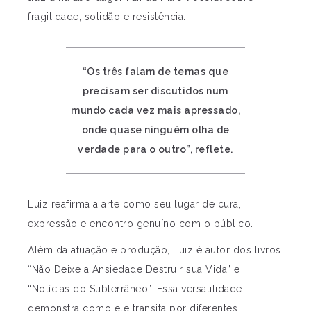
fragilidade, solidão e resistência.
“Os três falam de temas que
precisam ser discutidos num
mundo cada vez mais apressado,
onde quase ninguém olha de
verdade para o outro”, reflete.
Luiz reafirma a arte como seu lugar de cura,
expressão e encontro genuíno com o público.
Além da atuação e produção, Luiz é autor dos livros
“Não Deixe a Ansiedade Destruir sua Vida” e
“Notícias do Subterrâneo”. Essa versatilidade
demonstra como ele transita por diferentes