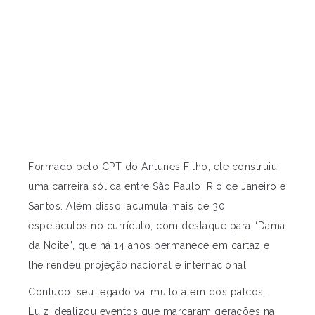
Formado pelo CPT do Antunes Filho, ele construiu
uma carreira sólida entre São Paulo, Rio de Janeiro e
Santos. Além disso, acumula mais de 30
espetáculos no currículo, com destaque para “Dama
da Noite”, que há 14 anos permanece em cartaz e
lhe rendeu projeção nacional e internacional.
Contudo, seu legado vai muito além dos palcos.
Luiz idealizou eventos que marcaram gerações na