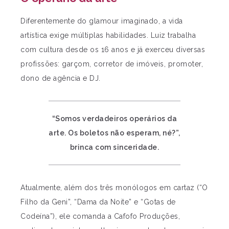
Diferentemente do glamour imaginado, a vida
artística exige múltiplas habilidades. Luiz trabalha
com cultura desde os 16 anos e já exerceu diversas
profissões: garçom, corretor de imóveis, promoter,
dono de agência e DJ.
“Somos verdadeiros operários da
arte. Os boletos não esperam, né?”,
brinca com sinceridade.
Atualmente, além dos três monólogos em cartaz (“O
Filho da Geni”, “Dama da Noite” e “Gotas de
Codeína”), ele comanda a Cafofo Produções,