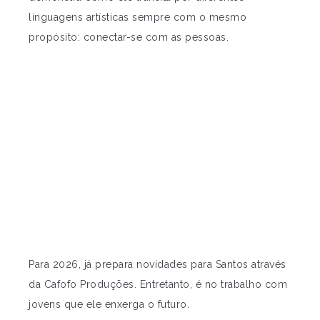
linguagens artísticas sempre com o mesmo
propósito: conectar-se com as pessoas.
Para 2026, já prepara novidades para Santos através
da Cafofo Produções. Entretanto, é no trabalho com
jovens que ele enxerga o futuro.