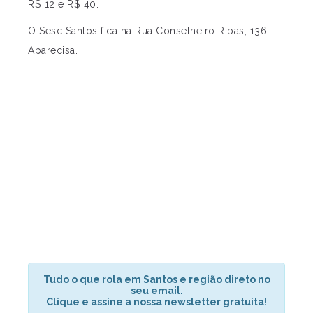
R$ 12 e R$ 40.
O Sesc Santos fica na Rua Conselheiro Ribas, 136,
Aparecisa.
Tudo o que rola em Santos e região direto no
seu email.
Clique e assine a nossa newsletter gratuita!