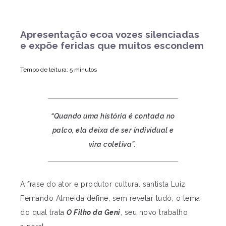
Apresentação ecoa vozes silenciadas
e expõe feridas que muitos escondem
Tempo de leitura: 5 minutos
“Quando uma história é contada no
palco, ela deixa de ser individual e
vira coletiva”.
A frase do ator e produtor cultural santista Luiz
Fernando Almeida define, sem revelar tudo, o tema
do qual trata
O Filho da Geni
, seu novo trabalho