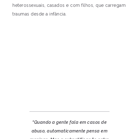
heterossexuais, casados e com filhos, que carregam
traumas desde a infância.
“Quando a gente fala em casos de
abuso, automaticamente pensa em