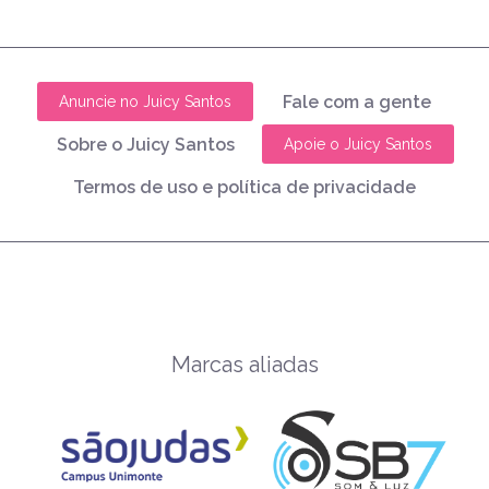
Fale com a gente
Anuncie no Juicy Santos
Sobre o Juicy Santos
Apoie o Juicy Santos
Termos de uso e política de privacidade
Marcas aliadas