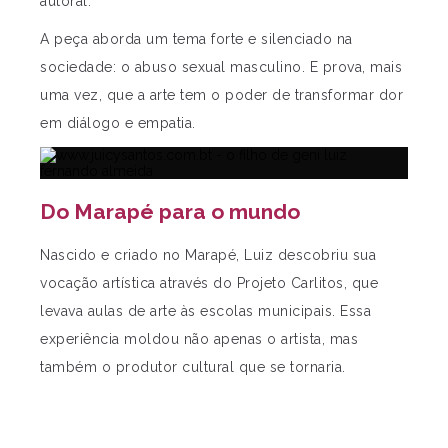
autoral.
A peça aborda um tema forte e silenciado na
sociedade: o abuso sexual masculino. E prova, mais
uma vez, que a arte tem o poder de transformar dor
em diálogo e empatia.
Do Marapé para o mundo
Nascido e criado no Marapé, Luiz descobriu sua
vocação artística através do Projeto Carlitos, que
levava aulas de arte às escolas municipais. Essa
experiência moldou não apenas o artista, mas
também o produtor cultural que se tornaria.