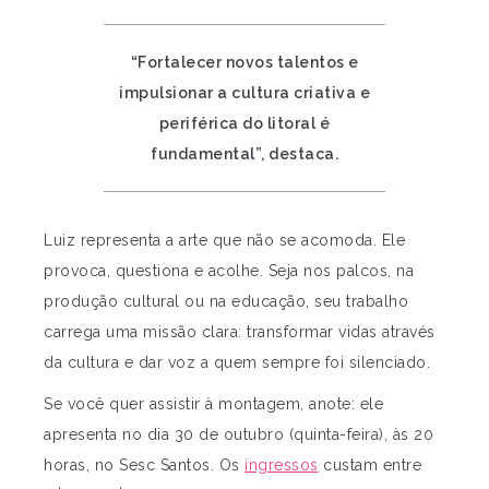
“Fortalecer novos talentos e
impulsionar a cultura criativa e
periférica do litoral é
fundamental”, destaca.
Luiz representa a arte que não se acomoda. Ele
provoca, questiona e acolhe. Seja nos palcos, na
produção cultural ou na educação, seu trabalho
carrega uma missão clara: transformar vidas através
da cultura e dar voz a quem sempre foi silenciado.
Se você quer assistir à montagem, anote: ele
apresenta no dia 30 de outubro (quinta-feira), às 20
horas, no Sesc Santos. Os
ingressos
custam entre