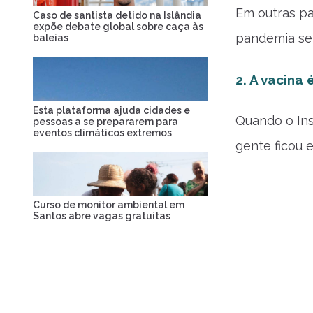
Em outras pa
Caso de santista detido na Islândia
expõe debate global sobre caça às
pandemia se 
baleias
2. A vacina
Esta plataforma ajuda cidades e
Quando o Ins
pessoas a se prepararem para
eventos climáticos extremos
gente ficou 
Curso de monitor ambiental em
Santos abre vagas gratuitas