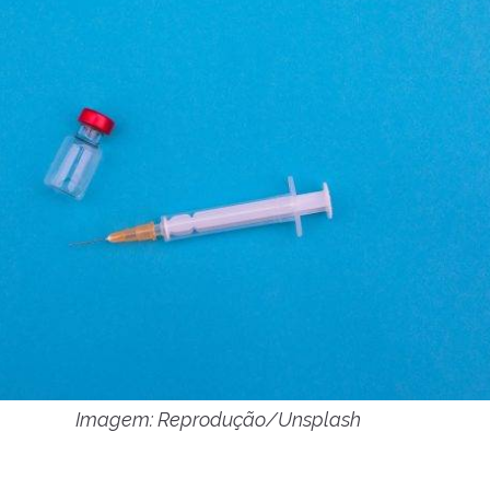
Imagem: Reprodução/Unsplash