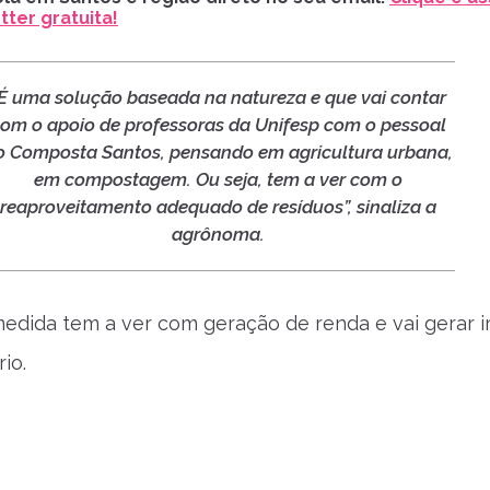
ter gratuita!
É uma solução baseada na natureza e que vai contar
om o apoio de professoras da Unifesp com o pessoal
o Composta Santos, pensando em agricultura urbana,
em compostagem. Ou seja, tem a ver com o
reaproveitamento adequado de resíduos”, sinaliza a
agrônoma.
medida tem a ver com geração de renda e vai gerar 
rio.