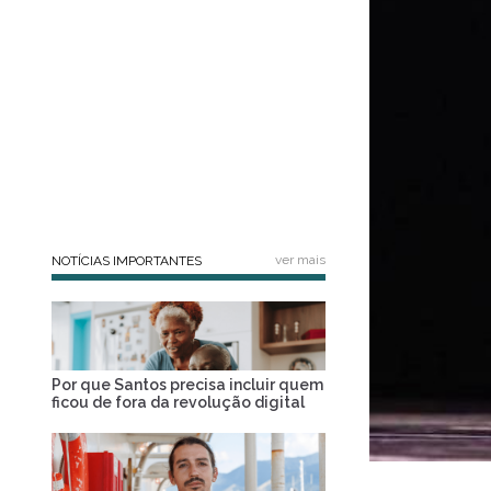
ver mais
NOTÍCIAS IMPORTANTES
Por que Santos precisa incluir quem
ficou de fora da revolução digital