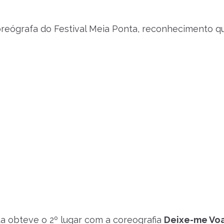
oreógrafa do Festival Meia Ponta, reconhecimento 
a obteve o 2º lugar com a coreografia
Deixe-me Vo