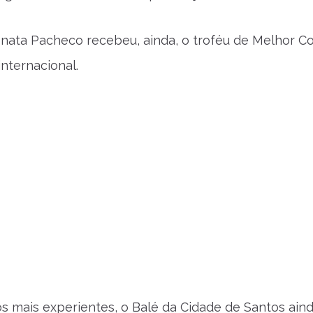
enata Pacheco recebeu, ainda, o troféu de Melhor C
nternacional.
s mais experientes, o Balé da Cidade de Santos aind