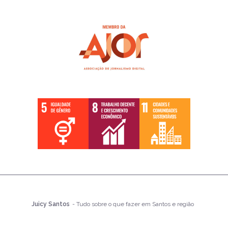
Juicy Santos
- Tudo sobre o que fazer em Santos e região