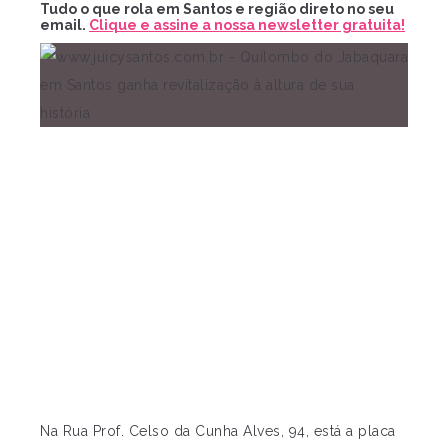
Tudo o que rola em Santos e região direto no seu
email.
Clique e assine a nossa newsletter gratuita!
Na Rua Prof. Celso da Cunha Alves, 94, está a placa