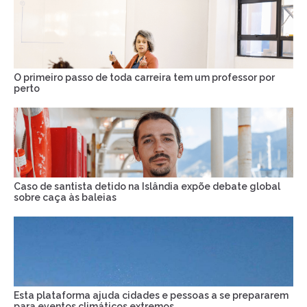
O primeiro passo de toda carreira tem um professor por
perto
Caso de santista detido na Islândia expõe debate global
sobre caça às baleias
Esta plataforma ajuda cidades e pessoas a se prepararem
para eventos climáticos extremos