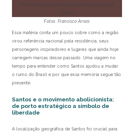
Fotos: Francisco Arrais
Essa matéria conta um pouco sobre como a região
virou referência nacional pela resistência, seus
personagens inspiradores e lugares que ainda hoje
carregam marcas desse passado. Uma viagem no
tempo para entender como Santos ajudou a mudar
o rumo do Brasil e por que essa memória segue tão
presente.
Santos e o movimento abolicionista:
de porto estratégico a símbolo de
liberdade
A localização geográfica de Santos foi crucial para