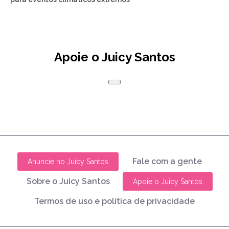
Apoie o Juicy Santos
Fale com a gente
Anuncie no Juicy Santos
Sobre o Juicy Santos
Apoie o Juicy Santos
Termos de uso e política de privacidade