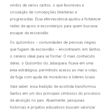
vindos de vários cantos, o que favoreceu a
circulação de concepções libertárias e
progressistas. Essa efervescência ajudou a fortalecer
redes de apoio e esconderijos para quem buscava
escapar da escravidão.
Os quilombos – comunidades de pessoas negras
que fugiam da escravidão – encontraram, em Santos,
o cenário ideal para se formar. O mais conhecido
deles, o Quilombo do Jabaquara, ficava em uma
área estratégica, permitindo acesso ao mar e rotas
de fuga com ajuda de moradores e líderes locais.
Vale saber: essa tradição de acolhida transformou
Santos em um dos principais símbolos do processo
de abolição no país. Atualmente, pesquisas
históricas e projetos educativos buscam valorizar