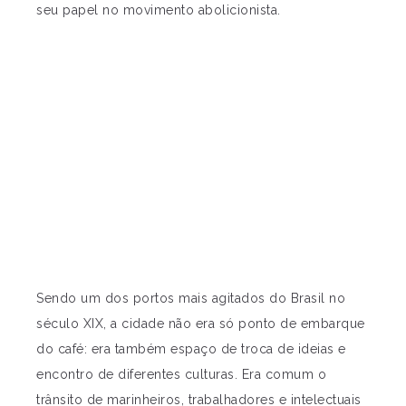
seu papel no movimento abolicionista.
Sendo um dos portos mais agitados do Brasil no
século XIX, a cidade não era só ponto de embarque
do café: era também espaço de troca de ideias e
encontro de diferentes culturas. Era comum o
trânsito de marinheiros, trabalhadores e intelectuais