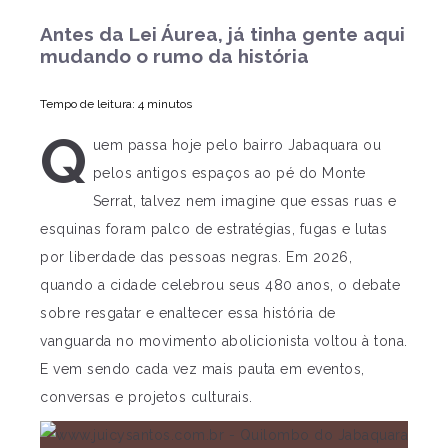
Antes da Lei Áurea, já tinha gente aqui
mudando o rumo da história
Tempo de leitura: 4 minutos
Q
uem passa hoje pelo bairro Jabaquara ou
pelos antigos espaços ao pé do Monte
Serrat, talvez nem imagine que essas ruas e
esquinas foram palco de estratégias, fugas e lutas
por liberdade das pessoas negras. Em 2026,
quando a cidade celebrou seus 480 anos, o debate
sobre resgatar e enaltecer essa história de
vanguarda no movimento abolicionista voltou à tona.
E vem sendo cada vez mais pauta em eventos,
conversas e projetos culturais.