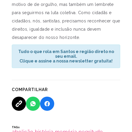
motivo de de orgulho, mas também um lembrete
para seguirmos na luta coletiva. Como cidadãs e
cidadãos, nós, santistas, precisamos reconhecer que
direitos, igualdade e inclusão nunca devem
desaparecer do nosso horizonte.
Tudo o que rola em Santos e região direto no
seu email.
Clique e assine a nossa newsletter gratuita!
COMPARTILHAR
TAGs
abolição
história
memória
negritude