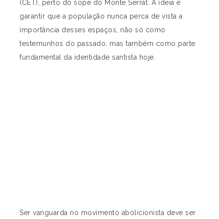
(CET), perto do sopé do Monte Serrat. A ideia é
garantir que a população nunca perca de vista a
importância desses espaços, não só como
testemunhos do passado, mas também como parte
fundamental da identidade santista hoje.
Ser vanguarda no movimento abolicionista deve ser