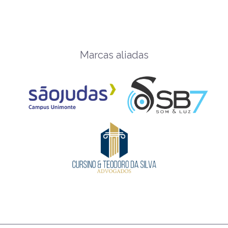
Marcas aliadas