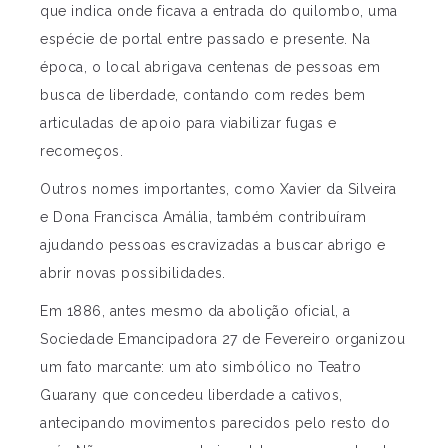
que indica onde ficava a entrada do quilombo, uma
espécie de portal entre passado e presente. Na
época, o local abrigava centenas de pessoas em
busca de liberdade, contando com redes bem
articuladas de apoio para viabilizar fugas e
recomeços.
Outros nomes importantes, como Xavier da Silveira
e Dona Francisca Amália, também contribuíram
ajudando pessoas escravizadas a buscar abrigo e
abrir novas possibilidades.
Em 1886, antes mesmo da abolição oficial, a
Sociedade Emancipadora 27 de Fevereiro organizou
um fato marcante: um ato simbólico no Teatro
Guarany que concedeu liberdade a cativos,
antecipando movimentos parecidos pelo resto do