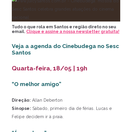
Tudo o que rola em Santos e região direto no seu
email.
Clique e assine a nossa newsletter gratuita!
Veja a agenda do Cinebudega no Sesc
Santos
Quarta-feira, 18/05 | 19h
“O melhor amigo”
Direção:
Allan Deberton
Sinopse:
Sábado, primeiro dia de férias. Lucas e
Felipe decidem ir à praia.