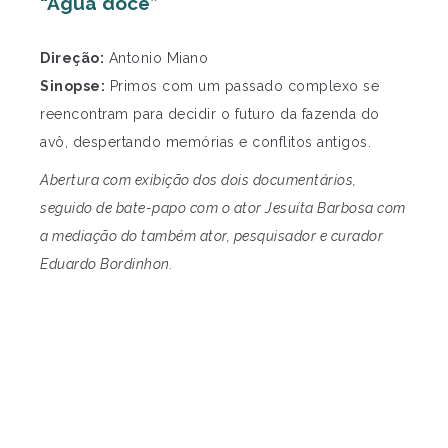
“Água doce”
Direção:
Antonio Miano
Sinopse:
Primos com um passado complexo se
reencontram para decidir o futuro da fazenda do
avô, despertando memórias e conflitos antigos.
Abertura com exibição dos dois documentários,
seguido de bate-papo com o ator Jesuíta Barbosa com
a mediação do também ator, pesquisador e curador
Eduardo Bordinhon.