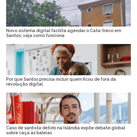
Novo sistema digital facilita agendar o Cata-treco em
Santos; veja como funciona
Por que Santos precisa incluir quem ficou de fora da
revolução digital
Caso de santista detido na Islândia expõe debate global
sobre caça às baleias