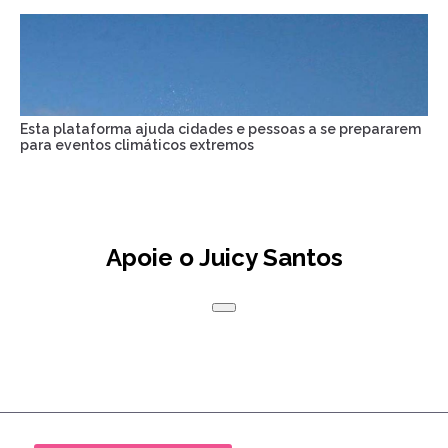
Esta plataforma ajuda cidades e pessoas a se prepararem
para eventos climáticos extremos
Apoie o Juicy Santos