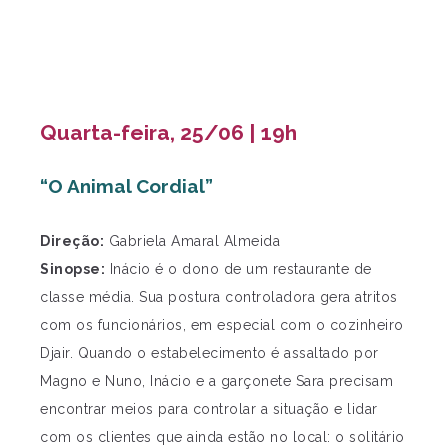
Quarta-feira, 25/06 | 19h
“O Animal Cordial”
Direção:
Gabriela Amaral Almeida
Sinopse:
Inácio é o dono de um restaurante de
classe média. Sua postura controladora gera atritos
com os funcionários, em especial com o cozinheiro
Djair. Quando o estabelecimento é assaltado por
Magno e Nuno, Inácio e a garçonete Sara precisam
encontrar meios para controlar a situação e lidar
com os clientes que ainda estão no local: o solitário