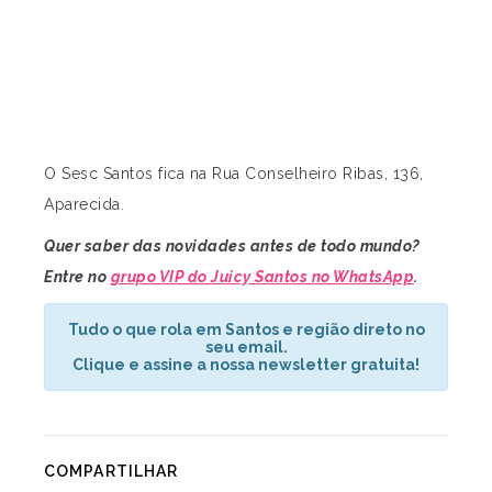
O Sesc Santos fica na Rua Conselheiro Ribas, 136,
Aparecida.
Quer saber das novidades antes de todo mundo?
Entre no
grupo VIP do Juicy Santos no WhatsApp
.
Tudo o que rola em Santos e região direto no
seu email.
Clique e assine a nossa newsletter gratuita!
COMPARTILHAR