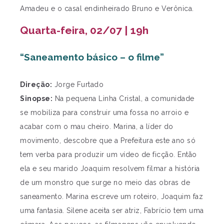
Amadeu e o casal endinheirado Bruno e Verônica.
Quarta-feira, 02/07 | 19h
“Saneamento básico – o filme”
Direção:
Jorge Furtado
Sinopse:
Na pequena Linha Cristal, a comunidade
se mobiliza para construir uma fossa no arroio e
acabar com o mau cheiro. Marina, a líder do
movimento, descobre que a Prefeitura este ano só
tem verba para produzir um vídeo de ficção. Então
ela e seu marido Joaquim resolvem filmar a história
de um monstro que surge no meio das obras de
saneamento. Marina escreve um roteiro, Joaquim faz
uma fantasia. Silene aceita ser atriz, Fabrício tem uma