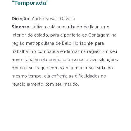
“Temporada”
Direção:
André Novais Oliveira
Sinopse:
Juliana está se mudando de Itaúna, no
interior do estado, para a periferia de Contagem, na
região metropolitana de Belo Horizonte, para
trabalhar no combate a endemias na região. Em seu
novo trabalho ela conhece pessoas e vive situações
pouco usuais que começam a mudar sua vida. Ao
mesmo tempo, ela enfrenta as dificuldades no
relacionamento com seu marido.