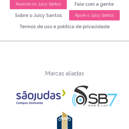
Fale com a gente
Anuncie no Juicy Santos
Sobre o Juicy Santos
Apoie o Juicy Santos
Termos de uso e política de privacidade
Marcas aliadas