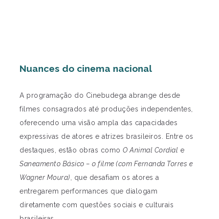
Nuances do cinema nacional
A programação do Cinebudega abrange desde
filmes consagrados até produções independentes,
oferecendo uma visão ampla das capacidades
expressivas de atores e atrizes brasileiros. Entre os
destaques, estão obras como
O Animal Cordial
e
Saneamento Básico – o filme (com Fernanda Torres e
Wagner Moura)
, que desafiam os atores a
entregarem performances que dialogam
diretamente com questões sociais e culturais
brasileiras.