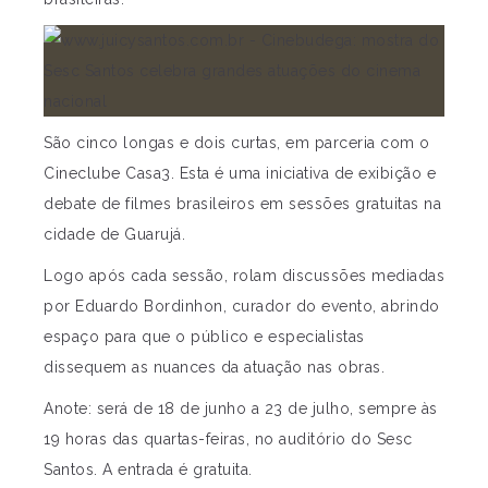
São cinco longas e dois curtas, em parceria com o
Cineclube Casa3. Esta é uma iniciativa de exibição e
debate de filmes brasileiros em sessões gratuitas na
cidade de Guarujá.
Logo após cada sessão, rolam discussões mediadas
por Eduardo Bordinhon, curador do evento, abrindo
espaço para que o público e especialistas
dissequem as nuances da atuação nas obras.
Anote: será de 18 de junho a 23 de julho, sempre às
19 horas das quartas-feiras, no auditório do Sesc
Santos. A entrada é gratuita.