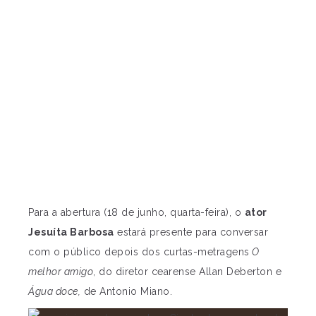
Para a abertura (18 de junho, quarta-feira), o
ator
Jesuíta Barbosa
estará presente para conversar
com o público depois dos curtas-metragens
O
melhor amigo
, do diretor cearense Allan Deberton e
Água doce,
de Antonio Miano.