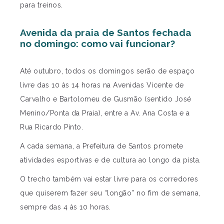
para treinos.
Avenida da praia de Santos fechada
no domingo: como vai funcionar?
Até outubro, todos os domingos serão de espaço
livre das 10 às 14 horas na Avenidas Vicente de
Carvalho e Bartolomeu de Gusmão (sentido José
Menino/Ponta da Praia), entre a Av. Ana Costa e a
Rua Ricardo Pinto.
A cada semana, a Prefeitura de Santos promete
atividades esportivas e de cultura ao longo da pista.
O trecho também vai estar livre para os corredores
que quiserem fazer seu “longão” no fim de semana,
sempre das 4 às 10 horas.