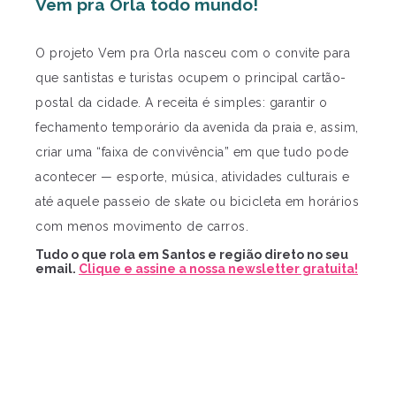
Vem pra Orla todo mundo!
O projeto Vem pra Orla nasceu com o convite para
que santistas e turistas ocupem o principal cartão-
postal da cidade. A receita é simples: garantir o
fechamento temporário da avenida da praia e, assim,
criar uma “faixa de convivência” em que tudo pode
acontecer — esporte, música, atividades culturais e
até aquele passeio de skate ou bicicleta em horários
com menos movimento de carros.
Tudo o que rola em Santos e região direto no seu
email.
Clique e assine a nossa newsletter gratuita!