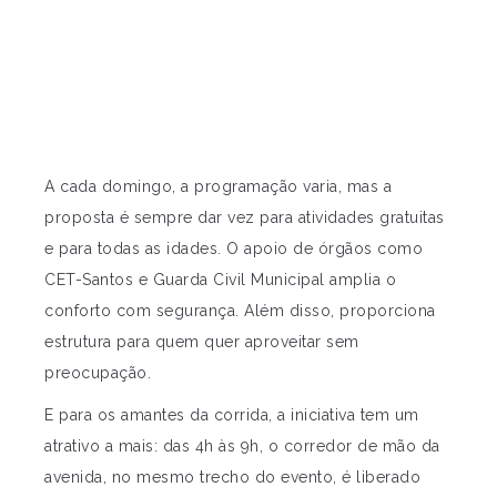
A cada domingo, a programação varia, mas a
proposta é sempre dar vez para atividades gratuitas
e para todas as idades. O apoio de órgãos como
CET-Santos e Guarda Civil Municipal amplia o
conforto com segurança. Além disso, proporciona
estrutura para quem quer aproveitar sem
preocupação.
E para os amantes da corrida, a iniciativa tem um
atrativo a mais: das 4h às 9h, o corredor de mão da
avenida, no mesmo trecho do evento, é liberado