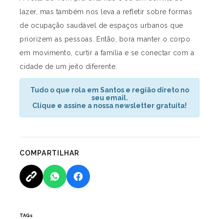
lazer, mas também nos leva a refletir sobre formas
de ocupação saudável de espaços urbanos que
priorizem as pessoas. Então, bora manter o corpo
em movimento, curtir a família e se conectar com a
cidade de um jeito diferente.
Tudo o que rola em Santos e região direto no
seu email.
Clique e assine a nossa newsletter gratuita!
COMPARTILHAR
TAGs