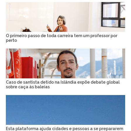
O primeiro passo de toda carreira tem um professor por
perto
Caso de santista detido na Islândia expõe debate global
sobre caça às baleias
Esta plataforma ajuda cidades e pessoas a se prepararem