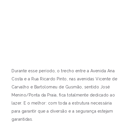
Durante esse período, o trecho entre a Avenida Ana
Costa e a Rua Ricardo Pinto, nas avenidas Vicente de
Carvalho e Bartolomeu de Gusmão, sentido José
Menino/Ponta da Praia, fica totalmente dedicado ao
lazer. E o melhor: com toda a estrutura necessária
para garantir que a diversão e a segurança estejam
garantidas.