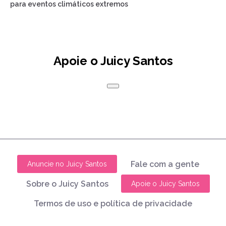
para eventos climáticos extremos
Apoie o Juicy Santos
Fale com a gente
Anuncie no Juicy Santos
Sobre o Juicy Santos
Apoie o Juicy Santos
Termos de uso e política de privacidade