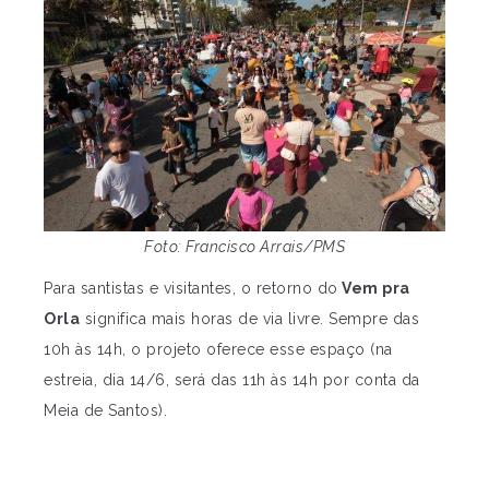
Foto: Francisco Arrais/PMS
Para santistas e visitantes, o retorno do
Vem pra
Orla
significa mais horas de via livre. Sempre das
10h às 14h, o projeto oferece esse espaço (na
estreia, dia 14/6, será das 11h às 14h por conta da
Meia de Santos).