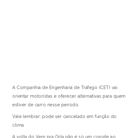
A Companhia de Engenharia de Tráfego (CET) vai
orientar motoristas e oferecer alternativas para quem
estiver de carro nesse período.
Vale lembrar: pode ser cancelado em função do
clima.
A volta do Vem pra Orla não é só um convite ao