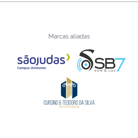
Marcas aliadas