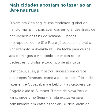
Mais cidades apostam no lazer ao ar
livre nas ruas
O Vem pra Orla segue uma tendência global de
transformar principais avenidas em grandes áreas de
convivência aos fins de semana. Grandes
metrópoles, como São Paulo, já adotaram a prática.
Por exemplo, a Avenida Paulista fecha para carros
aos domingos e vira ponto de encontro de
pedestres, ciclistas e todo tipo de atividade.
O modelo, aliás, já mostrou sucesso em outros
endereços famosos, como a orla carioca (faixas de
lazer entre Copacabana e Leblon), as ciclovias de
Bogotá e até as Summer Streets de Nova York e
Paris, onde o rio Sena vira rota exclusiva para
caminhantes em datas especiais. A ideia, além de