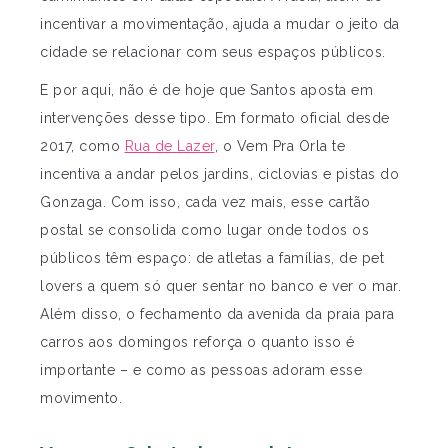
incentivar a movimentação, ajuda a mudar o jeito da
cidade se relacionar com seus espaços públicos.
E por aqui, não é de hoje que Santos aposta em
intervenções desse tipo. Em formato oficial desde
2017, como
Rua de Lazer
, o Vem Pra Orla te
incentiva a andar pelos jardins, ciclovias e pistas do
Gonzaga. Com isso, cada vez mais, esse cartão
postal se consolida como lugar onde todos os
públicos têm espaço: de atletas a famílias, de pet
lovers a quem só quer sentar no banco e ver o mar.
Além disso, o fechamento da avenida da praia para
carros aos domingos reforça o quanto isso é
importante – e como as pessoas adoram esse
movimento.