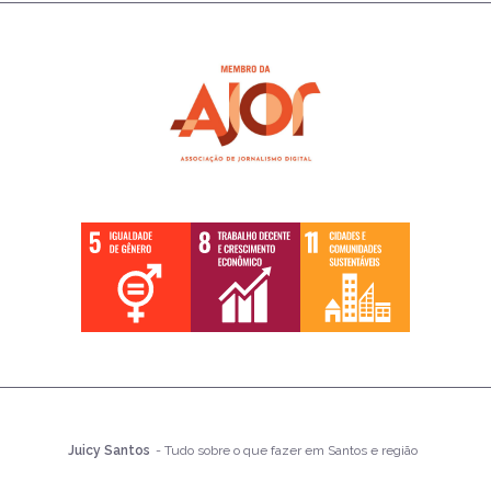
Juicy Santos
- Tudo sobre o que fazer em Santos e região