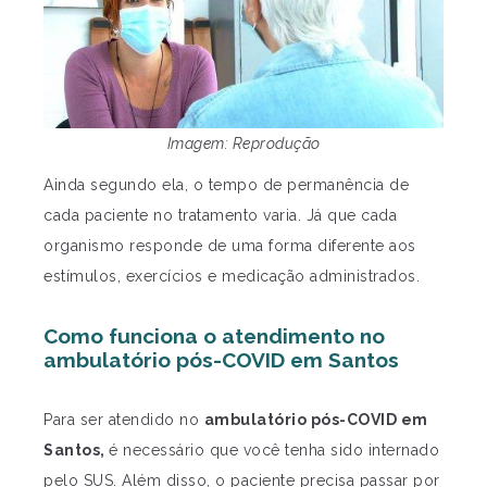
Imagem: Reprodução
Ainda segundo ela, o tempo de permanência de
cada paciente no tratamento varia. Já que cada
organismo responde de uma forma diferente aos
estímulos, exercícios e medicação administrados.
Como funciona o atendimento no
ambulatório pós-COVID em Santos
Para ser atendido no
ambulatório pós-COVID em
Santos,
é necessário que você tenha sido internado
pelo SUS. Além disso, o paciente precisa passar por