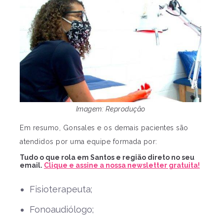
Imagem: Reprodução
Em resumo, Gonsales e os demais pacientes são
atendidos por uma equipe formada por:
Tudo o que rola em Santos e região direto no seu
email.
Clique e assine a nossa newsletter gratuita!
Fisioterapeuta;
Fonoaudiólogo;