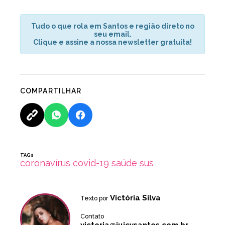
Tudo o que rola em Santos e região direto no
seu email.
Clique e assine a nossa newsletter gratuita!
COMPARTILHAR
TAGs
coronavírus
covid-19
saúde
sus
Victória Silva
Texto por
Contato