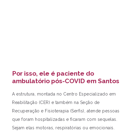
Por isso, ele é paciente do
ambulatório pós-COVID em Santos
A estrutura, montada no Centro Especializado em
Reabilitação (CER) e também na Seção de
Recuperação e Fisioterapia (Serfis), atende pessoas
que foram hospitalizadas e ficaram com sequelas.
Sejam elas motoras, respiratórias ou emocionais.