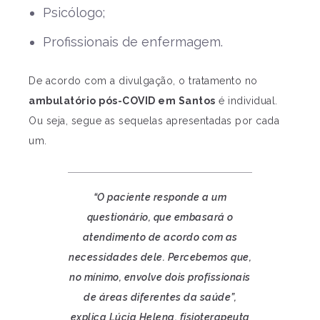
Psicólogo;
Profissionais de enfermagem.
De acordo com a divulgação, o tratamento no
ambulatório pós-COVID em Santos
é individual.
Ou seja, segue as sequelas apresentadas por cada
um.
“O paciente responde a um
questionário, que embasará o
atendimento de acordo com as
necessidades dele. Percebemos que,
no mínimo, envolve dois profissionais
de áreas diferentes da saúde”,
explica Lúcia Helena, fisioterapeuta