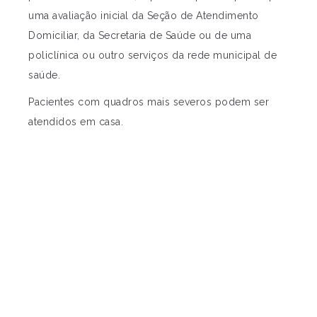
uma avaliação inicial da Seção de Atendimento
Domiciliar, da Secretaria de Saúde ou de uma
policlínica ou outro serviços da rede municipal de
saúde.
Pacientes com quadros mais severos podem ser
atendidos em casa.