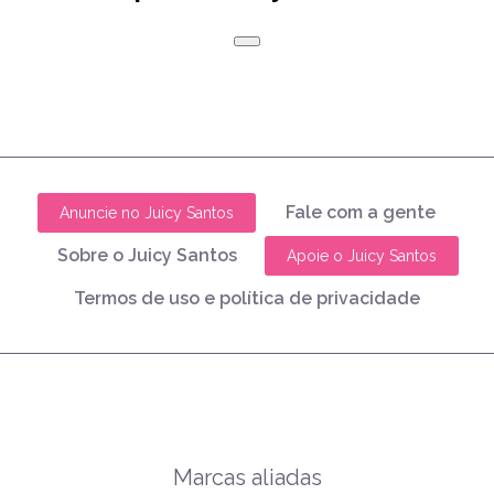
Fale com a gente
Anuncie no Juicy Santos
Sobre o Juicy Santos
Apoie o Juicy Santos
Termos de uso e política de privacidade
Marcas aliadas