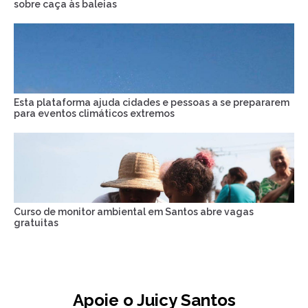
sobre caça às baleias
Esta plataforma ajuda cidades e pessoas a se prepararem
para eventos climáticos extremos
Curso de monitor ambiental em Santos abre vagas
gratuitas
Apoie o Juicy Santos