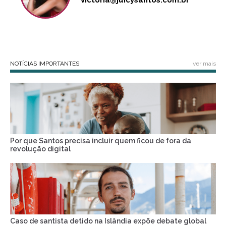
victoria@juicysantos.com.br
NOTÍCIAS IMPORTANTES
ver mais
Por que Santos precisa incluir quem ficou de fora da
revolução digital
Caso de santista detido na Islândia expõe debate global