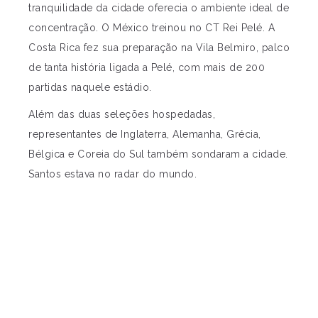
tranquilidade da cidade oferecia o ambiente ideal de
concentração. O México treinou no CT Rei Pelé. A
Costa Rica fez sua preparação na Vila Belmiro, palco
de tanta história ligada a Pelé, com mais de 200
partidas naquele estádio.
Além das duas seleções hospedadas,
representantes de Inglaterra, Alemanha, Grécia,
Bélgica e Coreia do Sul também sondaram a cidade.
Santos estava no radar do mundo.