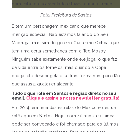
Foto: Prefeitura de Santos
E tem um personagem mexicano que merece
menção especial. Não estamos falando do Seu
Madruga, mas sim do goleiro Guillermo Ochoa, que
tem uma certa semelhança com o Ted Mosby.
Ninguém sabe exatamente onde ele joga, o que faz
da vida entre os torneios, mas quando a Copa
chega, ele descongela e se transforma num paredão
que assusta qualquer atacante.
Tudo o que rola em Santos e região direto no seu
email.
Clique e assine a nossa newsletter gratuita!
Em 2014, era uma das estrelas do México e deu um
rolê aqui em Santos. Hoje, com 40 anos, ele ainda
pode ser convocado e foi chamado para os últimos