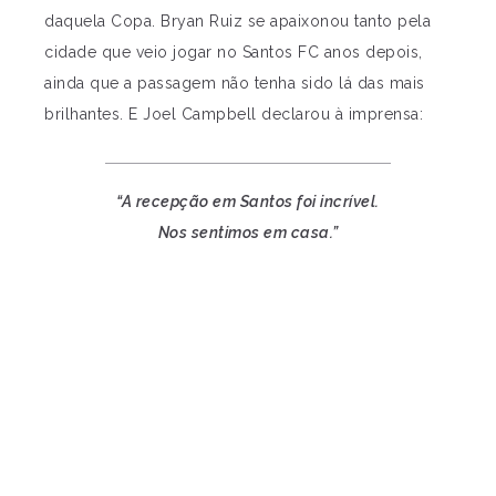
daquela Copa. Bryan Ruiz se apaixonou tanto pela
cidade que veio jogar no Santos FC anos depois,
ainda que a passagem não tenha sido lá das mais
brilhantes. E Joel Campbell declarou à imprensa:
“A recepção em Santos foi incrível.
Nos sentimos em casa.”