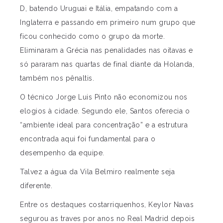
D, batendo Uruguai e Itália, empatando com a
Inglaterra e passando em primeiro num grupo que
ficou conhecido como o grupo da morte.
Eliminaram a Grécia nas penalidades nas oitavas e
só pararam nas quartas de final diante da Holanda,
também nos pênaltis.
O técnico Jorge Luis Pinto não economizou nos
elogios à cidade. Segundo ele, Santos oferecia o
“ambiente ideal para concentração” e a estrutura
encontrada aqui foi fundamental para o
desempenho da equipe.
Talvez a água da Vila Belmiro realmente seja
diferente.
Entre os destaques costarriquenhos, Keylor Navas
segurou as traves por anos no Real Madrid depois