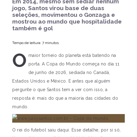
Em 2014, mesmo sem sediar nenhum
jogo, Santos virou base de duas
seleções, movimentou o Gonzaga e
mostrou ao mundo que hospitalidade
também é gol
Tempo de leitura: 7 minutos
O
maior torneio do planeta está batendo na
porta. A Copa do Mundo começa no dia 11
de junho de 2026, sediada no Canadá,
Estados Unidos e México. E antes que alguém
pergunte o que Santos tem a ver com isso, a
resposta é: mais do que a maioria das cidades do
mundo.
O rei do futebol saiu daqui. Esse detalhe, por si só,