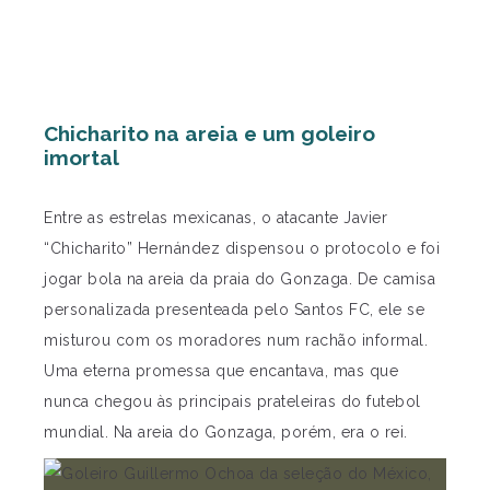
Chicharito na areia e um goleiro
imortal
Entre as estrelas mexicanas, o atacante Javier
“Chicharito” Hernández dispensou o protocolo e foi
jogar bola na areia da praia do Gonzaga. De camisa
personalizada presenteada pelo Santos FC, ele se
misturou com os moradores num rachão informal.
Uma eterna promessa que encantava, mas que
nunca chegou às principais prateleiras do futebol
mundial. Na areia do Gonzaga, porém, era o rei.