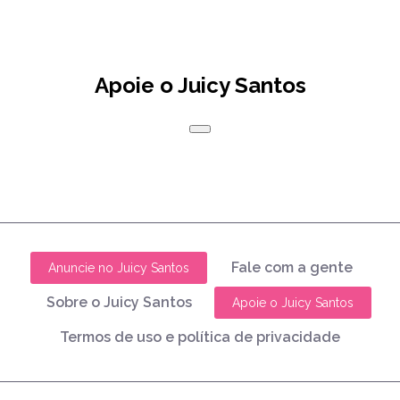
Apoie o Juicy Santos
Fale com a gente
Anuncie no Juicy Santos
Sobre o Juicy Santos
Apoie o Juicy Santos
Termos de uso e política de privacidade