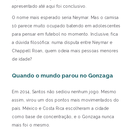
apresentado até aqui foi conclusivo.
O nome mais esperado seria Neymar. Mas o camisa
10 parece muito ocupado batendo em adolescentes
para pensar em futebol no momento. Inclusive, fica
a dúvida filosófica: numa disputa entre Neymar e
Chappell Roan, quem odeia mais pessoas menores
de idade?
Quando o mundo parou no Gonzaga
Em 2014, Santos não sediou nenhum jogo. Mesmo
assim, virou um dos pontos mais movimentados do
país. México e Costa Rica escolheram a cidade
como base de concentração, e o Gonzaga nunca
mais foi o mesmo.