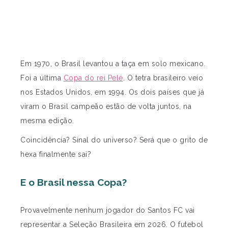
Em 1970, o Brasil levantou a taça em solo mexicano.
Foi a última
Copa do rei Pelé
. O tetra brasileiro veio
nos Estados Unidos, em 1994. Os dois países que já
viram o Brasil campeão estão de volta juntos, na
mesma edição.
Coincidência? Sinal do universo? Será que o grito de
hexa finalmente sai?
E o Brasil nessa Copa?
Provavelmente nenhum jogador do Santos FC vai
representar a Seleção Brasileira em 2026. O futebol