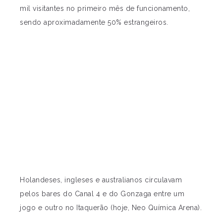
mil visitantes no primeiro mês de funcionamento,
sendo aproximadamente 50% estrangeiros.
Holandeses, ingleses e australianos circulavam
pelos bares do Canal 4 e do Gonzaga entre um
jogo e outro no Itaquerão (hoje, Neo Química Arena).