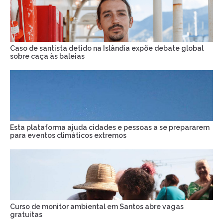
Caso de santista detido na Islândia expõe debate global
sobre caça às baleias
Esta plataforma ajuda cidades e pessoas a se prepararem
para eventos climáticos extremos
Curso de monitor ambiental em Santos abre vagas
gratuitas