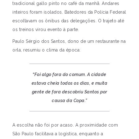
tradicional gallo pinto no café da manhã. Andares
inteiros foram isolados. Batedores da Polícia Federal
escoltavam os ônibus das delegações. O trajeto até
os treinos virou evento à parte.
Paulo Sérgio dos Santos, dono de um restaurante na
orla, resumiu o clima da época:
“Foi algo fora do comum. A cidade
estava cheia todos os dias, e muita
gente de fora descobriu Santos por
causa da Copa.”
A escolha não foi por acaso. A proximidade com
São Paulo facilitava a logística, enquanto a