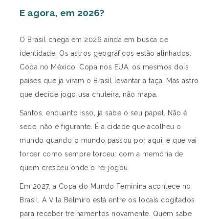
E agora, em 2026?
O Brasil chega em 2026 ainda em busca de
identidade. Os astros geográficos estão alinhados:
Copa no México, Copa nos EUA, os mesmos dois
países que já viram o Brasil levantar a taça. Mas astro
que decide jogo usa chuteira, não mapa.
Santos, enquanto isso, já sabe o seu papel. Não é
sede, não é figurante. É a cidade que acolheu o
mundo quando o mundo passou por aqui, e que vai
torcer como sempre torceu: com a memória de
quem cresceu onde o rei jogou.
Em 2027, a Copa do Mundo Feminina acontece no
Brasil. A Vila Belmiro está entre os locais cogitados
para receber treinamentos novamente. Quem sabe