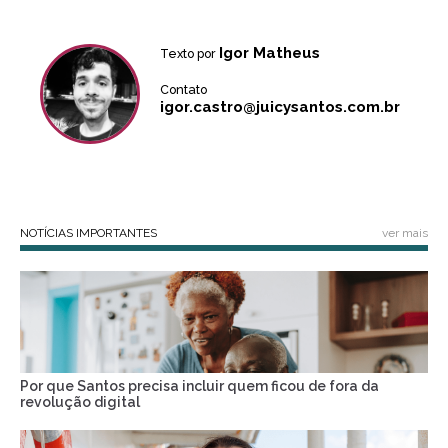
Igor Matheus
Texto por
Contato
igor.castro@juicysantos.com.br
NOTÍCIAS IMPORTANTES
ver mais
Por que Santos precisa incluir quem ficou de fora da
revolução digital