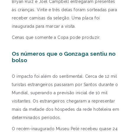
Bryan Ruiz e Joel Campbell entregaram presentes
às crianças. Vinte e três delas foram sorteadas para
receber camisas da seleção. Uma placa foi
inaugurada para marcar a visita.
Cenas que somente a Copa pode produzir.
Os números que o Gonzaga sentiu no
bolso
O impacto foi além do sentimental. Cerca de 12 mil
turistas estrangeiros passaram por Santos durante o
Mundial, superando a previsão inicial de 10 mil
visitantes. Os estrangeiros chegaram a representar
mais da metade dos hóspedes da rede hoteleira em
determinados períodos.
O recém-inaugurado Museu Pelé recebeu quase 24