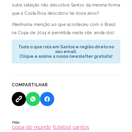
outra seleção não descobre Santos da mesma forma
que a Costa Rica descobriu há doze anos?
(Nenhuma menção ao que aconteceu com o Brasil
na Copa de 2014 é permitida neste site, ainda dói).
Tudo o que rola em Santos e região direto no
seu email.
Clique e assine a nossa newsletter gratuita!
COMPARTILHAR
TAGs
copa do mundo
futebol
santos