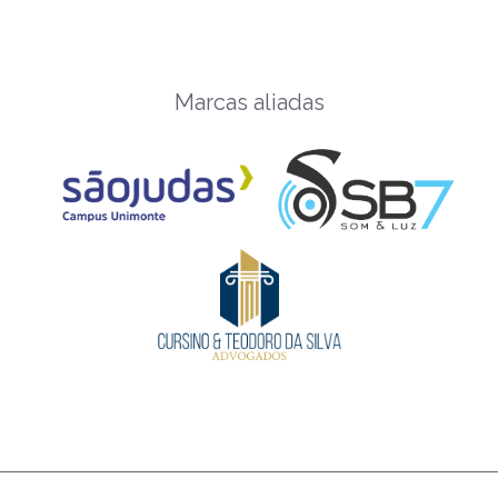
Marcas aliadas