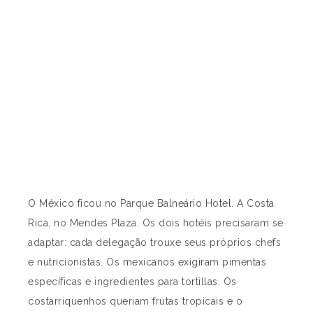
O México ficou no Parque Balneário Hotel. A Costa
Rica, no Mendes Plaza. Os dois hotéis precisaram se
adaptar: cada delegação trouxe seus próprios chefs
e nutricionistas. Os mexicanos exigiram pimentas
específicas e ingredientes para tortillas. Os
costarriquenhos queriam frutas tropicais e o