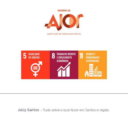
Juicy Santos
- Tudo sobre o que fazer em Santos e região