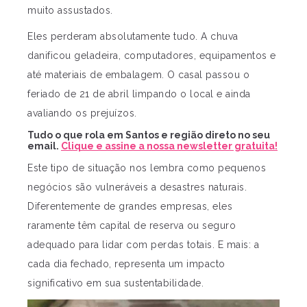
muito assustados.
Eles perderam absolutamente tudo. A chuva
danificou geladeira, computadores, equipamentos e
até materiais de embalagem. O casal passou o
feriado de 21 de abril limpando o local e ainda
avaliando os prejuízos.
Tudo o que rola em Santos e região direto no seu
email.
Clique e assine a nossa newsletter gratuita!
Este tipo de situação nos lembra como pequenos
negócios são vulneráveis a desastres naturais.
Diferentemente de grandes empresas, eles
raramente têm capital de reserva ou seguro
adequado para lidar com perdas totais. E mais: a
cada dia fechado, representa um impacto
significativo em sua sustentabilidade.