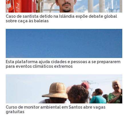
Caso de santista detido na Islândia expõe debate global
sobre caça às baleias
Esta plataforma ajuda cidades e pessoas a se prepararem
para eventos climáticos extremos
Curso de monitor ambiental em Santos abre vagas
gratuitas