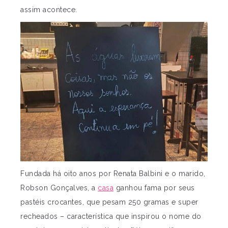
assim acontece.
Fundada há oito anos por Renata Balbini e o marido,
Robson Gonçalves, a
casa
ganhou fama por seus
pastéis crocantes, que pesam 250 gramas e super
recheados – característica que inspirou o nome do