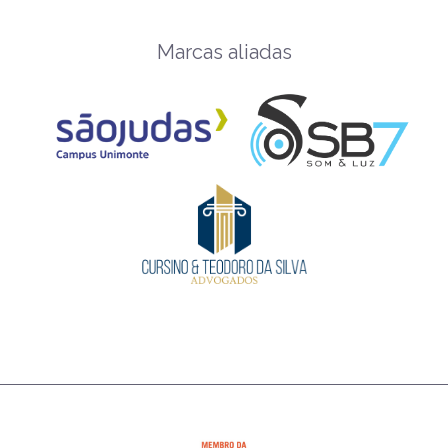
Marcas aliadas