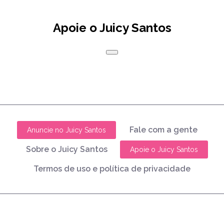
Apoie o Juicy Santos
Fale com a gente
Anuncie no Juicy Santos
Sobre o Juicy Santos
Apoie o Juicy Santos
Termos de uso e política de privacidade