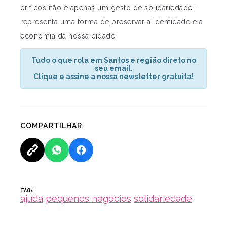
críticos não é apenas um gesto de solidariedade –
representa uma forma de preservar a identidade e a
economia da nossa cidade.
Tudo o que rola em Santos e região direto no
seu email.
Clique e assine a nossa newsletter gratuita!
COMPARTILHAR
TAGs
ajuda
pequenos negócios
solidariedade