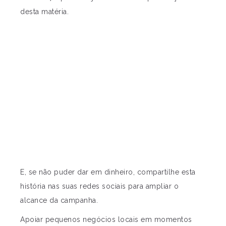
desta matéria.
E, se não puder dar em dinheiro, compartilhe esta
história nas suas redes sociais para ampliar o
alcance da campanha.
Apoiar pequenos negócios locais em momentos