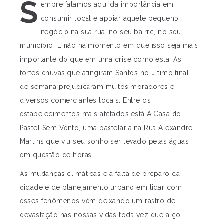
S
empre falamos aqui da importância em
consumir local e apoiar aquele pequeno
negócio na sua rua, no seu bairro, no seu
município. E não há momento em que isso seja mais
importante do que em uma crise como esta. As
fortes chuvas que atingiram Santos no último final
de semana prejudicaram muitos moradores e
diversos comerciantes locais. Entre os
estabelecimentos mais afetados está A Casa do
Pastel Sem Vento, uma pastelaria na Rua Alexandre
Martins que viu seu sonho ser levado pelas águas
em questão de horas.
As mudanças climáticas e a falta de preparo da
cidade e de planejamento urbano em lidar com
esses fenômenos vêm deixando um rastro de
devastação nas nossas vidas toda vez que algo