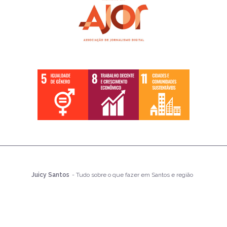
Juicy Santos
- Tudo sobre o que fazer em Santos e região