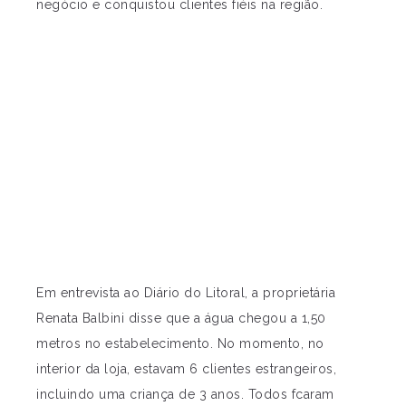
negócio e conquistou clientes fiéis na região.
Em entrevista ao Diário do Litoral, a proprietária
Renata Balbini disse que a água chegou a 1,50
metros no estabelecimento. No momento, no
interior da loja, estavam 6 clientes estrangeiros,
incluindo uma criança de 3 anos. Todos fcaram