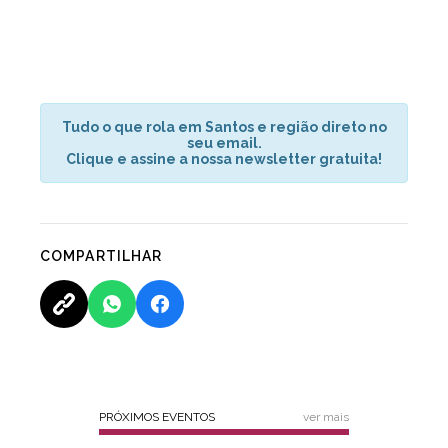
Tudo o que rola em Santos e região direto no
seu email.
Clique e assine a nossa newsletter gratuita!
COMPARTILHAR
PRÓXIMOS EVENTOS
ver mais