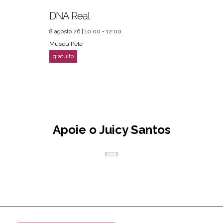
DNA Real
8 agosto 26 | 10:00 - 12:00
Museu Pelé
Apoie o Juicy Santos