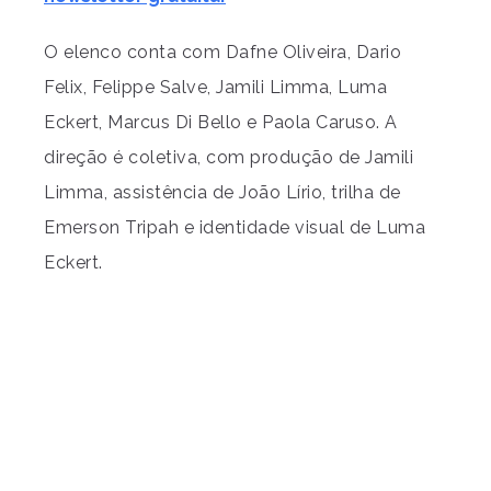
O elenco conta com Dafne Oliveira, Dario
Felix, Felippe Salve, Jamili Limma, Luma
Eckert, Marcus Di Bello e Paola Caruso. A
direção é coletiva, com produção de Jamili
Limma, assistência de João Lírio, trilha de
Emerson Tripah e identidade visual de Luma
Eckert.