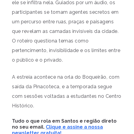
ele se infiltra nela. Guiados por um áudio, os
participantes se tornam agentes secretos em
um percurso entre ruas, praças e paisagens
que revelam as camadas invisíveis da cidade.
O roteiro questiona temas como
pertencimento, invisibilidade e os limites entre
o público e o privado.
A estreia acontece na orla do Boqueirão, com
saída da Pinacoteca, e a temporada segue
com sessões voltadas a estudantes no Centro
Histórico.
Tudo o que rola em Santos e região direto
no seu email.
Clique e assine a nossa
newsletter gratuita!