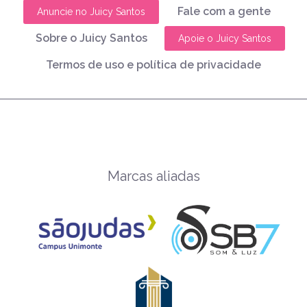
Fale com a gente
Anuncie no Juicy Santos
Sobre o Juicy Santos
Apoie o Juicy Santos
Termos de uso e política de privacidade
Marcas aliadas