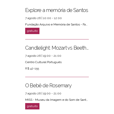
Explore a memória de Santos
7 agosto 26 | 10:00 - 12:00
Fundação Arquivo e Memória de Santos - Fams
Candlelight: Mozart vs Beethoven
7 agosto 26 | 19:00 - 21:00
Centro Cultural Português
R$ 42-155
O Bebê de Rosemary
7 agosto 26 | 19:00 - 21:00
MISS - Museu da Imagem e do Som de Santos