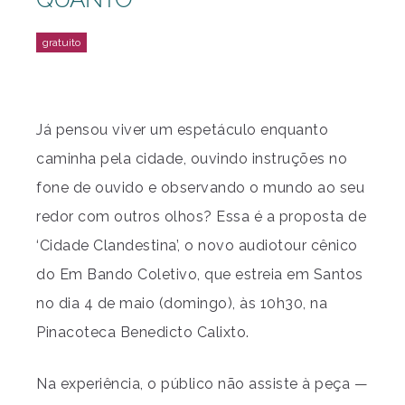
Já pensou viver um espetáculo enquanto
caminha pela cidade, ouvindo instruções no
fone de ouvido e observando o mundo ao seu
redor com outros olhos? Essa é a proposta de
‘Cidade Clandestina’, o novo audiotour cênico
do Em Bando Coletivo, que estreia em Santos
no dia 4 de maio (domingo), às 10h30, na
Pinacoteca Benedicto Calixto.
Na experiência, o público não assiste à peça —