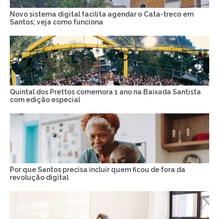
Novo sistema digital facilita agendar o Cata-treco em
Santos; veja como funciona
Quintal dos Prettos comemora 1 ano na Baixada Santista
com edição especial
Por que Santos precisa incluir quem ficou de fora da
revolução digital