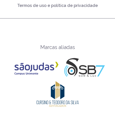
Termos de uso e política de privacidade
Marcas aliadas