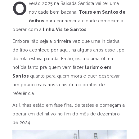
O
verão 2025 na Baixada Santista vai ter uma
novidade bem bacana.
Tours em Santos de
ônibus
para conhecer a cidade começam a
operar com a
linha Visite Santos
.
Embora não seja a primeira vez que uma iniciativa
do tipo acontece por aqui, há alguns anos esse tipo
de rota estava parada. Então, essa é uma ótima
notícia tanto pra quem vem fazer
turismo em
Santos
quanto para quem mora e quer desbravar
um pouco mais nossa história e pontos de
referência.
As linhas estão em fase final de testes e começam a
operar em definitivo no fim do mês de dezembro
de 2024.