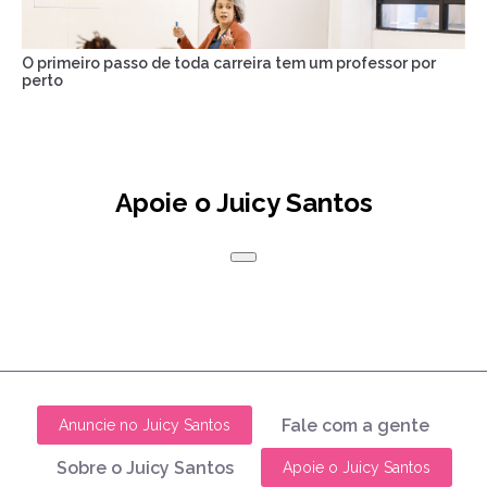
O primeiro passo de toda carreira tem um professor por
perto
Apoie o Juicy Santos
Fale com a gente
Anuncie no Juicy Santos
Sobre o Juicy Santos
Apoie o Juicy Santos