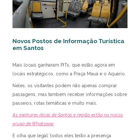
Novos Postos de Informação Turística
em Santos
Mais locais ganharam PITs, que estão agora em
locais estratégicos, como a Praça Mauá e o Aquário.
Neles, os visitantes podem não apenas comprar
passagens, mas também receber informações sobre
passeios, rotas temáticas e muito mais.
As melhores dicas de Santos e região estão no nosso
grupo de Whatsapp
E olha que legal: todos eles terão a presença