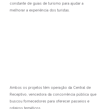
constante de guias de turismo para ajudar a
melhorar a experiência dos turistas.
Ambos os projetos têm operação da Central de
Receptivo, vencedora da concorrência pública que
buscou fornecedores para oferecer passeios e
roteiros temáticos.