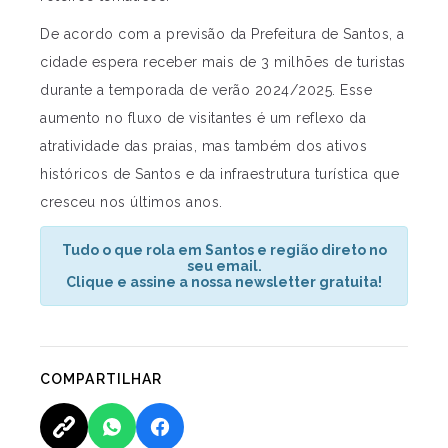
De acordo com a previsão da Prefeitura de Santos, a
cidade espera receber mais de 3 milhões de turistas
durante a temporada de verão 2024/2025. Esse
aumento no fluxo de visitantes é um reflexo da
atratividade das praias, mas também dos ativos
históricos de Santos e da infraestrutura turística que
cresceu nos últimos anos.
Tudo o que rola em Santos e região direto no
seu email.
Clique e assine a nossa newsletter gratuita!
COMPARTILHAR