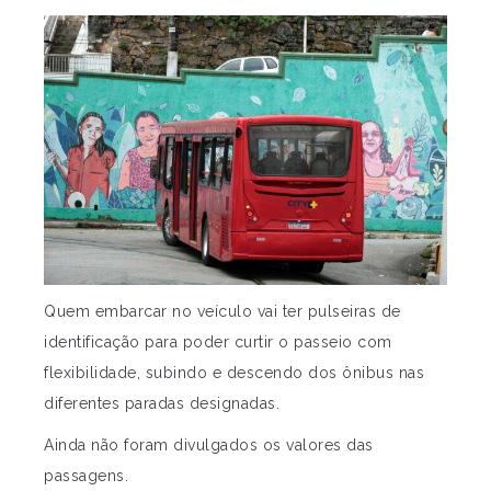
Quem embarcar no veículo vai ter pulseiras de
identificação para poder curtir o passeio com
flexibilidade, subindo e descendo dos ônibus nas
diferentes paradas designadas.
Ainda não foram divulgados os valores das
passagens.