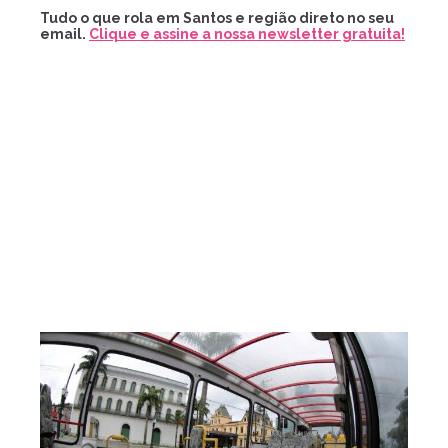
Tudo o que rola em Santos e região direto no seu
email.
Clique e assine a nossa newsletter gratuita!