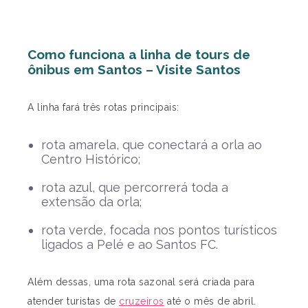
Como funciona a linha de tours de
ônibus em Santos – Visite Santos
A linha fará três rotas principais:
rota amarela, que conectará a orla ao
Centro Histórico;
rota azul, que percorrerá toda a
extensão da orla;
rota verde, focada nos pontos turísticos
ligados a Pelé e ao Santos FC.
Além dessas, uma rota sazonal será criada para
atender turistas de
cruzeiros
até o mês de abril.