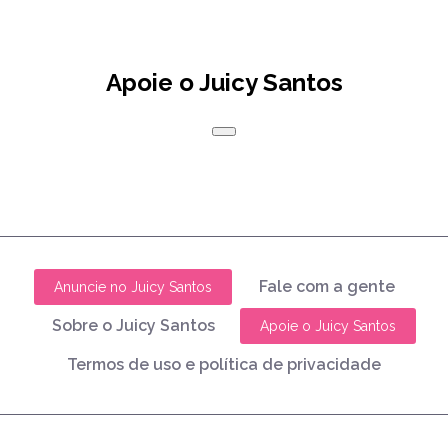
Apoie o Juicy Santos
Fale com a gente
Anuncie no Juicy Santos
Sobre o Juicy Santos
Apoie o Juicy Santos
Termos de uso e política de privacidade