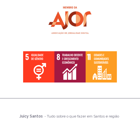
Juicy Santos
- Tudo sobre o que fazer em Santos e região