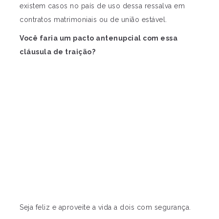
existem casos no país de uso dessa ressalva em
contratos matrimoniais ou de união estável.
Você faria um pacto antenupcial com essa
cláusula de traição?
Seja feliz e aproveite a vida a dois com segurança.