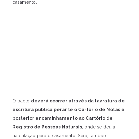
casamento.
O pacto
deverá ocorrer através da lavratura de
escritura pública perante o Cartório de Notas e
posterior encaminhamento ao Cartório de
Registro de Pessoas Naturais
, onde se deu a
habilitação para o casamento. Será, também