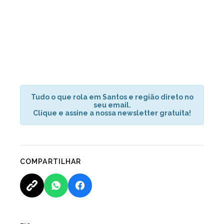
Tudo o que rola em Santos e região direto no
seu email.
Clique e assine a nossa newsletter gratuita!
COMPARTILHAR