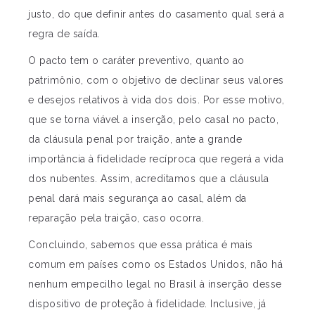
justo, do que definir antes do casamento qual será a
regra de saída.
O pacto tem o caráter preventivo, quanto ao
patrimônio, com o objetivo de declinar seus valores
e desejos relativos à vida dos dois. Por esse motivo,
que se torna viável a inserção, pelo casal no pacto,
da cláusula penal por traição, ante a grande
importância à fidelidade recíproca que regerá a vida
dos nubentes. Assim, acreditamos que a cláusula
penal dará mais segurança ao casal, além da
reparação pela traição, caso ocorra.
Concluindo, sabemos que essa prática é mais
comum em países como os Estados Unidos, não há
nenhum empecilho legal no Brasil à inserção desse
dispositivo de proteção à fidelidade. Inclusive, já