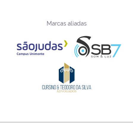
Marcas aliadas