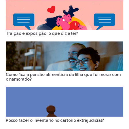
Traição e exposição: o que diz a lei?
Como fica a pensão alimentícia da filha que foi morar com
o namorado?
Posso fazer o inventário no cartório extrajudicial?