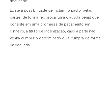
fidelidade.
Existe a possibilidade de incluir no pacto, pelas
partes, de forma recíproca, uma cláusula penal que
consiste em uma promessa de pagamento em
dinheiro, à título de indenização, caso a parte não
venha cumprir o determinado ou a cumpra de forma
inadequada.