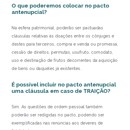
O que poderemos colocar no pacto
antenupcial?
Na esfera patrimonial, poderão ser pactuadas
cláusulas relativas às doações entre os cônjuges e
destes para terceiros, compra e venda ou promessa,
cessão de direitos, permutas, usufruto, comodato,
uso e destinação de frutos decorrentes da aquisição
de bens ou daqueles já existentes.
É possível incluir no pacto antenupcial
uma cláusula em caso de TRAIÇÃO?
Sim. As questões de ordem pessoal também
poderão ser redigidas no pacto, podendo ser
exemplificadas nas renúncias aos deveres de