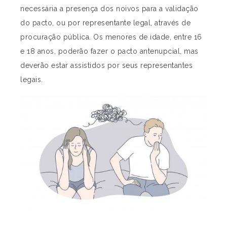
necessária a presença dos noivos para a validação
do pacto, ou por representante legal, através de
procuração pública. Os menores de idade, entre 16
e 18 anos, poderão fazer o pacto antenupcial, mas
deverão estar assistidos por seus representantes
legais.