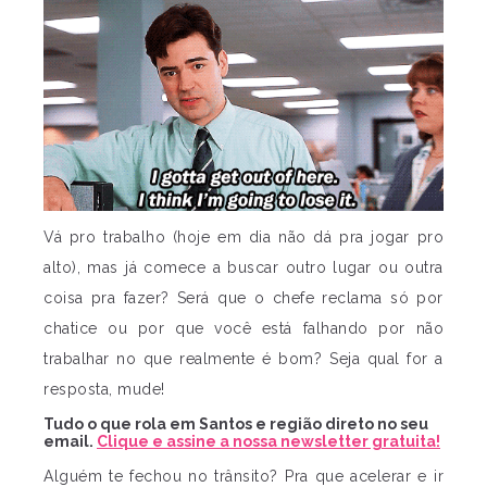
Vá pro trabalho (hoje em dia não dá pra jogar pro
alto), mas já comece a buscar outro lugar ou outra
coisa pra fazer? Será que o chefe reclama só por
chatice ou por que você está falhando por não
trabalhar no que realmente é bom? Seja qual for a
resposta, mude!
Tudo o que rola em Santos e região direto no seu
email.
Clique e assine a nossa newsletter gratuita!
Alguém te fechou no trânsito? Pra que acelerar e ir