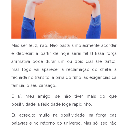
Mas ser feliz, não. Não basta simplesmente acordar
e decretar: a partir de hoje serei feliz! Essa força
afirmativa pode durar um ou dois dias (se tanto),
mas logo vai aparecer a reclamação do chefe, a
fechada no trânsito, a birra do filho, as exigências da
família, o seu cansaço….
E aí, meu amigo, se não tiver mais do que
positividade, a felicidade foge rapidinho.
Eu acredito muito na positividade, na força das
palavras e no retorno do universo. Mas só isso não