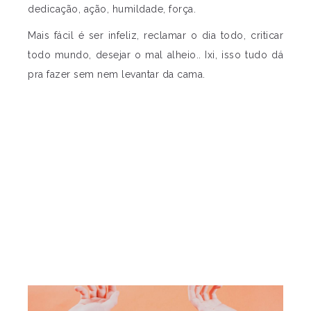
dedicação, ação, humildade, força.
Mais fácil é ser infeliz, reclamar o dia todo, criticar
todo mundo, desejar o mal alheio.. Ixi, isso tudo dá
pra fazer sem nem levantar da cama.