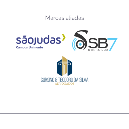
Marcas aliadas