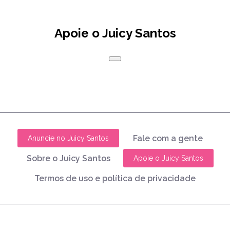
Apoie o Juicy Santos
Fale com a gente
Anuncie no Juicy Santos
Sobre o Juicy Santos
Apoie o Juicy Santos
Termos de uso e política de privacidade