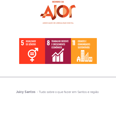
Juicy Santos
- Tudo sobre o que fazer em Santos e região