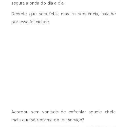
segura a onda do dia a dia.
Decrete que será feliz, mas na sequência, batalhe
por essa felicidade.
Acordou sem vontade de enfrentar aquele chefe
mala que só reclama do teu serviço?