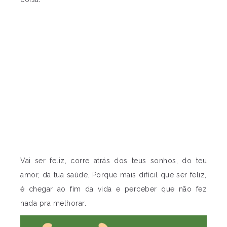
Vai ser feliz, corre atrás dos teus sonhos, do teu
amor, da tua saúde. Porque mais difícil que ser feliz,
é chegar ao fim da vida e perceber que não fez
nada pra melhorar.