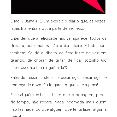
É fácil? Jamais! É um exercício diário que, às vezes,
falha. E aí entra a outra parte de ser feliz.
Entender que a felicidade não vai aparecer todos os
dias ou, pelo menos, não o dia inteiro. E tudo bem
também! Se dê o direito de ficar triste de vez em
quando, de chorar, de gritar, de ficar sozinho (só
não desconta em ninguém, tá?).
Entende essa tristeza, descarrega, recarrega e
começa de novo. Eu te garanto que vale a pena!
E se alguém criticar, disser que é bobagem, perda
de tempo, não repara. Nada incomoda mais quem
não faz nada, do que alguém que tenta fazer alguma
coisa!