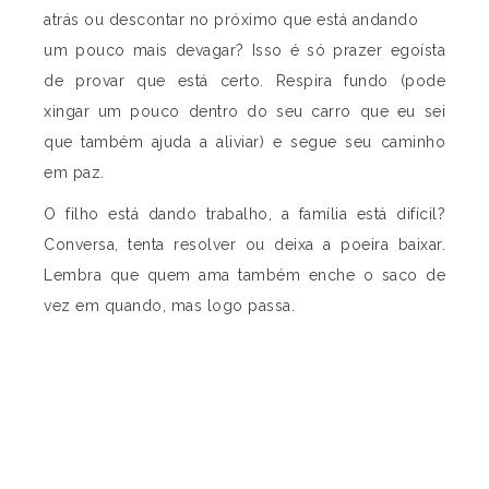
atrás ou descontar no próximo que está andando
um pouco mais devagar? Isso é só prazer egoísta
de provar que está certo. Respira fundo (pode
xingar um pouco dentro do seu carro que eu sei
que também ajuda a aliviar) e segue seu caminho
em paz.
O filho está dando trabalho, a família está difícil?
Conversa, tenta resolver ou deixa a poeira baixar.
Lembra que quem ama também enche o saco de
vez em quando, mas logo passa.