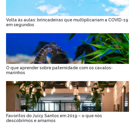
Volta às aulas: brincadeiras que multiplicariam a COVID-19
em segundos
O que aprender sobre paternidade com os cavalos-
marinhos
Favoritos do Juicy Santos em 2019 – o que nós
descobrimos e amamos