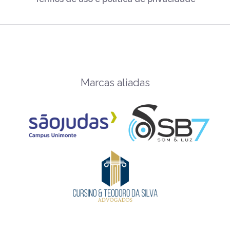
Marcas aliadas