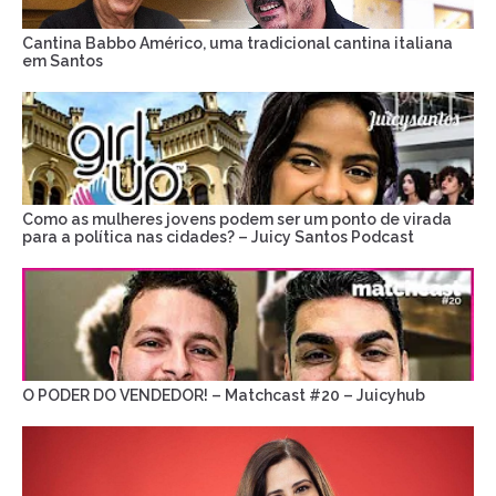
Cantina Babbo Américo, uma tradicional cantina italiana
em Santos
Como as mulheres jovens podem ser um ponto de virada
para a política nas cidades? – Juicy Santos Podcast
O PODER DO VENDEDOR! – Matchcast #20 – Juicyhub