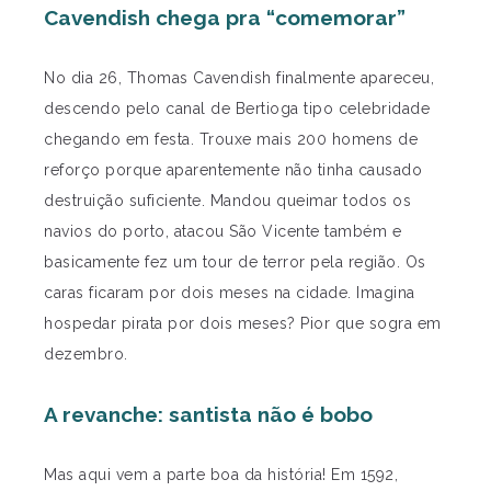
Cavendish chega pra “comemorar”
No dia 26, Thomas Cavendish finalmente apareceu,
descendo pelo canal de Bertioga tipo celebridade
chegando em festa. Trouxe mais 200 homens de
reforço porque aparentemente não tinha causado
destruição suficiente. Mandou queimar todos os
navios do porto, atacou São Vicente também e
basicamente fez um tour de terror pela região. Os
caras ficaram por dois meses na cidade. Imagina
hospedar pirata por dois meses? Pior que sogra em
dezembro.
A revanche: santista não é bobo
Mas aqui vem a parte boa da história! Em 1592,