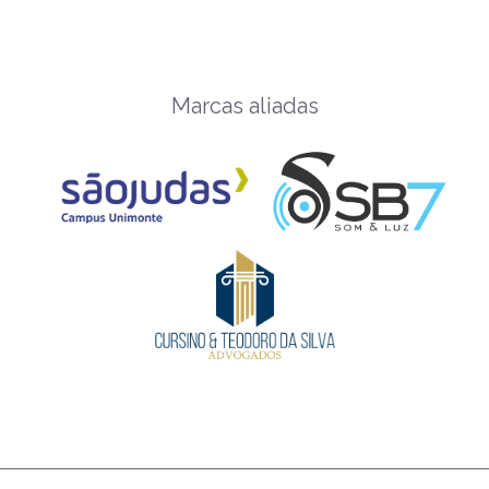
Marcas aliadas