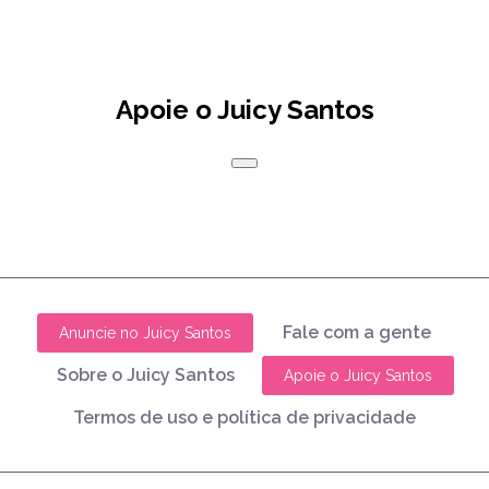
Apoie o Juicy Santos
Fale com a gente
Anuncie no Juicy Santos
Sobre o Juicy Santos
Apoie o Juicy Santos
Termos de uso e política de privacidade