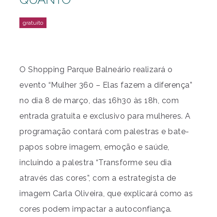
O Shopping Parque Balneário realizará o
evento “Mulher 360 – Elas fazem a diferença”
no dia 8 de março, das 16h30 às 18h, com
entrada gratuita e exclusivo para mulheres. A
programação contará com palestras e bate-
papos sobre imagem, emoção e saúde,
incluindo a palestra “Transforme seu dia
através das cores”, com a estrategista de
imagem Carla Oliveira, que explicará como as
cores podem impactar a autoconfiança.