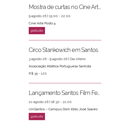
Mostra de curtas no Cine Arte Posto 4
9 agosto 26 | 15:00 - 22:00
Cine Arte Posto 4
Circo Stankowich em Santos
3 agosto 26 - 9 agosto 26 | Dia inteiro
Associação Atlética Portuguesa Santista
R$ 35 - 120
Lançamento Santos Film Fest
10 agosto 26 | 18:30 - 21:00
UniSantos – Campus Dom Idílio José Soares