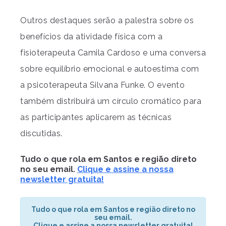
Outros destaques serão a palestra sobre os
benefícios da atividade física com a
fisioterapeuta Camila Cardoso e uma conversa
sobre equilíbrio emocional e autoestima com
a psicoterapeuta Silvana Funke. O evento
também distribuirá um círculo cromático para
as participantes aplicarem as técnicas
discutidas.
Tudo o que rola em Santos e região direto
no seu email.
Clique e assine a nossa
newsletter gratuita!
Tudo o que rola em Santos e região direto no
seu email.
Clique e assine a nossa newsletter gratuita!