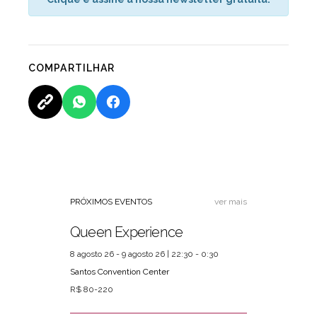
COMPARTILHAR
PRÓXIMOS EVENTOS
ver mais
Queen Experience
8 agosto 26 - 9 agosto 26 | 22:30 - 0:30
Santos Convention Center
R$ 80-220