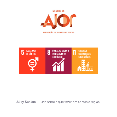
Juicy Santos
- Tudo sobre o que fazer em Santos e região