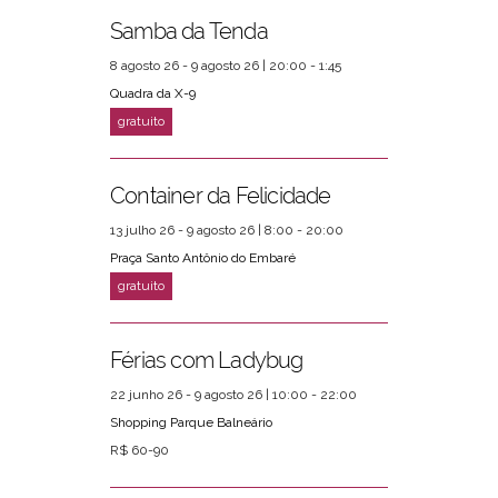
Samba da Tenda
8 agosto 26 - 9 agosto 26 | 20:00 - 1:45
Quadra da X-9
Container da Felicidade
13 julho 26 - 9 agosto 26 | 8:00 - 20:00
Praça Santo Antônio do Embaré
Férias com Ladybug
22 junho 26 - 9 agosto 26 | 10:00 - 22:00
Shopping Parque Balneário
R$ 60-90