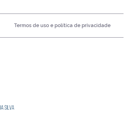
Termos de uso e política de privacidade