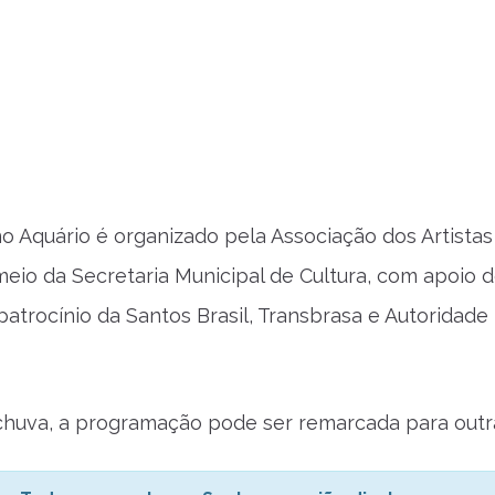
o Aquário é organizado pela Associação dos Artistas
meio da Secretaria Municipal de Cultura, com apoio 
patrocínio da Santos Brasil, Transbrasa e Autoridade
huva, a programação pode ser remarcada para outra