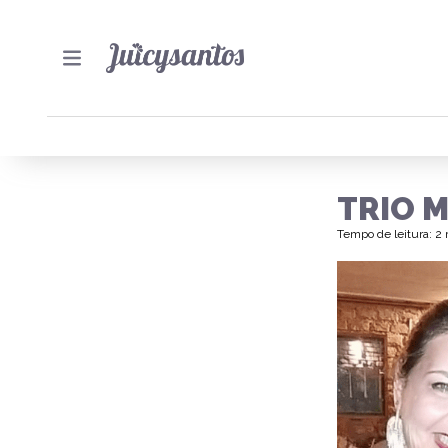
TRIO 
Tempo de leitura: 2