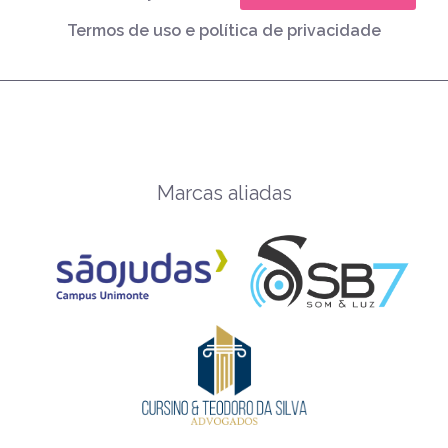
Termos de uso e política de privacidade
Marcas aliadas