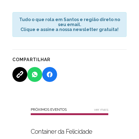
Tudo o que rola em Santos e região direto no
seu email.
Clique e assine a nossa newsletter gratuita!
COMPARTILHAR
PRÓXIMOS EVENTOS
ver mais
Container da Felicidade