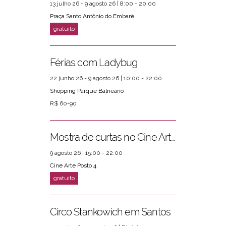
13 julho 26 - 9 agosto 26 | 8:00 - 20:00
Praça Santo Antônio do Embaré
Férias com Ladybug
22 junho 26 - 9 agosto 26 | 10:00 - 22:00
Shopping Parque Balneário
R$ 60-90
Mostra de curtas no Cine Arte Posto 4
9 agosto 26 | 15:00 - 22:00
Cine Arte Posto 4
Circo Stankowich em Santos