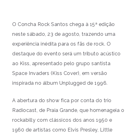
O Concha Rock Santos chega à 15ª edição
neste sábado, 23 de agosto, trazendo uma
experiência inédita para os fãs de rock. O
destaque do evento será um tributo acústico
ao Kiss, apresentado pelo grupo santista
Space Invaders (Kiss Cover), em versão
inspirada no álbum Unplugged de 1996.
A abertura do show fica por conta do trio
Radiocast, de Praia Grande, que homenageia o
rockabilly com clássicos dos anos 1950 e
1960 de artistas como Elvis Presley, Little