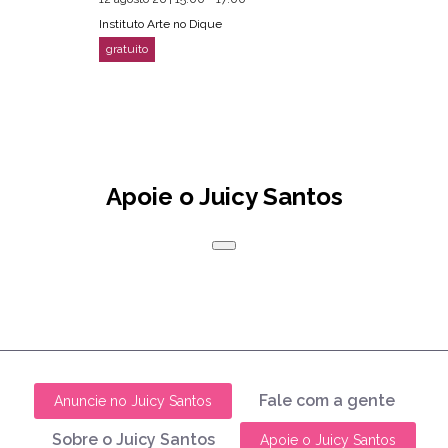
Instituto Arte no Dique
Apoie o Juicy Santos
Fale com a gente
Anuncie no Juicy Santos
Sobre o Juicy Santos
Apoie o Juicy Santos