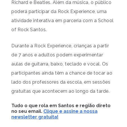
Richard e Beatles. Além da música, o público
poderá participar da Rock Experience, uma
atividade interativa em parceria com a School
of Rock Santos.
Durante a Rock Experience, crianças a partir
de 7 anos e adultos podem experimentar
aulas de guitarra, baixo, teclado e vocal. Os
participantes ainda têm a chance de tocar ao
lado dos professores da escola, em sessões
gratuitas que acontecem ao longo da tarde.
Tudo o que rola em Santos e região direto
no seu email.
Clique e assine a nossa
newsletter gratuita!