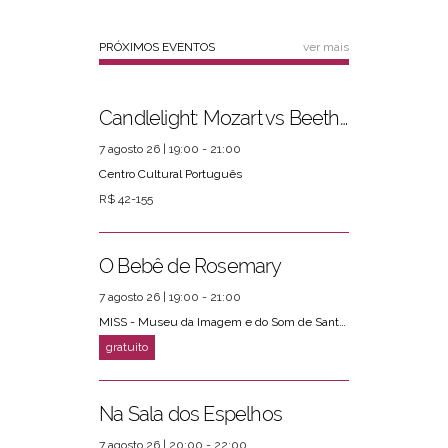
PRÓXIMOS EVENTOS
ver mais
Candlelight: Mozart vs Beethoven
7 agosto 26 | 19:00 - 21:00
Centro Cultural Português
R$ 42-155
O Bebê de Rosemary
7 agosto 26 | 19:00 - 21:00
MISS - Museu da Imagem e do Som de Santos
Na Sala dos Espelhos
7 agosto 26 | 20:00 - 22:00