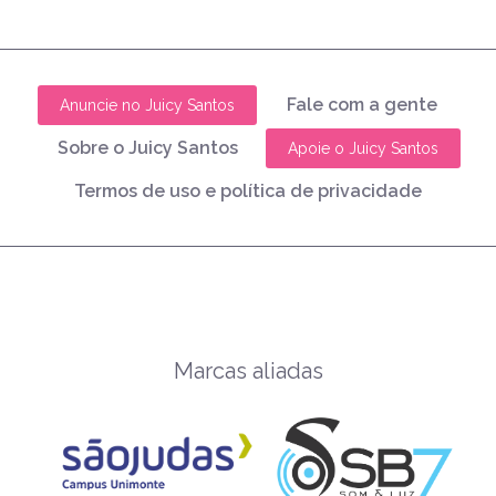
Fale com a gente
Anuncie no Juicy Santos
Sobre o Juicy Santos
Apoie o Juicy Santos
Termos de uso e política de privacidade
Marcas aliadas