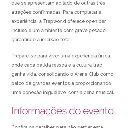
que se apresentam ao lado de outras três
atrações confirmadas. Para completar a
experiência, a Trapworld oferece open bar
incluso e um ambiente com grave pesado,
garantindo a imersão total.
Prepare-se para viver uma experiência única,
onde cada batida ressoa e a cultura trap
ganha vida, consolidando o Arena Club como
palco de grandes eventos e proporcionando
uma conexão inigualável com a cena musical.
Informações do evento
Confira os detalhes para não perder esta