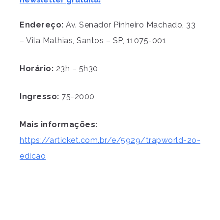
Endereço:
Av. Senador Pinheiro Machado, 33
– Vila Mathias, Santos – SP, 11075-001
Horário:
23h – 5h30
Ingresso:
75-2000
Mais informações:
https://articket.com.br/e/5929/trapworld-2o-
edicao