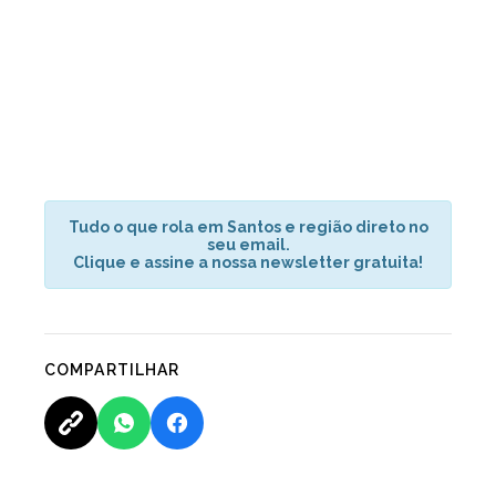
Tudo o que rola em Santos e região direto no
seu email.
Clique e assine a nossa newsletter gratuita!
COMPARTILHAR