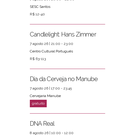
SESC Santos
R$ 12-40
Candlelight: Hans Zimmer
7 agosto 26 | 21:00 - 23:00
Centro Cultural Português
R$ 63-113
Dia da Cerveja no Manube
7 agosto 26 | 17:00 - 23:45
Cervejaria Manube
DNA Real
8 agosto 26 | 10:00 - 12:00