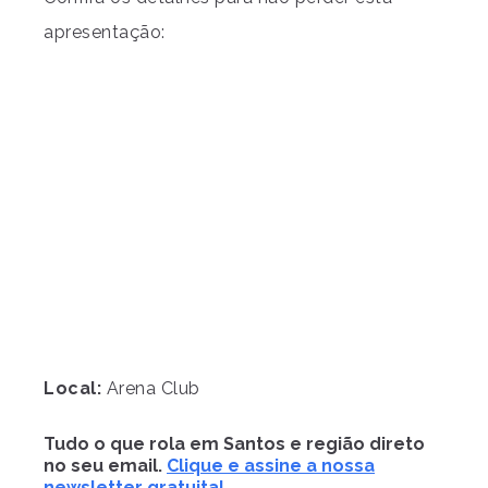
apresentação:
Local:
Arena Club
Tudo o que rola em Santos e região direto
no seu email.
Clique e assine a nossa
newsletter gratuita!