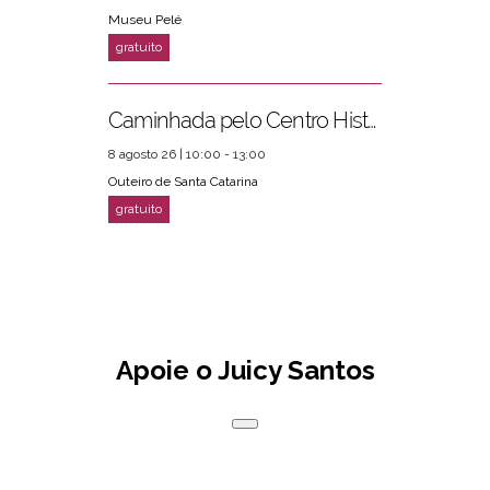
Museu Pelé
Caminhada pelo Centro Histórico
8 agosto 26 | 10:00 - 13:00
Outeiro de Santa Catarina
Apoie o Juicy Santos