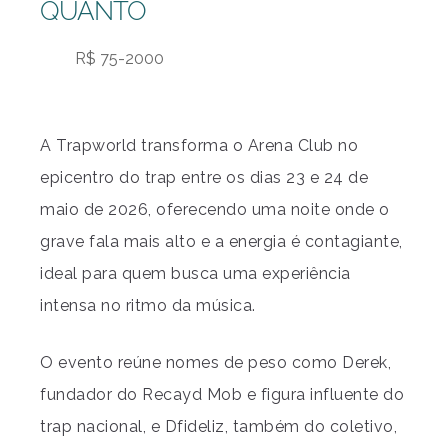
QUANTO
R$ 75-2000
A Trapworld transforma o Arena Club no
epicentro do trap entre os dias 23 e 24 de
maio de 2026, oferecendo uma noite onde o
grave fala mais alto e a energia é contagiante,
ideal para quem busca uma experiência
intensa no ritmo da música.
O evento reúne nomes de peso como Derek,
fundador do Recayd Mob e figura influente do
trap nacional, e Dfideliz, também do coletivo,