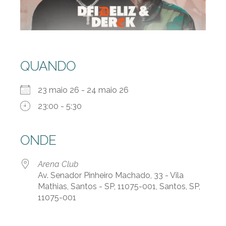
QUANDO
23 maio 26 - 24 maio 26
23:00 - 5:30
ONDE
Arena Club
Av. Senador Pinheiro Machado, 33 - Vila
Mathias, Santos - SP, 11075-001, Santos, SP,
11075-001