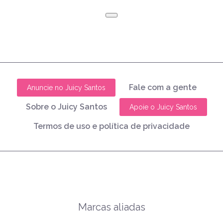
Fale com a gente
Anuncie no Juicy Santos
Sobre o Juicy Santos
Apoie o Juicy Santos
Termos de uso e política de privacidade
Marcas aliadas