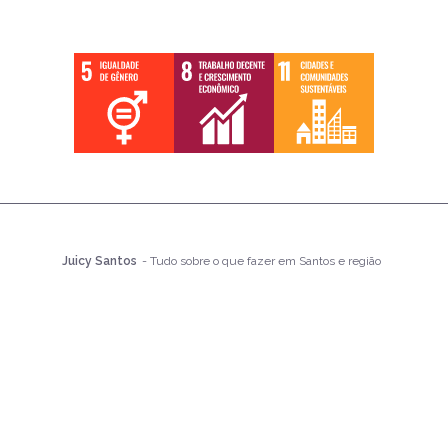
Juicy Santos
- Tudo sobre o que fazer em Santos e região