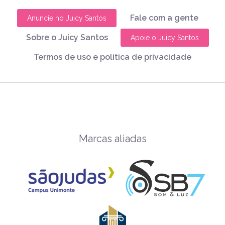
Fale com a gente
Anuncie no Juicy Santos
Sobre o Juicy Santos
Apoie o Juicy Santos
Termos de uso e política de privacidade
Marcas aliadas