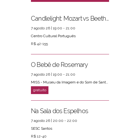
Candlelight: Mozart vs Beethoven
7 agosto 26 | 19:00 - 21:00
Centro Cultural Português
R$ 42-155
O Bebê de Rosemary
7 agosto 26 | 19:00 - 21:00
MISS - Museu da Imagem e do Som de Santos
Na Sala dos Espelhos
7 agosto 26 | 20:00 - 22:00
SESC Santos
R$ 12-40