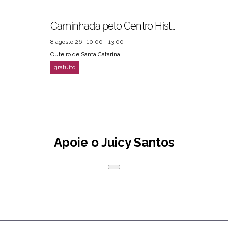
Caminhada pelo Centro Histórico
8 agosto 26 | 10:00 - 13:00
Outeiro de Santa Catarina
Apoie o Juicy Santos