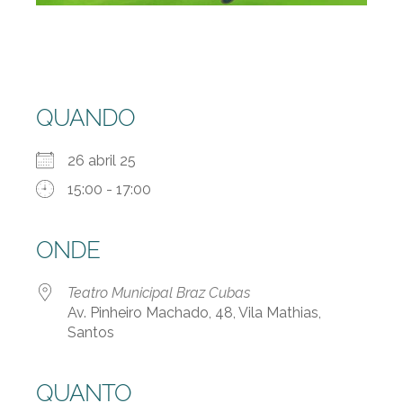
QUANDO
26 abril 25
15:00 - 17:00
ONDE
Teatro Municipal Braz Cubas
Av. Pinheiro Machado, 48, Vila Mathias,
Santos
QUANTO