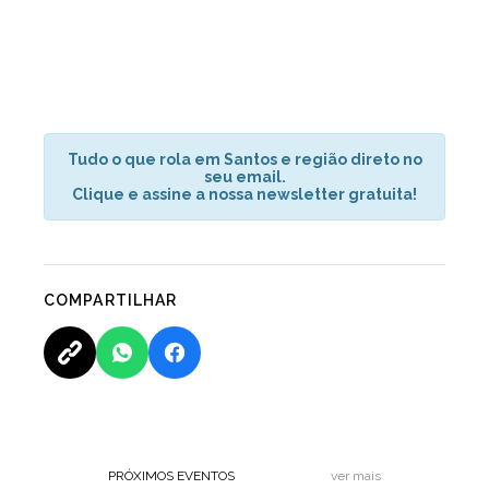
Tudo o que rola em Santos e região direto no
seu email.
Clique e assine a nossa newsletter gratuita!
COMPARTILHAR
PRÓXIMOS EVENTOS
ver mais