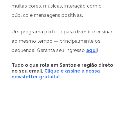
muitas cores, músicas, interação com o
público e mensagens positivas.
Um programa perfeito para divertir e ensinar
ao mesmo tempo — principalmente os
pequenos! Garanta seu ingresso
aqui
!
Tudo o que rola em Santos e região direto
no seu email.
Clique e assine a nossa
newsletter gratuita!