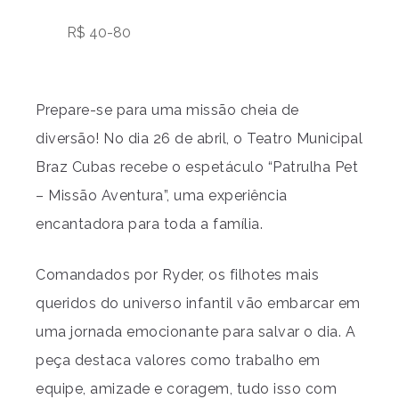
R$ 40-80
Prepare-se para uma missão cheia de
diversão! No dia 26 de abril, o Teatro Municipal
Braz Cubas recebe o espetáculo “Patrulha Pet
– Missão Aventura”, uma experiência
encantadora para toda a família.
Comandados por Ryder, os filhotes mais
queridos do universo infantil vão embarcar em
uma jornada emocionante para salvar o dia. A
peça destaca valores como trabalho em
equipe, amizade e coragem, tudo isso com