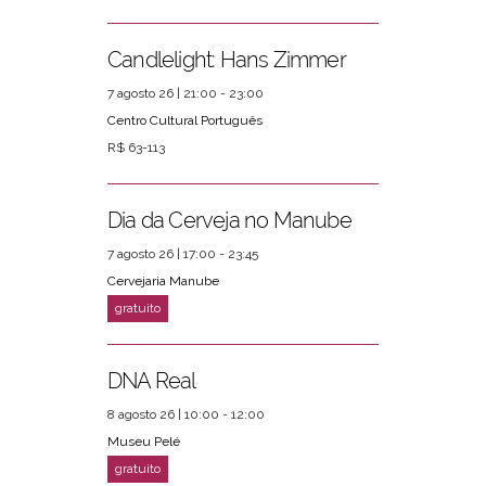
Candlelight: Hans Zimmer
7 agosto 26 | 21:00 - 23:00
Centro Cultural Português
R$ 63-113
Dia da Cerveja no Manube
7 agosto 26 | 17:00 - 23:45
Cervejaria Manube
DNA Real
8 agosto 26 | 10:00 - 12:00
Museu Pelé