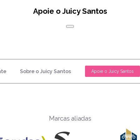
Apoie o Juicy Santos
nte
Sobre o Juicy Santos
Apoie o Juicy Santos
Marcas aliadas