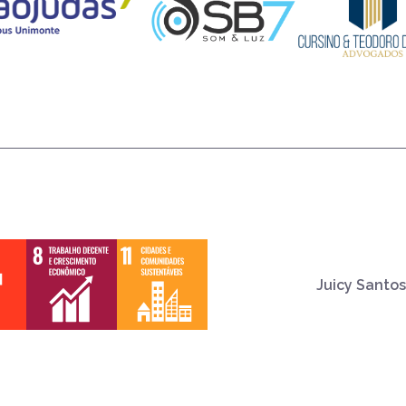
Juicy Santos