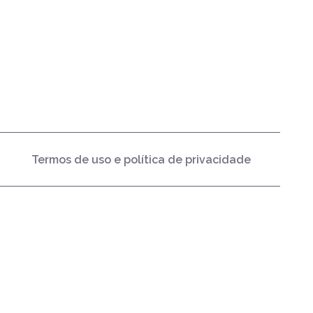
Termos de uso e política de privacidade