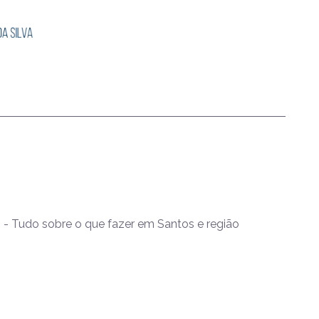
- Tudo sobre o que fazer em Santos e região