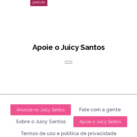
Apoie o Juicy Santos
Fale com a gente
Anuncie no Juicy Santos
Sobre o Juicy Santos
Apoie o Juicy Santos
Termos de uso e política de privacidade