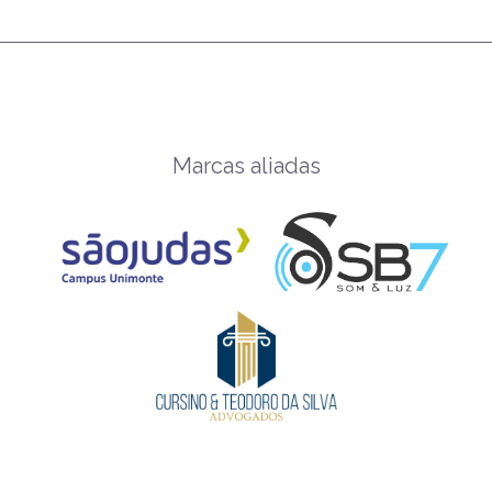
Marcas aliadas