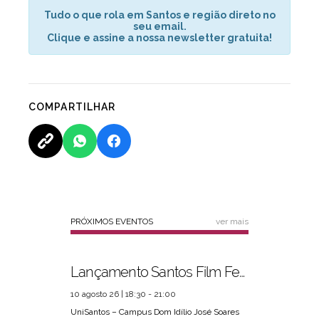
Tudo o que rola em Santos e região direto no
seu email.
Clique e assine a nossa newsletter gratuita!
COMPARTILHAR
PRÓXIMOS EVENTOS
ver mais
Lançamento Santos Film Fest
10 agosto 26 | 18:30 - 21:00
UniSantos – Campus Dom Idílio José Soares