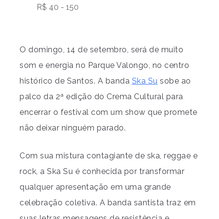
R$ 40 - 150
O domingo, 14 de setembro, será de muito
som e energia no Parque Valongo, no centro
histórico de Santos. A banda
Ska Su
sobe ao
palco da 2ª edição do Crema Cultural para
encerrar o festival com um show que promete
não deixar ninguém parado.
Com sua mistura contagiante de ska, reggae e
rock, a Ska Su é conhecida por transformar
qualquer apresentação em uma grande
celebração coletiva. A banda santista traz em
suas letras mensagens de resistência e