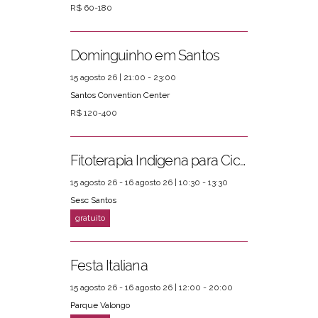
R$ 60-180
Dominguinho em Santos
15 agosto 26 | 21:00 - 23:00
Santos Convention Center
R$ 120-400
Fitoterapia Indígena para Ciclos Femininos
15 agosto 26 - 16 agosto 26 | 10:30 - 13:30
Sesc Santos
Festa Italiana
15 agosto 26 - 16 agosto 26 | 12:00 - 20:00
Parque Valongo