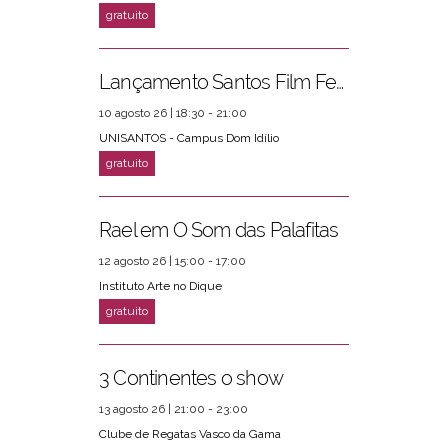
Lançamento Santos Film Fest
10 agosto 26 | 18:30 - 21:00
UNISANTOS - Campus Dom Idílio
Rael em O Som das Palafitas
12 agosto 26 | 15:00 - 17:00
Instituto Arte no Dique
3 Continentes o show
13 agosto 26 | 21:00 - 23:00
Clube de Regatas Vasco da Gama