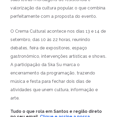
valorização da cultura popular, o que combina
perfeitamente com a proposta do evento.
O Crema Cultural acontece nos dias 13 e 14 de
setembro, das 10 às 22 horas, reunindo
debates, feira de expositores, espaço
gastronômico, intervenções artísticas e shows.
A participação da Ska Su marca o
encerramento da programação, trazendo
música e festa para fechar dois dias de
atividades que unem cultura, informação e
arte.
Tudo o que rola em Santos e região direto
no seu email.
Clique e assine a nossa