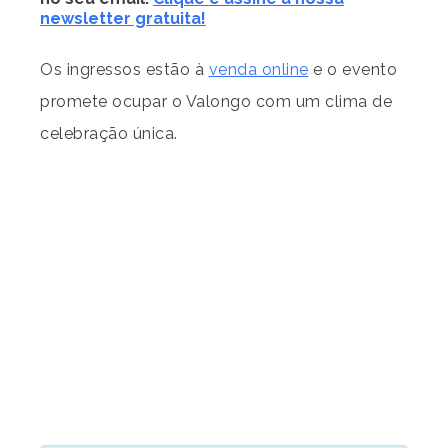
newsletter gratuita!
Os ingressos estão à
venda online
e o evento
promete ocupar o Valongo com um clima de
celebração única.