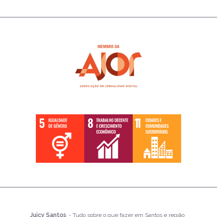
Juicy Santos
- Tudo sobre o que fazer em Santos e região