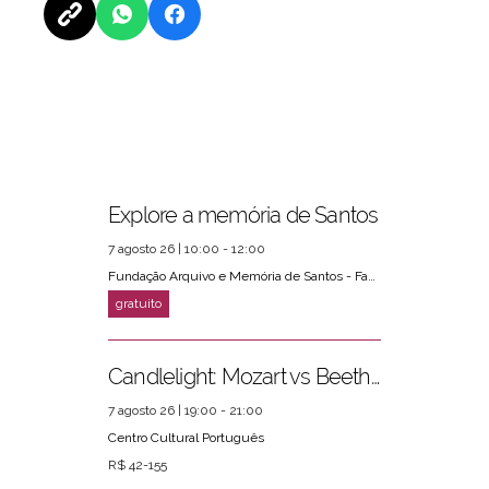
Explore a memória de Santos
PRÓXIMOS EVENTOS
ver mais
7 agosto 26 | 10:00 - 12:00
Fundação Arquivo e Memória de Santos - Fams
Candlelight: Mozart vs Beethoven
7 agosto 26 | 19:00 - 21:00
Centro Cultural Português
R$ 42-155