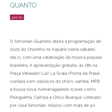
QUANTO
O Simonian Quarteto abrirá a programação de
2025 do Chorinho no Aquário neste sábado,
dia 11, com uma celebração da música popular
brasileira. A apresentação gratuita, às 18h na
Praça Vereador Luiz La Scala (Ponta da Praia),
contará com clássicos do choro, samba, MPB
e bossa nova, homenageando ícones como
Pixinguinha, Cartola e Chico Buarque. Liderado
por José Simonian, músico com mais de 40