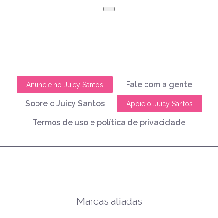
Fale com a gente
Anuncie no Juicy Santos
Sobre o Juicy Santos
Apoie o Juicy Santos
Termos de uso e política de privacidade
Marcas aliadas