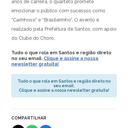
anos de carreira, o quarteto promete
emocionar o público com sucessos como
“Carinhoso” e “Brasileirinho”. O evento é
realizado pela Prefeitura de Santos, com apoio
do Clube do Choro.
Tudo o que rola em Santos e região direto
no seu email.
Clique e assine a nossa
newsletter gratuita!
Tudo o que rola em Santos e região direto no
seu email.
Clique e assine a nossa newsletter gratuita!
COMPARTILHAR