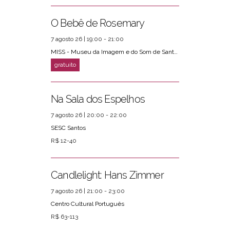
O Bebê de Rosemary
7 agosto 26 | 19:00 - 21:00
MISS - Museu da Imagem e do Som de Santos
Na Sala dos Espelhos
7 agosto 26 | 20:00 - 22:00
SESC Santos
R$ 12-40
Candlelight: Hans Zimmer
7 agosto 26 | 21:00 - 23:00
Centro Cultural Português
R$ 63-113