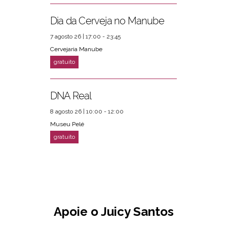
Dia da Cerveja no Manube
7 agosto 26 | 17:00 - 23:45
Cervejaria Manube
DNA Real
8 agosto 26 | 10:00 - 12:00
Museu Pelé
Apoie o Juicy Santos