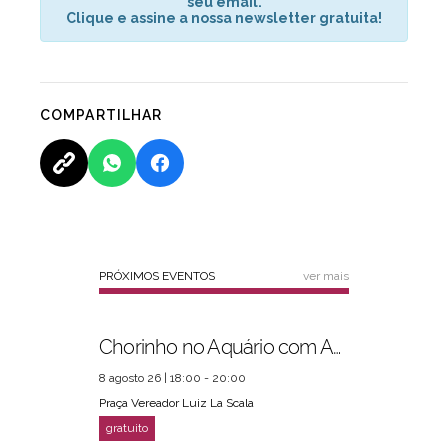
seu email.
Clique e assine a nossa newsletter gratuita!
COMPARTILHAR
PRÓXIMOS EVENTOS
ver mais
Chorinho no Aquário com Amigos da Música e Mari Torres
8 agosto 26 | 18:00 - 20:00
Praça Vereador Luiz La Scala