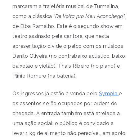
marcaram a trajetória musical de Turmalina,
como a clássica
“De Volta pro Meu Aconchego”
,
de Elba Ramalho. Este é o segundo show em
teatro assinado pela cantora, que nesta
apresentação divide o palco com os músicos
Danilo Oliveira (no contrabaixo acústico, baixo,
baixolão e violão), Thaís Ribeiro (no piano) e
Plínio Romero (na bateria).
Os ingressos já estão à venda pelo
Sympla
e
os assentos serão ocupados por ordem de
chegada. A entrada também está atrelada a
uma ação social: o público é convidado a
levar 1 kg de alimento não perecível, em apoio