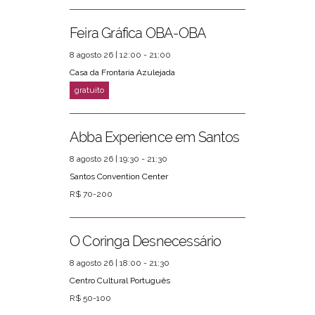
Feira Gráfica OBA-OBA
8 agosto 26 | 12:00 - 21:00
Casa da Frontaria Azulejada
Abba Experience em Santos
8 agosto 26 | 19:30 - 21:30
Santos Convention Center
R$ 70-200
O Coringa Desnecessário
8 agosto 26 | 18:00 - 21:30
Centro Cultural Português
R$ 50-100