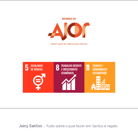
Juicy Santos
- Tudo sobre o que fazer em Santos e região