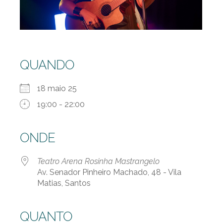
QUANDO
18 maio 25
19:00 - 22:00
ONDE
Teatro Arena Rosinha Mastrangelo
Av. Senador Pinheiro Machado, 48 - Vila
Matias, Santos
QUANTO