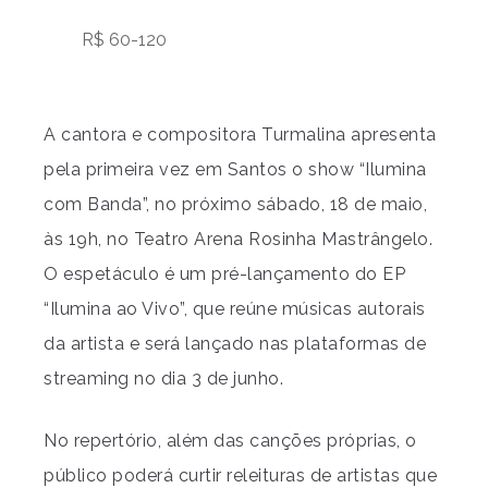
R$ 60-120
A cantora e compositora Turmalina apresenta
pela primeira vez em Santos o show “Ilumina
com Banda”, no próximo sábado, 18 de maio,
às 19h, no Teatro Arena Rosinha Mastrângelo.
O espetáculo é um pré-lançamento do EP
“Ilumina ao Vivo”, que reúne músicas autorais
da artista e será lançado nas plataformas de
streaming no dia 3 de junho.
No repertório, além das canções próprias, o
público poderá curtir releituras de artistas que