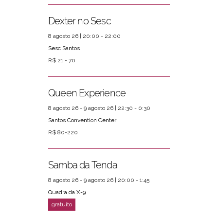
Dexter no Sesc
8 agosto 26 | 20:00 - 22:00
Sesc Santos
R$ 21 - 70
Queen Experience
8 agosto 26 - 9 agosto 26 | 22:30 - 0:30
Santos Convention Center
R$ 80-220
Samba da Tenda
8 agosto 26 - 9 agosto 26 | 20:00 - 1:45
Quadra da X-9