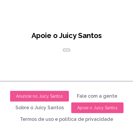
Apoie o Juicy Santos
Fale com a gente
Anuncie no Juicy Santos
Sobre o Juicy Santos
Apoie o Juicy Santos
Termos de uso e política de privacidade