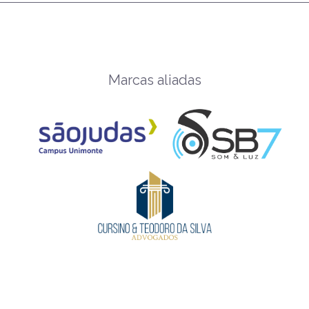
Marcas aliadas