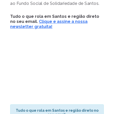
ao Fundo Social de Solidariedade de Santos.
Tudo o que rola em Santos e região direto
no seu email.
Clique e assine a nossa
newsletter gratuita!
Tudo o que rola em Santos e região direto no