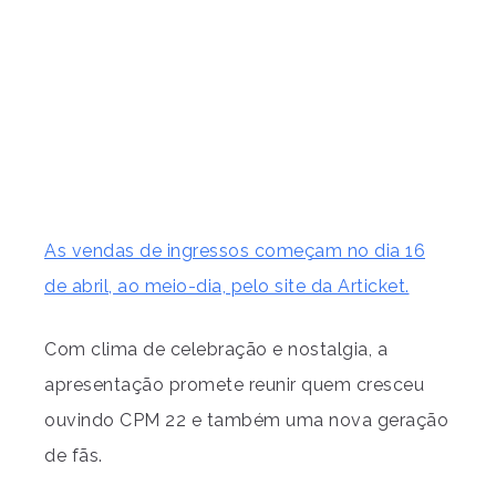
As vendas de ingressos começam no dia 16
de abril, ao meio-dia, pelo site da Articket.
Com clima de celebração e nostalgia, a
apresentação promete reunir quem cresceu
ouvindo CPM 22 e também uma nova geração
de fãs.