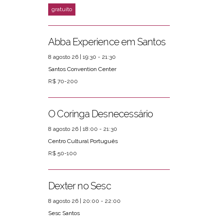
Abba Experience em Santos
8 agosto 26 | 19:30 - 21:30
Santos Convention Center
R$ 70-200
O Coringa Desnecessário
8 agosto 26 | 18:00 - 21:30
Centro Cultural Português
R$ 50-100
Dexter no Sesc
8 agosto 26 | 20:00 - 22:00
Sesc Santos