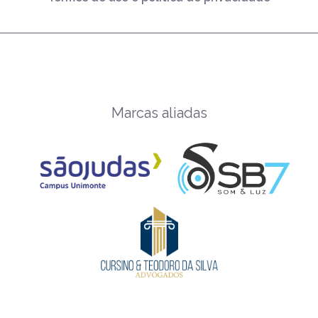
Marcas aliadas