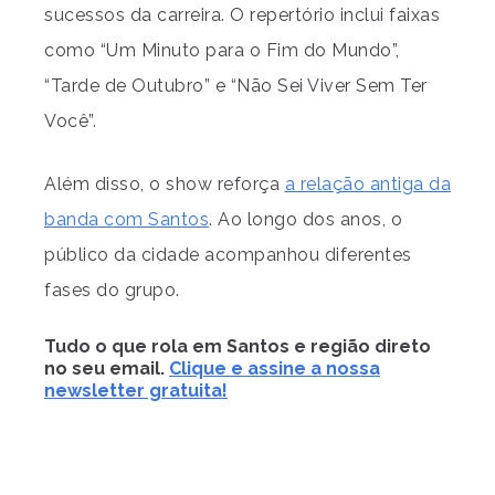
sucessos da carreira. O repertório inclui faixas
como “Um Minuto para o Fim do Mundo”,
“Tarde de Outubro” e “Não Sei Viver Sem Ter
Você”.
Além disso, o show reforça
a relação antiga da
banda com Santos
. Ao longo dos anos, o
público da cidade acompanhou diferentes
fases do grupo.
Tudo o que rola em Santos e região direto
no seu email.
Clique e assine a nossa
newsletter gratuita!