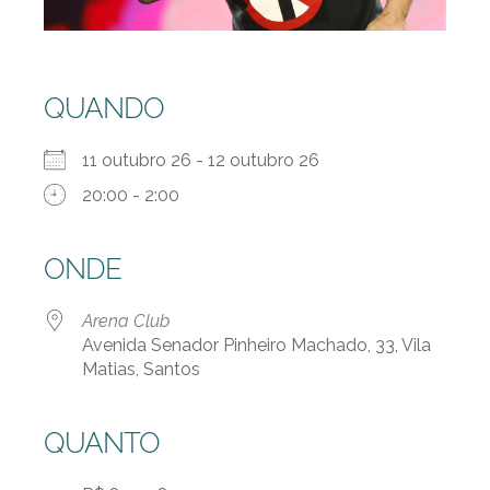
QUANDO
11 outubro 26 - 12 outubro 26
20:00 - 2:00
ONDE
Arena Club
Avenida Senador Pinheiro Machado, 33, Vila
Matias, Santos
QUANTO