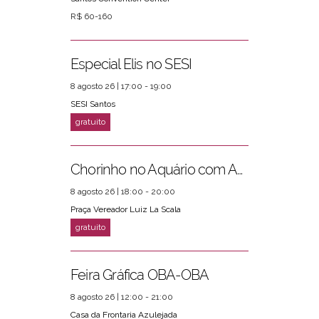
R$ 60-160
Especial Elis no SESI
8 agosto 26 | 17:00 - 19:00
SESI Santos
Chorinho no Aquário com Amigos da Música e Mari Torres
8 agosto 26 | 18:00 - 20:00
Praça Vereador Luiz La Scala
Feira Gráfica OBA-OBA
8 agosto 26 | 12:00 - 21:00
Casa da Frontaria Azulejada