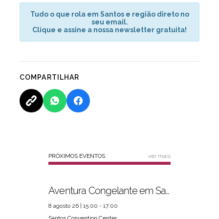
Tudo o que rola em Santos e região direto no
seu email.
Clique e assine a nossa newsletter gratuita!
COMPARTILHAR
PRÓXIMOS EVENTOS
ver mais
Aventura Congelante em Santos
8 agosto 26 | 15:00 - 17:00
Santos Convention Center