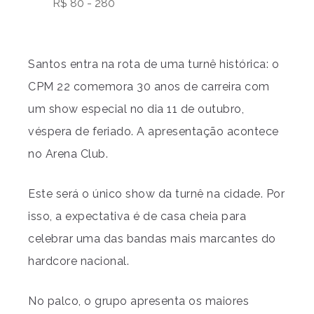
R$ 80 - 280
Santos entra na rota de uma turnê histórica: o
CPM 22 comemora 30 anos de carreira com
um show especial no dia 11 de outubro,
véspera de feriado. A apresentação acontece
no Arena Club.
Este será o único show da turnê na cidade. Por
isso, a expectativa é de casa cheia para
celebrar uma das bandas mais marcantes do
hardcore nacional.
No palco, o grupo apresenta os maiores