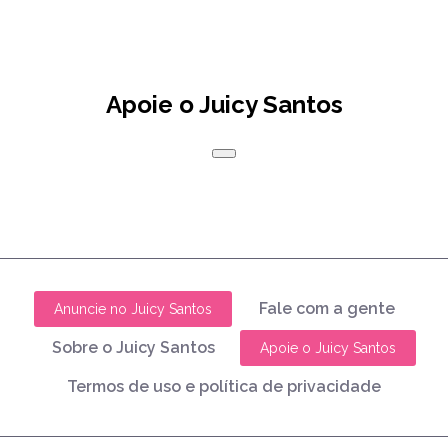
Apoie o Juicy Santos
Fale com a gente
Anuncie no Juicy Santos
Sobre o Juicy Santos
Apoie o Juicy Santos
Termos de uso e política de privacidade