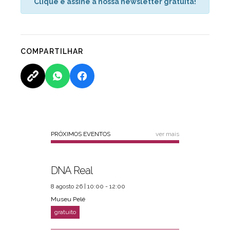
Clique e assine a nossa newsletter gratuita!
COMPARTILHAR
PRÓXIMOS EVENTOS
ver mais
DNA Real
8 agosto 26 | 10:00 - 12:00
Museu Pelé