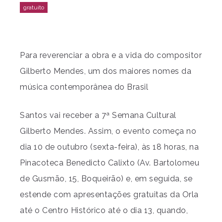
Para reverenciar a obra e a vida do compositor
Gilberto Mendes, um dos maiores nomes da
música contemporânea do Brasil
Santos vai receber a 7ª Semana Cultural
Gilberto Mendes. Assim, o evento começa no
dia 10 de outubro (sexta-feira), às 18 horas, na
Pinacoteca Benedicto Calixto (Av. Bartolomeu
de Gusmão, 15, Boqueirão) e, em seguida, se
estende com apresentações gratuitas da Orla
até o Centro Histórico até o dia 13, quando,