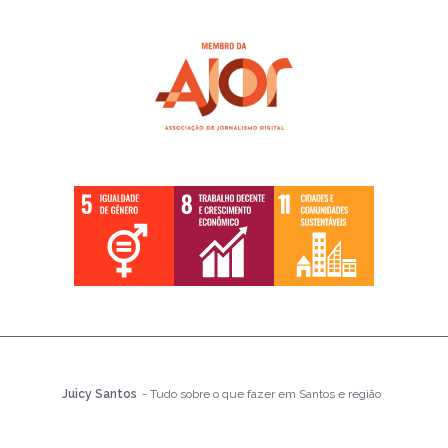
Juicy Santos
- Tudo sobre o que fazer em Santos e região