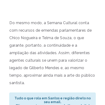
Do mesmo modo, a Semana Cultural conta
com recursos de emendas parlamentares de
Chico Nogueira e Telma de Souza, o que
garante, portanto, a continuidade e a
ampliação das atividades. Assim, diferentes
agentes culturais se unem para valorizar o
legado de Gilberto Mendes e, ao mesmo
tempo, aproximar ainda mais a arte do público
santista.
Tudo o que rola em Santos e região direto no
seu email.