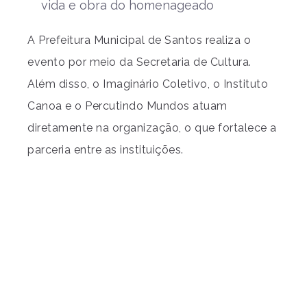
vida e obra do homenageado
A Prefeitura Municipal de Santos realiza o
evento por meio da Secretaria de Cultura.
Além disso, o Imaginário Coletivo, o Instituto
Canoa e o Percutindo Mundos atuam
diretamente na organização, o que fortalece a
parceria entre as instituições.