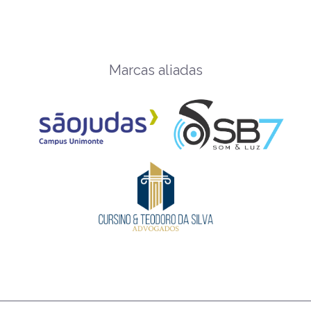
Marcas aliadas