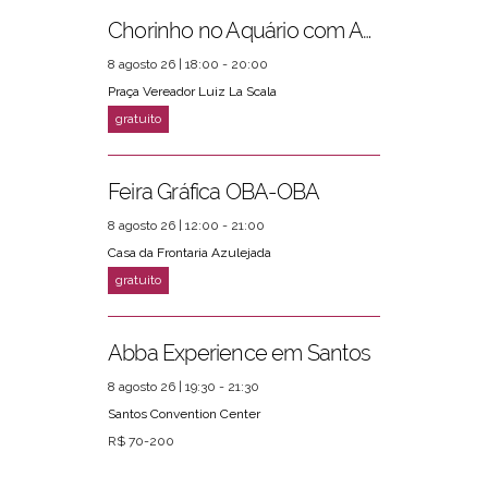
Chorinho no Aquário com Amigos da Música e Mari Torres
8 agosto 26 | 18:00 - 20:00
Praça Vereador Luiz La Scala
Feira Gráfica OBA-OBA
8 agosto 26 | 12:00 - 21:00
Casa da Frontaria Azulejada
Abba Experience em Santos
8 agosto 26 | 19:30 - 21:30
Santos Convention Center
R$ 70-200