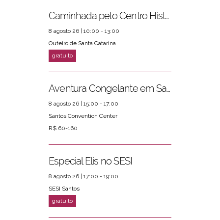
Caminhada pelo Centro Histórico
8 agosto 26 | 10:00 - 13:00
Outeiro de Santa Catarina
Aventura Congelante em Santos
8 agosto 26 | 15:00 - 17:00
Santos Convention Center
R$ 60-160
Especial Elis no SESI
8 agosto 26 | 17:00 - 19:00
SESI Santos