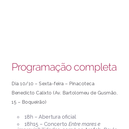
Programação completa
Dia 10/10 – Sexta-feira – Pinacoteca
Benedicto Calixto (Av. Bartolomeu de Gusmão,
15 – Boqueirão)
18h – Abertura oficial
18h15 – Concerto
Entre mares e