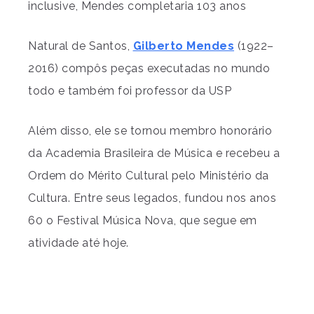
inclusive, Mendes completaria 103 anos
Natural de Santos,
Gilberto Mendes
(1922–
2016) compôs peças executadas no mundo
todo e também foi professor da USP
Além disso, ele se tornou membro honorário
da Academia Brasileira de Música e recebeu a
Ordem do Mérito Cultural pelo Ministério da
Cultura. Entre seus legados, fundou nos anos
60 o Festival Música Nova, que segue em
atividade até hoje.