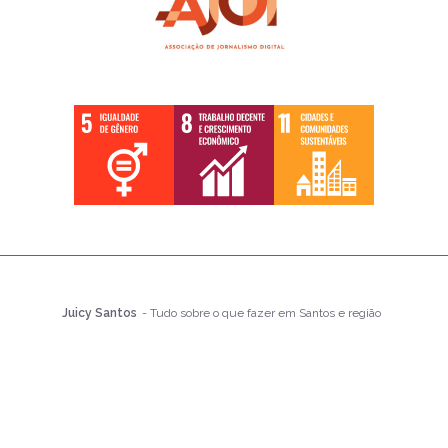
Juicy Santos
- Tudo sobre o que fazer em Santos e região