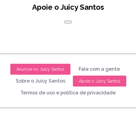
Apoie o Juicy Santos
Fale com a gente
Anuncie no Juicy Santos
Sobre o Juicy Santos
Apoie o Juicy Santos
Termos de uso e política de privacidade