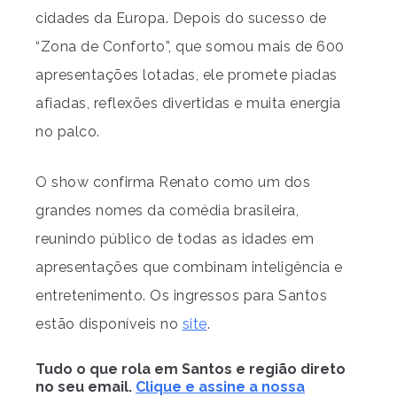
cidades da Europa. Depois do sucesso de
“Zona de Conforto”, que somou mais de 600
apresentações lotadas, ele promete piadas
afiadas, reflexões divertidas e muita energia
no palco.
O show confirma Renato como um dos
grandes nomes da comédia brasileira,
reunindo público de todas as idades em
apresentações que combinam inteligência e
entretenimento. Os ingressos para Santos
estão disponíveis no
site
.
Tudo o que rola em Santos e região direto
no seu email.
Clique e assine a nossa