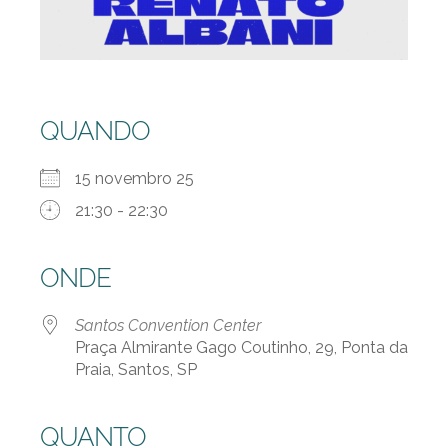
QUANDO
15 novembro 25
21:30 - 22:30
ONDE
Santos Convention Center
Praça Almirante Gago Coutinho, 29, Ponta da
Praia, Santos, SP
QUANTO