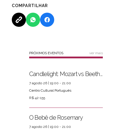
COMPARTILHAR
PRÓXIMOS EVENTOS
ver mais
Candlelight: Mozart vs Beethoven
7 agosto 26 | 19:00 - 21:00
Centro Cultural Português
R$ 42-155
O Bebê de Rosemary
7 agosto 26 | 19:00 - 21:00