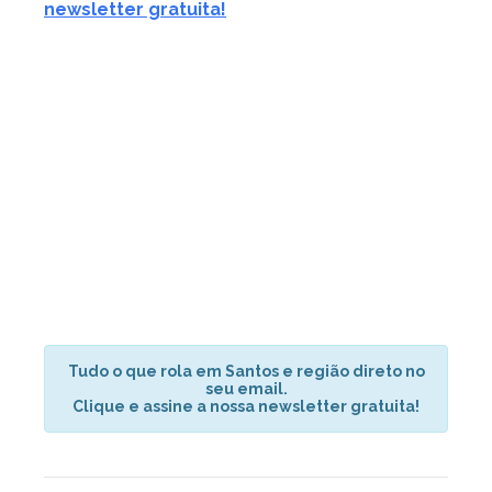
newsletter gratuita!
Tudo o que rola em Santos e região direto no
seu email.
Clique e assine a nossa newsletter gratuita!