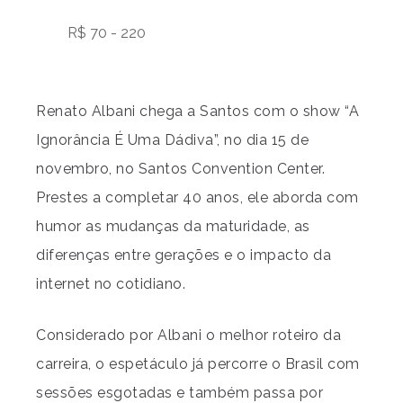
R$ 70 - 220
Renato Albani chega a Santos com o show “A
Ignorância É Uma Dádiva”, no dia 15 de
novembro, no Santos Convention Center.
Prestes a completar 40 anos, ele aborda com
humor as mudanças da maturidade, as
diferenças entre gerações e o impacto da
internet no cotidiano.
Considerado por Albani o melhor roteiro da
carreira, o espetáculo já percorre o Brasil com
sessões esgotadas e também passa por