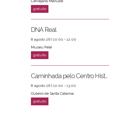
Cervejaria Manube
DNA Real
8 agosto 26 | 10:00 - 12:00
Museu Pelé
Caminhada pelo Centro Histórico
8 agosto 26 | 10:00 - 13:00
Outeiro de Santa Catarina