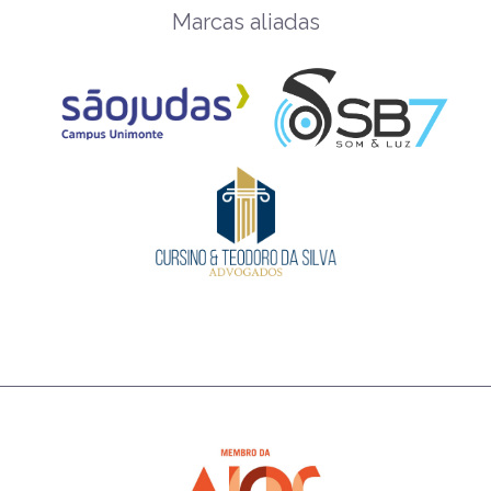
Marcas aliadas