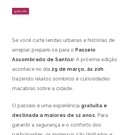
Se você curte lendas urbanas e histórias de
arrepiar, prepare-se para o
Passeio
Assombrado de Santos
! A próxima edição
acontece no dia
29 de março, às 20h
,
trazendo relatos sombrios e curiosidades
macabras sobre a cidade.
O passeio é uma experiência
gratuita e
destinada a maiores de 12 anos
. Para
garantir a segurança e o conforto dos
participantes, os ingressos são limitados e