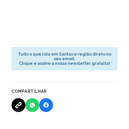
Tudo o que rola em Santos e região direto no
seu email.
Clique e assine a nossa newsletter gratuita!
COMPARTILHAR