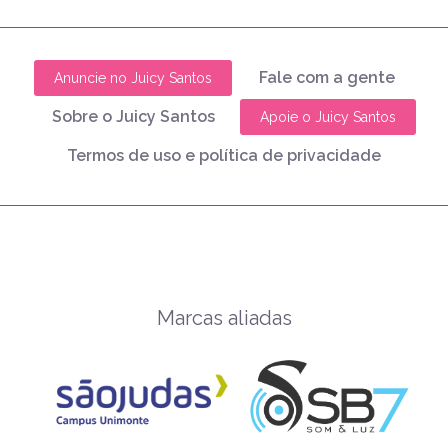
Fale com a gente
Anuncie no Juicy Santos
Sobre o Juicy Santos
Apoie o Juicy Santos
Termos de uso e política de privacidade
Marcas aliadas