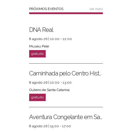
PRÓXIMOS EVENTOS
ver mais
DNA Real
8 agosto 26 | 10:00 - 12:00
Museu Pelé
Caminhada pelo Centro Histórico
8 agosto 26 | 10:00 - 13:00
Outeiro de Santa Catarina
Aventura Congelante em Santos
8 agosto 26 | 15:00 - 17:00