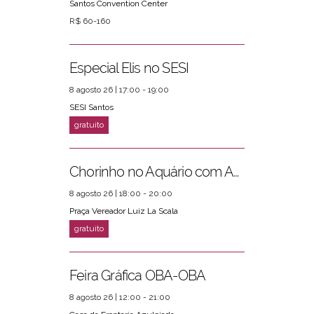
Santos Convention Center
R$ 60-160
Especial Elis no SESI
8 agosto 26 | 17:00 - 19:00
SESI Santos
Chorinho no Aquário com Amigos da Música e Mari Torres
8 agosto 26 | 18:00 - 20:00
Praça Vereador Luiz La Scala
Feira Gráfica OBA-OBA
8 agosto 26 | 12:00 - 21:00