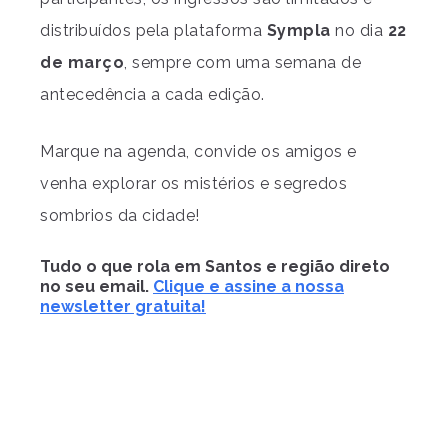
distribuídos pela plataforma
Sympla
no dia
22
de março
, sempre com uma semana de
antecedência a cada edição.
Marque na agenda, convide os amigos e
venha explorar os mistérios e segredos
sombrios da cidade!
Tudo o que rola em Santos e região direto
no seu email.
Clique e assine a nossa
newsletter gratuita!