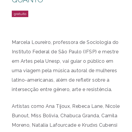
Marcela Loureiro, professora de Sociologia do
Instituto Federal de São Paulo (IFSP) e mestre
em Artes pela Unesp, vai guiar o público em
uma viagem pela música autoral de mulheres
latino-americanas, além de refletir sobre a
intersecção entre gênero, arte e resistência.
Artistas como Ana Tijoux, Rebeca Lane, Nicole
Bunout, Miss Bolivia, Chabuca Granda, Camila
Moreno, Natalia Lafourcade e Krudxs Cubensi