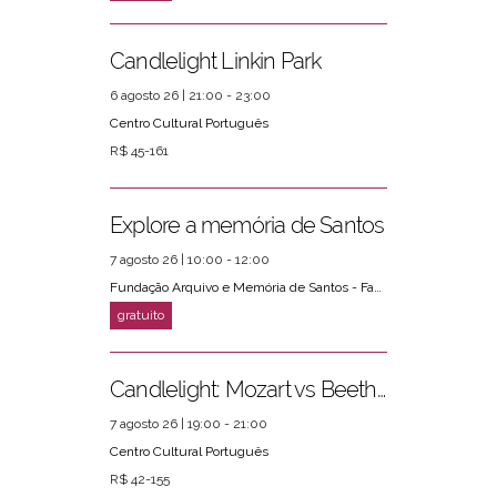
Candlelight Linkin Park
6 agosto 26 | 21:00 - 23:00
Centro Cultural Português
R$ 45-161
Explore a memória de Santos
7 agosto 26 | 10:00 - 12:00
Fundação Arquivo e Memória de Santos - Fams
Candlelight: Mozart vs Beethoven
7 agosto 26 | 19:00 - 21:00
Centro Cultural Português
R$ 42-155