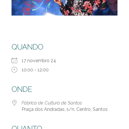
QUANDO
17 novembro 24
10:00 - 12:00
ONDE
Fábrica de Cultura de Santos
Praça dos Andradas, s/n, Centro, Santos
QUANTO