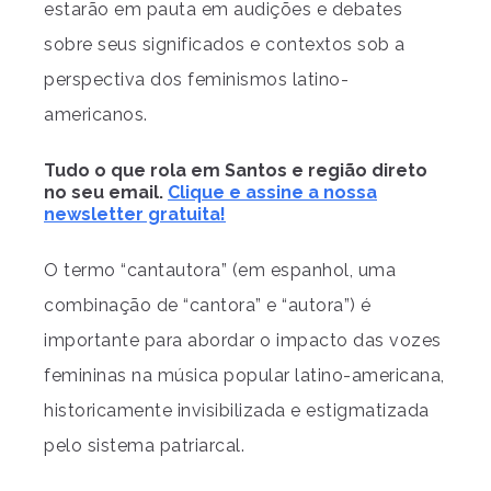
estarão em pauta em audições e debates
sobre seus significados e contextos sob a
perspectiva dos feminismos latino-
americanos.
Tudo o que rola em Santos e região direto
no seu email.
Clique e assine a nossa
newsletter gratuita!
O termo “cantautora” (em espanhol, uma
combinação de “cantora” e “autora”) é
importante para abordar o impacto das vozes
femininas na música popular latino-americana,
historicamente invisibilizada e estigmatizada
pelo sistema patriarcal.