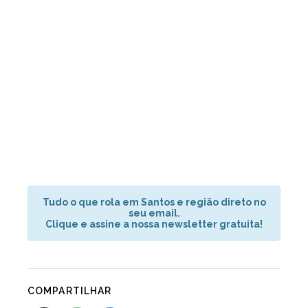
Tudo o que rola em Santos e região direto no
seu email.
Clique e assine a nossa newsletter gratuita!
COMPARTILHAR