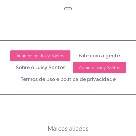
Fale com a gente
Anuncie no Juicy Santos
Sobre o Juicy Santos
Apoie o Juicy Santos
Termos de uso e política de privacidade
Marcas aliadas