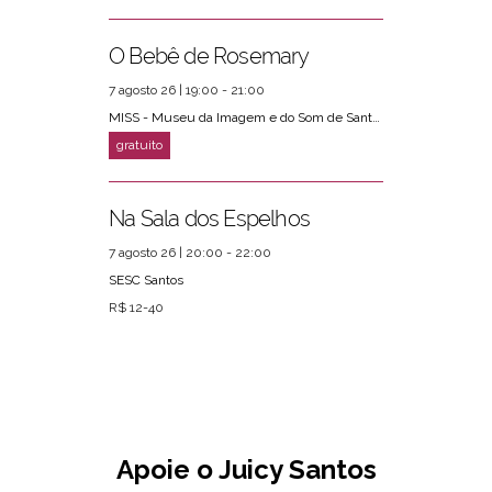
O Bebê de Rosemary
7 agosto 26 | 19:00 - 21:00
MISS - Museu da Imagem e do Som de Santos
Na Sala dos Espelhos
7 agosto 26 | 20:00 - 22:00
SESC Santos
R$ 12-40
Apoie o Juicy Santos