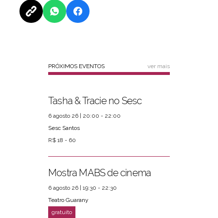
PRÓXIMOS EVENTOS
ver mais
Tasha & Tracie no Sesc
6 agosto 26 | 20:00 - 22:00
Sesc Santos
R$ 18 - 60
Mostra MABS de cinema
6 agosto 26 | 19:30 - 22:30
Teatro Guarany