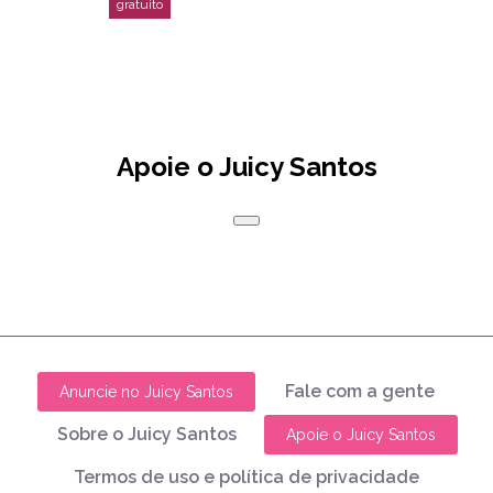
Apoie o Juicy Santos
Fale com a gente
Anuncie no Juicy Santos
Sobre o Juicy Santos
Apoie o Juicy Santos
Termos de uso e política de privacidade