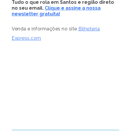
Tudo o que rola em Santos e região direto
no seu email.
Clique e assine a nossa
newsletter gratuita!
Venda e informações no site
Bilheteria
Express.com