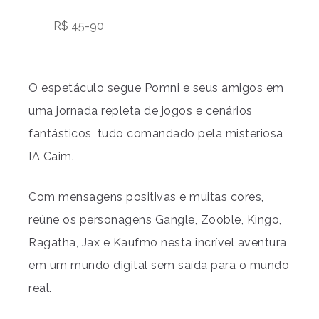
R$ 45-90
O espetáculo segue Pomni e seus amigos em
uma jornada repleta de jogos e cenários
fantásticos, tudo comandado pela misteriosa
IA Caim.
Com mensagens positivas e muitas cores,
reúne os personagens Gangle, Zooble, Kingo,
Ragatha, Jax e Kaufmo nesta incrível aventura
em um mundo digital sem saída para o mundo
real.