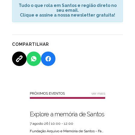
Tudo o que rola em Santos e região direto no
seu email.
Clique e assine a nossa newsletter gratuita!
COMPARTILHAR
PRÓXIMOS EVENTOS
ver mais
Explore a memória de Santos
7 agosto 26 | 10:00 - 12:00
Fundação Arquivo e Memória de Santos - Fams