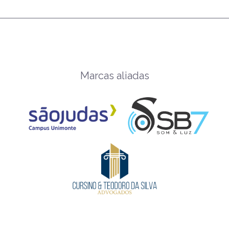
Marcas aliadas