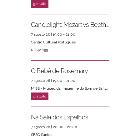
Candlelight: Mozart vs Beethoven
7 agosto 26 | 19:00 - 21:00
Centro Cultural Português
R$ 42-155
O Bebê de Rosemary
7 agosto 26 | 19:00 - 21:00
MISS - Museu da Imagem e do Som de Santos
Na Sala dos Espelhos
7 agosto 26 | 20:00 - 22:00
SESC Santos