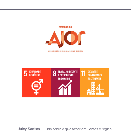
Juicy Santos
- Tudo sobre o que fazer em Santos e região