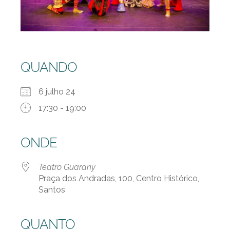
QUANDO
6 julho 24
17:30 - 19:00
ONDE
Teatro Guarany
Praça dos Andradas, 100, Centro Histórico,
Santos
QUANTO