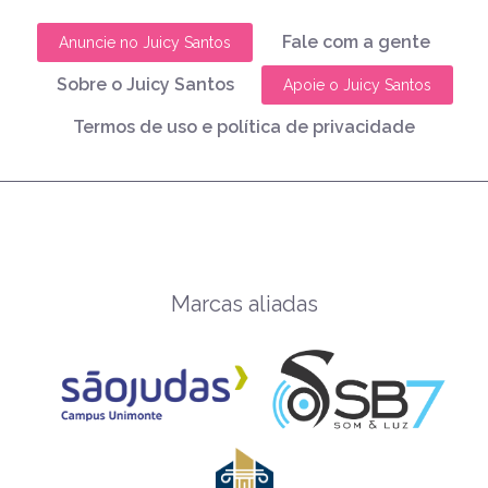
Fale com a gente
Anuncie no Juicy Santos
Sobre o Juicy Santos
Apoie o Juicy Santos
Termos de uso e política de privacidade
Marcas aliadas