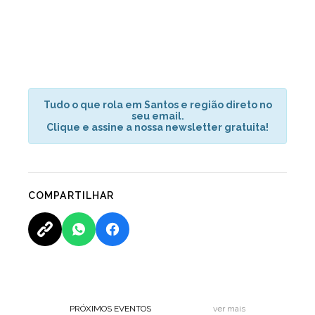
Tudo o que rola em Santos e região direto no
seu email.
Clique e assine a nossa newsletter gratuita!
COMPARTILHAR
PRÓXIMOS EVENTOS
ver mais