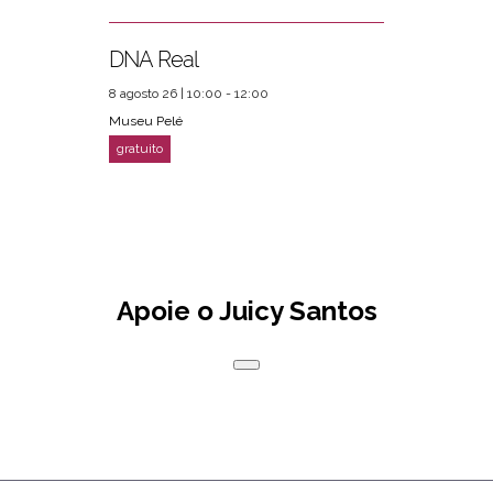
DNA Real
8 agosto 26 | 10:00 - 12:00
Museu Pelé
Apoie o Juicy Santos