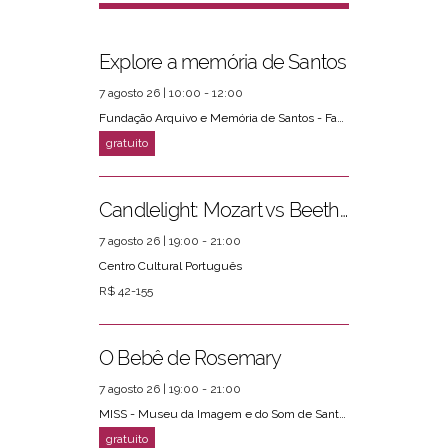
Explore a memória de Santos
7 agosto 26 | 10:00 - 12:00
Fundação Arquivo e Memória de Santos - Fams
Candlelight: Mozart vs Beethoven
7 agosto 26 | 19:00 - 21:00
Centro Cultural Português
R$ 42-155
O Bebê de Rosemary
7 agosto 26 | 19:00 - 21:00
MISS - Museu da Imagem e do Som de Santos