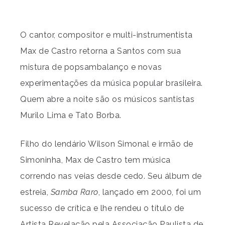
O cantor, compositor e multi-instrumentista
Max de Castro retorna a Santos com sua
mistura de popsambalanço e novas
experimentações da música popular brasileira.
Quem abre a noite são os músicos santistas
Murilo Lima e Tato Borba.
Filho do lendário Wilson Simonal e irmão de
Simoninha, Max de Castro tem música
correndo nas veias desde cedo. Seu álbum de
estreia,
Samba Raro
, lançado em 2000, foi um
sucesso de crítica e lhe rendeu o título de
Artista Revelação pela Associação Paulista de