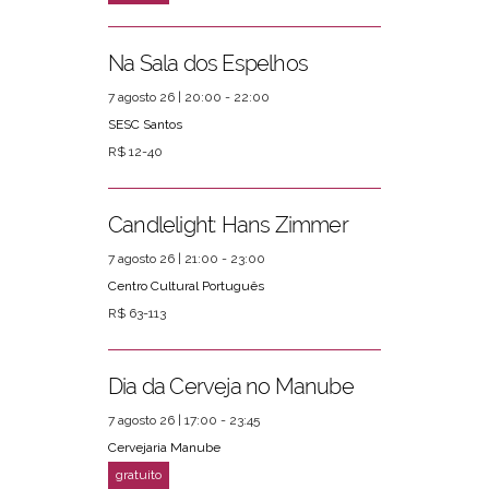
Na Sala dos Espelhos
7 agosto 26 | 20:00 - 22:00
SESC Santos
R$ 12-40
Candlelight: Hans Zimmer
7 agosto 26 | 21:00 - 23:00
Centro Cultural Português
R$ 63-113
Dia da Cerveja no Manube
7 agosto 26 | 17:00 - 23:45
Cervejaria Manube