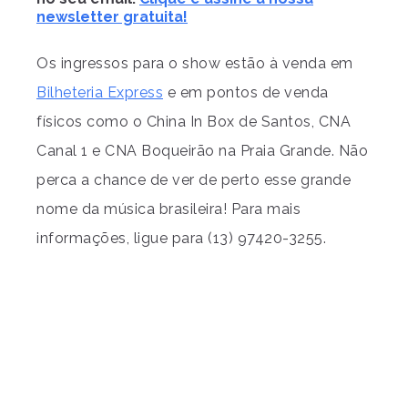
newsletter gratuita!
Os ingressos para o show estão à venda em
Bilheteria Express
e em pontos de venda
físicos como o China In Box de Santos, CNA
Canal 1 e CNA Boqueirão na Praia Grande. Não
perca a chance de ver de perto esse grande
nome da música brasileira! Para mais
informações, ligue para (13) 97420-3255.