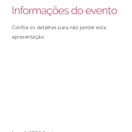
Informações do evento
Confira os detalhes para não perder esta
apresentação: