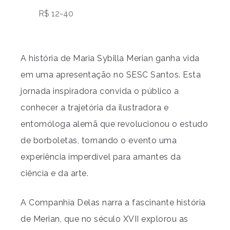
R$ 12-40
A história de Maria Sybilla Merian ganha vida
em uma apresentação no SESC Santos. Esta
jornada inspiradora convida o público a
conhecer a trajetória da ilustradora e
entomóloga alemã que revolucionou o estudo
de borboletas, tornando o evento uma
experiência imperdível para amantes da
ciência e da arte.
A Companhia Delas narra a fascinante história
de Merian, que no século XVII explorou as