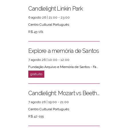
Candlelight Linkin Park
6 agosto 26 | 21:00 - 23:00
Centro Cultural Português
R$ 45-161
Explore a memória de Santos
7 agosto 26 | 10:00 - 12:00
Fundação Arquivo e Memória de Santos - Fams
Candlelight: Mozart vs Beethoven
7 agosto 26 | 19:00 - 21:00
Centro Cultural Português
R$ 42-155