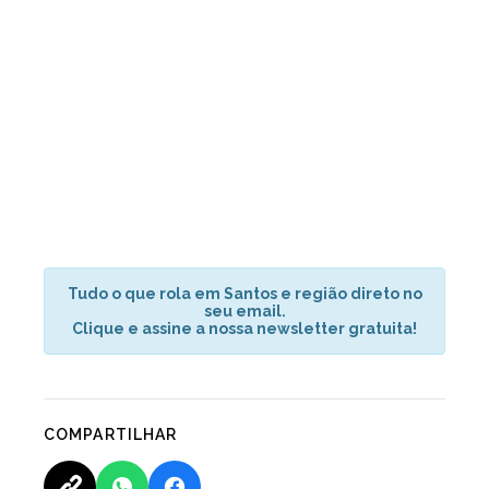
Tudo o que rola em Santos e região direto no
seu email.
Clique e assine a nossa newsletter gratuita!
COMPARTILHAR