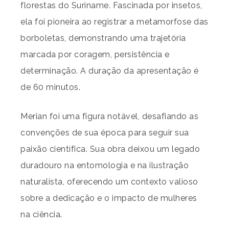
florestas do Suriname. Fascinada por insetos,
ela foi pioneira ao registrar a metamorfose das
borboletas, demonstrando uma trajetória
marcada por coragem, persistência e
determinação. A duração da apresentação é
de 60 minutos.
Merian foi uma figura notável, desafiando as
convenções de sua época para seguir sua
paixão científica. Sua obra deixou um legado
duradouro na entomologia e na ilustração
naturalista, oferecendo um contexto valioso
sobre a dedicação e o impacto de mulheres
na ciência.