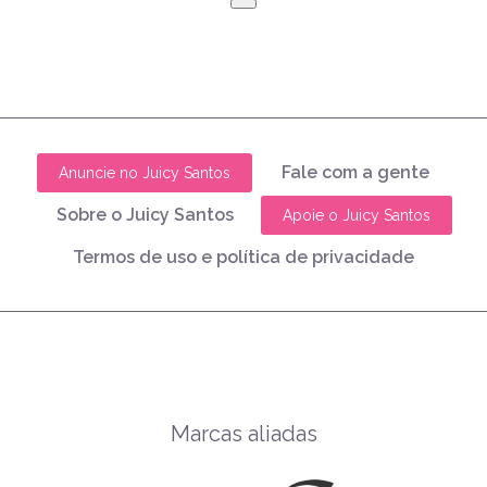
Fale com a gente
Anuncie no Juicy Santos
Sobre o Juicy Santos
Apoie o Juicy Santos
Termos de uso e política de privacidade
Marcas aliadas