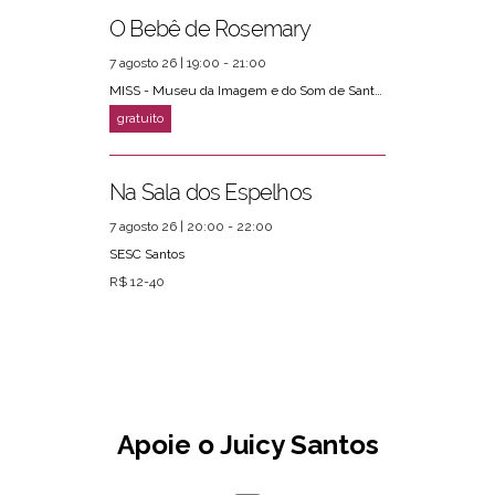
O Bebê de Rosemary
7 agosto 26 | 19:00 - 21:00
MISS - Museu da Imagem e do Som de Santos
Na Sala dos Espelhos
7 agosto 26 | 20:00 - 22:00
SESC Santos
R$ 12-40
Apoie o Juicy Santos