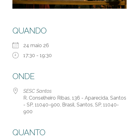
QUANDO
24 maio 26
17:30 - 19:30
ONDE
SESC Santos
R. Conselheiro Ribas, 136 - Aparecida, Santos
- SP, 11040-900, Brasil, Santos, SP, 11040-
900
QUANTO