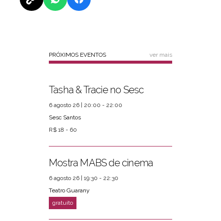
PRÓXIMOS EVENTOS
ver mais
Tasha & Tracie no Sesc
6 agosto 26 | 20:00 - 22:00
Sesc Santos
R$ 18 - 60
Mostra MABS de cinema
6 agosto 26 | 19:30 - 22:30
Teatro Guarany