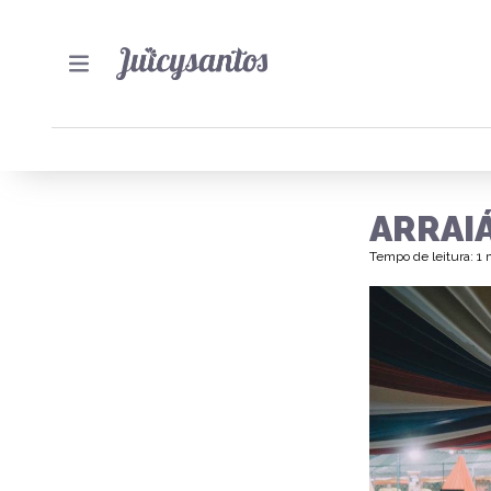
ARRAIÁ
Tempo de leitura: 1