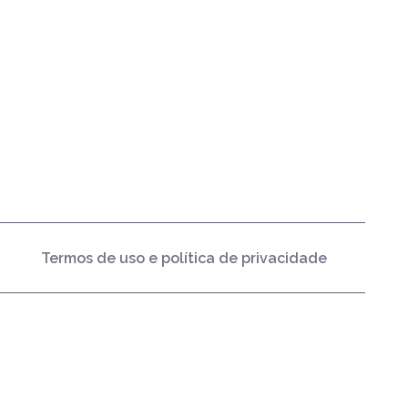
Termos de uso e política de privacidade