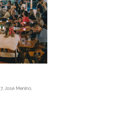
7, José Menino,