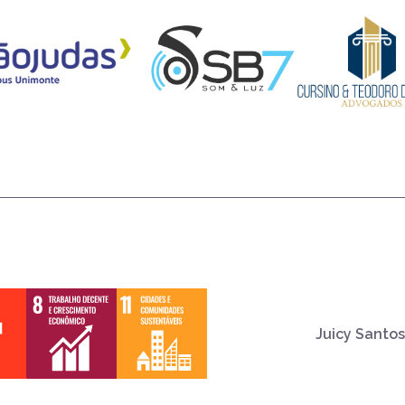
Juicy Santos