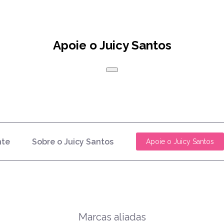
Apoie o Juicy Santos
nte
Sobre o Juicy Santos
Apoie o Juicy Santos
Marcas aliadas