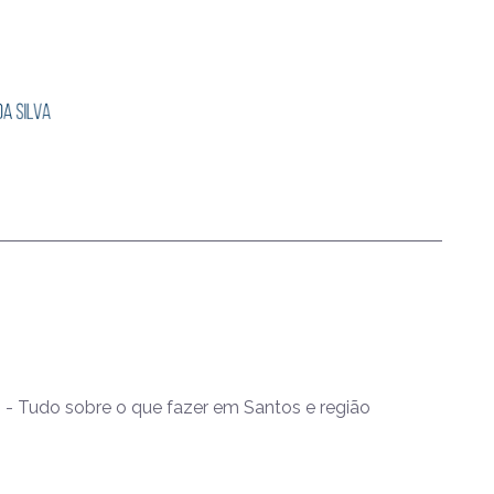
- Tudo sobre o que fazer em Santos e região