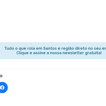
Tudo o que rola em Santos e região direto no seu em
Clique e assine a nossa newsletter gratuita!
AR